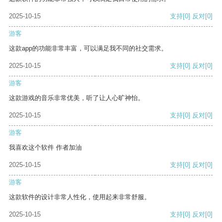
2025-10-15
支持
[0]
反对
[0]
游客
这款app的功能非常丰富，可以满足我不同的社交需求。
2025-10-15
支持
[0]
反对
[0]
游客
这款游戏的音乐非常优美，听了让人心旷神怡。
2025-10-15
支持
[0]
反对
[0]
游客
我喜欢这个软件 作者加油
2025-10-15
支持
[0]
反对
[0]
游客
这款软件的设计非常人性化，使用起来非常舒服。
2025-10-15
支持
[0]
反对
[0]