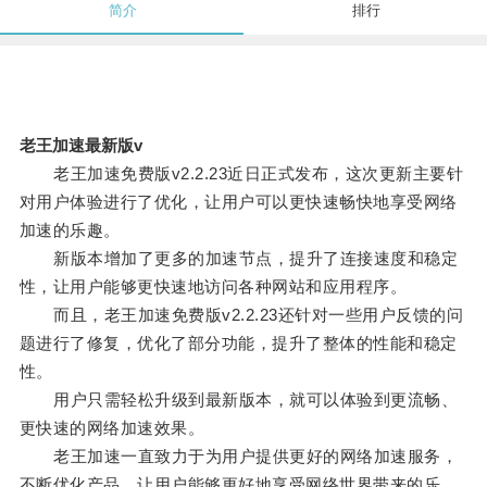
简介
排行
老王加速最新版v
老王加速免费版v2.2.23近日正式发布，这次更新主要针
对用户体验进行了优化，让用户可以更快速畅快地享受网络
加速的乐趣。
新版本增加了更多的加速节点，提升了连接速度和稳定
性，让用户能够更快速地访问各种网站和应用程序。
而且，老王加速免费版v2.2.23还针对一些用户反馈的问
题进行了修复，优化了部分功能，提升了整体的性能和稳定
性。
用户只需轻松升级到最新版本，就可以体验到更流畅、
更快速的网络加速效果。
老王加速一直致力于为用户提供更好的网络加速服务，
不断优化产品，让用户能够更好地享受网络世界带来的乐