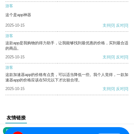
游客
这个是app神器
2025-10-15
支持
[0]
反对
[0]
游客
这款app是我购物的得力助手，让我能够找到最优惠的价格，买到最合适
的商品。
2025-10-15
支持
[0]
反对
[0]
游客
这款加速器app的价格有点贵，可以适当降低一些。我个人觉得，一款加
速器app的价格应该在50元以下才比较合理。
2025-10-15
支持
[0]
反对
[0]
友情链接
网站地图