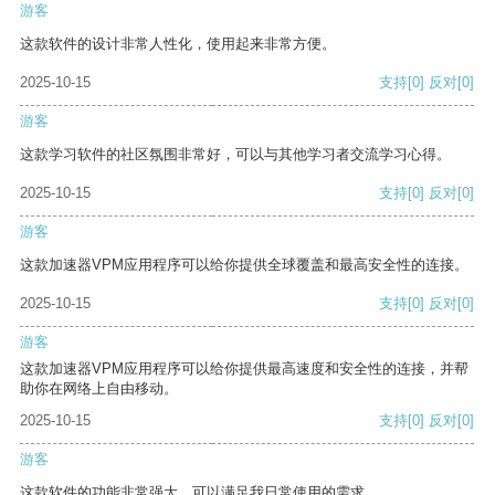
游客
这款软件的设计非常人性化，使用起来非常方便。
2025-10-15
支持
[0]
反对
[0]
游客
这款学习软件的社区氛围非常好，可以与其他学习者交流学习心得。
2025-10-15
支持
[0]
反对
[0]
游客
这款加速器VPM应用程序可以给你提供全球覆盖和最高安全性的连接。
2025-10-15
支持
[0]
反对
[0]
游客
这款加速器VPM应用程序可以给你提供最高速度和安全性的连接，并帮
助你在网络上自由移动。
2025-10-15
支持
[0]
反对
[0]
游客
这款软件的功能非常强大，可以满足我日常使用的需求。