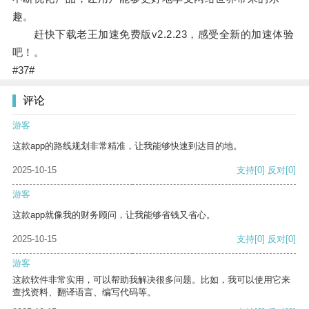
趣。
赶快下载老王加速免费版v2.2.23，感受全新的加速体验
吧！。
#37#
评论
游客
这款app的路线规划非常精准，让我能够快速到达目的地。
2025-10-15
支持
[0]
反对
[0]
游客
这款app就像我的财务顾问，让我能够省钱又省心。
2025-10-15
支持
[0]
反对
[0]
游客
这款软件非常实用，可以帮助我解决很多问题。比如，我可以使用它来
查找资料、翻译语言、编写代码等。