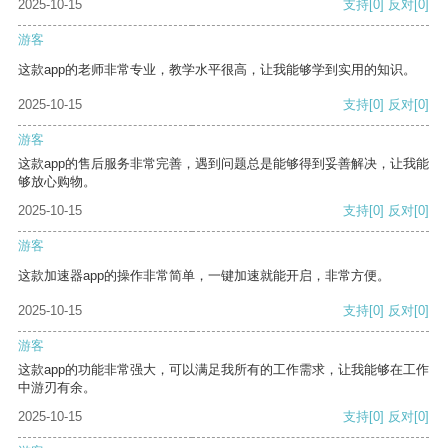
2025-10-15
支持
[0]
反对
[0]
游客
这款app的老师非常专业，教学水平很高，让我能够学到实用的知识。
2025-10-15
支持
[0]
反对
[0]
游客
这款app的售后服务非常完善，遇到问题总是能够得到妥善解决，让我能
够放心购物。
2025-10-15
支持
[0]
反对
[0]
游客
这款加速器app的操作非常简单，一键加速就能开启，非常方便。
2025-10-15
支持
[0]
反对
[0]
游客
这款app的功能非常强大，可以满足我所有的工作需求，让我能够在工作
中游刃有余。
2025-10-15
支持
[0]
反对
[0]