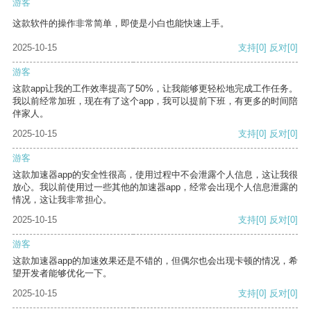
游客
这款软件的操作非常简单，即使是小白也能快速上手。
2025-10-15
支持
[0]
反对
[0]
游客
这款app让我的工作效率提高了50%，让我能够更轻松地完成工作任务。
我以前经常加班，现在有了这个app，我可以提前下班，有更多的时间陪
伴家人。
2025-10-15
支持
[0]
反对
[0]
游客
这款加速器app的安全性很高，使用过程中不会泄露个人信息，这让我很
放心。我以前使用过一些其他的加速器app，经常会出现个人信息泄露的
情况，这让我非常担心。
2025-10-15
支持
[0]
反对
[0]
游客
这款加速器app的加速效果还是不错的，但偶尔也会出现卡顿的情况，希
望开发者能够优化一下。
2025-10-15
支持
[0]
反对
[0]