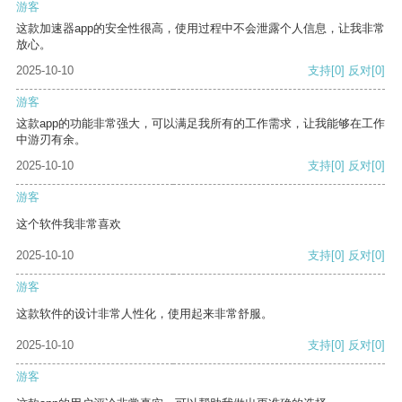
游客
这款加速器app的安全性很高，使用过程中不会泄露个人信息，让我非常
放心。
2025-10-10
支持
[0]
反对
[0]
游客
这款app的功能非常强大，可以满足我所有的工作需求，让我能够在工作
中游刃有余。
2025-10-10
支持
[0]
反对
[0]
游客
这个软件我非常喜欢
2025-10-10
支持
[0]
反对
[0]
游客
这款软件的设计非常人性化，使用起来非常舒服。
2025-10-10
支持
[0]
反对
[0]
游客