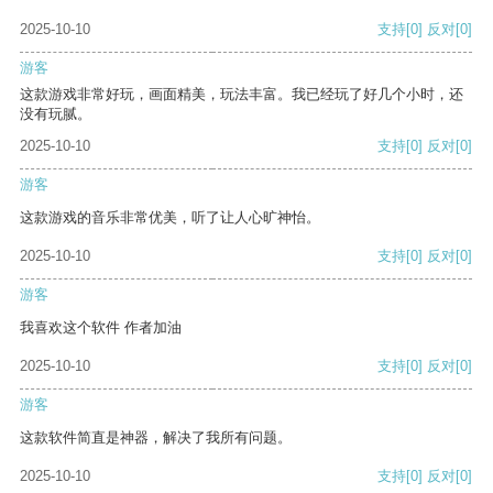
2025-10-10
支持
[0]
反对
[0]
游客
这款游戏非常好玩，画面精美，玩法丰富。我已经玩了好几个小时，还
没有玩腻。
2025-10-10
支持
[0]
反对
[0]
游客
这款游戏的音乐非常优美，听了让人心旷神怡。
2025-10-10
支持
[0]
反对
[0]
游客
我喜欢这个软件 作者加油
2025-10-10
支持
[0]
反对
[0]
游客
这款软件简直是神器，解决了我所有问题。
2025-10-10
支持
[0]
反对
[0]