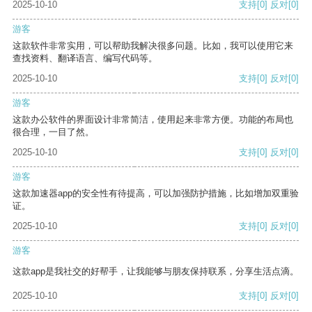
2025-10-10
支持
[0]
反对
[0]
游客
这款软件非常实用，可以帮助我解决很多问题。比如，我可以使用它来
查找资料、翻译语言、编写代码等。
2025-10-10
支持
[0]
反对
[0]
游客
这款办公软件的界面设计非常简洁，使用起来非常方便。功能的布局也
很合理，一目了然。
2025-10-10
支持
[0]
反对
[0]
游客
这款加速器app的安全性有待提高，可以加强防护措施，比如增加双重验
证。
2025-10-10
支持
[0]
反对
[0]
游客
这款app是我社交的好帮手，让我能够与朋友保持联系，分享生活点滴。
2025-10-10
支持
[0]
反对
[0]