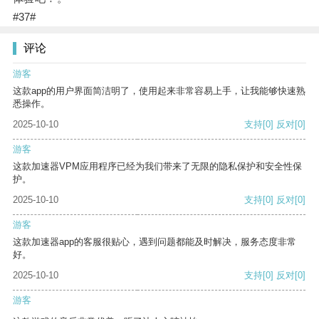
#37#
评论
游客
这款app的用户界面简洁明了，使用起来非常容易上手，让我能够快速熟
悉操作。
2025-10-10
支持
[0]
反对
[0]
游客
这款加速器VPM应用程序已经为我们带来了无限的隐私保护和安全性保
护。
2025-10-10
支持
[0]
反对
[0]
游客
这款加速器app的客服很贴心，遇到问题都能及时解决，服务态度非常
好。
2025-10-10
支持
[0]
反对
[0]
游客