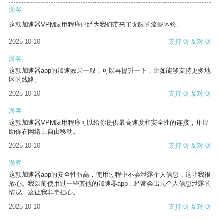
游客
这款加速器VPM应用程序已经为我们带来了无限的流畅体验。
2025-10-10
支持
[0]
反对
[0]
游客
这款加速器app的加速效果一般，可以再提升一下，比如能够支持更多地
区的线路。
2025-10-10
支持
[0]
反对
[0]
游客
这款加速器VPM应用程序可以给你提供最高速度和安全性的连接，并帮
助你在网络上自由移动。
2025-10-10
支持
[0]
反对
[0]
游客
这款加速器app的安全性很高，使用过程中不会泄露个人信息，这让我很
放心。我以前使用过一些其他的加速器app，经常会出现个人信息泄露的
情况，这让我非常担心。
2025-10-10
支持
[0]
反对
[0]