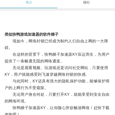
简介
排行
类似快鸭游戏加速器的软件梯子
现如今，网络封锁已经成为制约人们自由上网的一大障
碍。
在这样的背景下，快鸭梯子加速器KY应运而生，为用户
提供了一条畅通无阻的网络通道。
无论是观看视频、玩游戏还是访问社交网站，只要使用
KY，用户就能感受到飞速穿越网络封锁的快感。
与此同时，KY还具有强大的隐私保护功能，能够保护用
户的上网行为不受窥探。
无论用户身在何处，只要打开KY，就能享受到安全自由
的网络环境。
快鸭梯子加速器KY，让你随心所欲畅游网络！赶快下载
体验吧！。