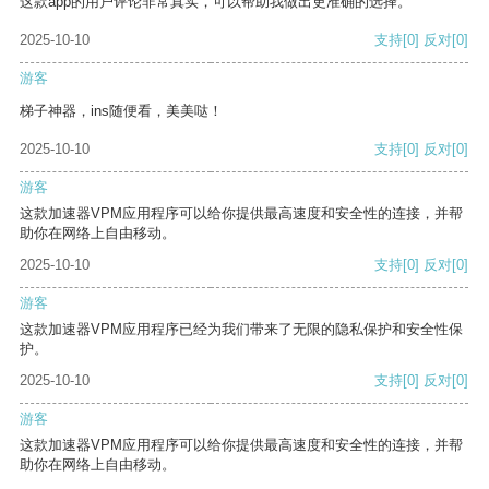
这款app的用户评论非常真实，可以帮助我做出更准确的选择。
2025-10-10
支持
[0]
反对
[0]
游客
梯子神器，ins随便看，美美哒！
2025-10-10
支持
[0]
反对
[0]
游客
这款加速器VPM应用程序可以给你提供最高速度和安全性的连接，并帮
助你在网络上自由移动。
2025-10-10
支持
[0]
反对
[0]
游客
这款加速器VPM应用程序已经为我们带来了无限的隐私保护和安全性保
护。
2025-10-10
支持
[0]
反对
[0]
游客
这款加速器VPM应用程序可以给你提供最高速度和安全性的连接，并帮
助你在网络上自由移动。