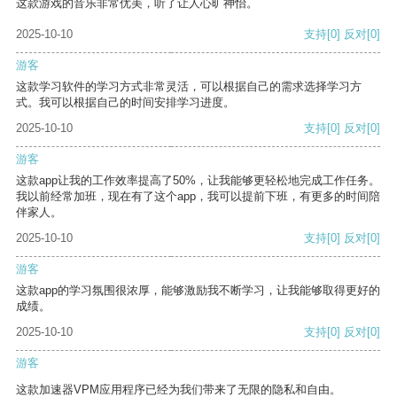
这款游戏的音乐非常优美，听了让人心旷神怡。
2025-10-10
支持
[0]
反对
[0]
游客
这款学习软件的学习方式非常灵活，可以根据自己的需求选择学习方
式。我可以根据自己的时间安排学习进度。
2025-10-10
支持
[0]
反对
[0]
游客
这款app让我的工作效率提高了50%，让我能够更轻松地完成工作任务。
我以前经常加班，现在有了这个app，我可以提前下班，有更多的时间陪
伴家人。
2025-10-10
支持
[0]
反对
[0]
游客
这款app的学习氛围很浓厚，能够激励我不断学习，让我能够取得更好的
成绩。
2025-10-10
支持
[0]
反对
[0]
游客
这款加速器VPM应用程序已经为我们带来了无限的隐私和自由。