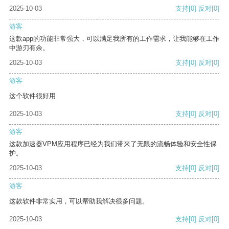
2025-10-03
支持
[0]
反对
[0]
游客
这款app的功能非常强大，可以满足我所有的工作需求，让我能够在工作
中游刃有余。
2025-10-03
支持
[0]
反对
[0]
游客
这个软件很好用
2025-10-03
支持
[0]
反对
[0]
游客
这款加速器VPM应用程序已经为我们带来了无限的流畅体验和安全性保
护。
2025-10-03
支持
[0]
反对
[0]
游客
这款软件非常实用，可以帮助我解决很多问题。
2025-10-03
支持
[0]
反对
[0]