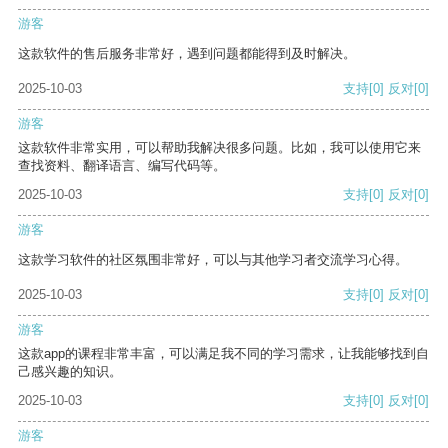
游客
这款软件的售后服务非常好，遇到问题都能得到及时解决。
2025-10-03
支持
[0]
反对
[0]
游客
这款软件非常实用，可以帮助我解决很多问题。比如，我可以使用它来
查找资料、翻译语言、编写代码等。
2025-10-03
支持
[0]
反对
[0]
游客
这款学习软件的社区氛围非常好，可以与其他学习者交流学习心得。
2025-10-03
支持
[0]
反对
[0]
游客
这款app的课程非常丰富，可以满足我不同的学习需求，让我能够找到自
己感兴趣的知识。
2025-10-03
支持
[0]
反对
[0]
游客