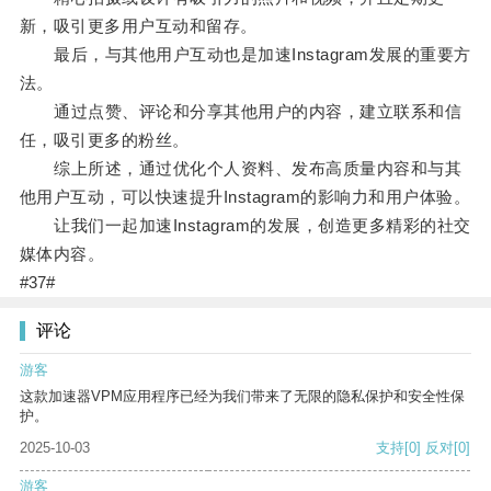
新，吸引更多用户互动和留存。
最后，与其他用户互动也是加速Instagram发展的重要方
法。
通过点赞、评论和分享其他用户的内容，建立联系和信
任，吸引更多的粉丝。
综上所述，通过优化个人资料、发布高质量内容和与其
他用户互动，可以快速提升Instagram的影响力和用户体验。
让我们一起加速Instagram的发展，创造更多精彩的社交
媒体内容。
#37#
评论
游客
这款加速器VPM应用程序已经为我们带来了无限的隐私保护和安全性保
护。
2025-10-03
支持
[0]
反对
[0]
游客