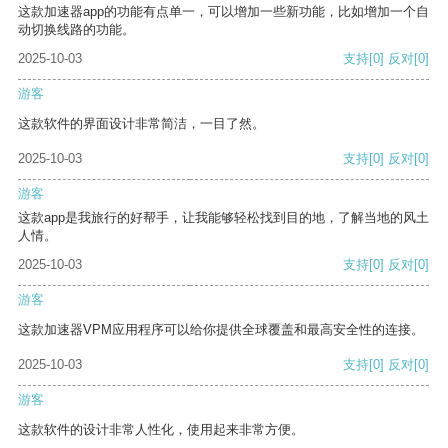
这款加速器app的功能有点单一，可以增加一些新功能，比如增加一个自
动切换线路的功能。
2025-10-03
支持
[0]
反对
[0]
游客
这款软件的界面设计非常简洁，一目了然。
2025-10-03
支持
[0]
反对
[0]
游客
这款app是我旅行的好帮手，让我能够轻松找到目的地，了解当地的风土
人情。
2025-10-03
支持
[0]
反对
[0]
游客
这款加速器VPM应用程序可以给你提供全球覆盖和最高安全性的连接。
2025-10-03
支持
[0]
反对
[0]
游客
这款软件的设计非常人性化，使用起来非常方便。