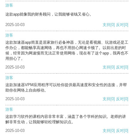
游客
这款app就像我的财务顾问，让我能够省钱又省心。
2025-10-03
支持
[0]
反对
[0]
游客
这款加速器app简直是居家旅行必备神器，无论是看视频、玩游戏还是工
作办公，都能畅享高速网络，再也不用担心网速卡顿了。以前出差的时
候，经常因为网速慢而无法正常使用网络，现在有了这个app，我再也不
用担心了。
2025-10-03
支持
[0]
反对
[0]
游客
这款加速器VPM应用程序可以给你提供最高速度和安全性的连接，并帮
助你在网络上自由移动。
2025-10-03
支持
[0]
反对
[0]
游客
这款学习软件的课程内容非常丰富，涵盖了各个学科的知识。老师的讲
解非常生动，让我能够轻松理解知识点。
2025-10-03
支持
[0]
反对
[0]