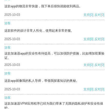
这款app的物流非常快捷，我下单后很快就能收到商品。
2025-10-03
支持
[0]
反对
[0]
游客
这款软件的设计非常人性化，使用起来非常舒服。
2025-10-03
支持
[0]
反对
[0]
游客
这款加速器app的安全性有待提高，可以加强防护措施，比如增加双重验
证。
2025-10-03
支持
[0]
反对
[0]
游客
这款app就像我的私人导师，带领我探索知识的奥秘。
2025-10-03
支持
[0]
反对
[0]
游客
这款加速器VPM应用程序已经为我们带来了无限的隐私保护和安全性保
护。