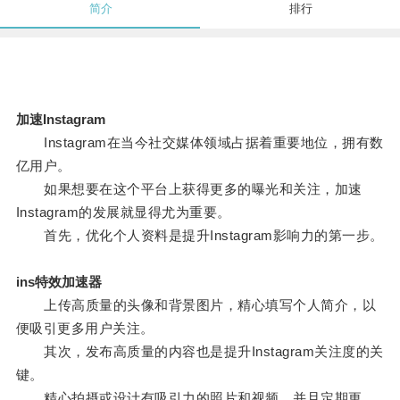
简介
排行
加速Instagram
Instagram在当今社交媒体领域占据着重要地位，拥有数
亿用户。
如果想要在这个平台上获得更多的曝光和关注，加速
Instagram的发展就显得尤为重要。
首先，优化个人资料是提升Instagram影响力的第一步。
ins特效加速器
上传高质量的头像和背景图片，精心填写个人简介，以
便吸引更多用户关注。
其次，发布高质量的内容也是提升Instagram关注度的关
键。
精心拍摄或设计有吸引力的照片和视频，并且定期更