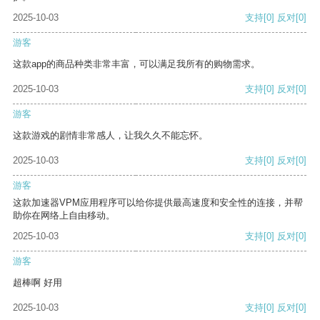
2025-10-03
支持
[0]
反对
[0]
游客
这款app的商品种类非常丰富，可以满足我所有的购物需求。
2025-10-03
支持
[0]
反对
[0]
游客
这款游戏的剧情非常感人，让我久久不能忘怀。
2025-10-03
支持
[0]
反对
[0]
游客
这款加速器VPM应用程序可以给你提供最高速度和安全性的连接，并帮
助你在网络上自由移动。
2025-10-03
支持
[0]
反对
[0]
游客
超棒啊 好用
2025-10-03
支持
[0]
反对
[0]