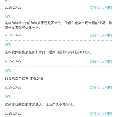
2025-10-29
支持
[0]
反对
[0]
游客
这款加速器app的加速效果还是不错的，但偶尔也会出现卡顿的情况，希
望开发者能够优化一下。
2025-10-29
支持
[0]
反对
[0]
游客
这款软件的售后服务非常好，遇到问题都能得到及时解决。
2025-10-29
支持
[0]
反对
[0]
游客
我喜欢这个软件 作者加油
2025-10-29
支持
[0]
反对
[0]
游客
这款游戏的剧情非常感人，让我久久不能忘怀。
2025-10-29
支持
[0]
反对
[0]