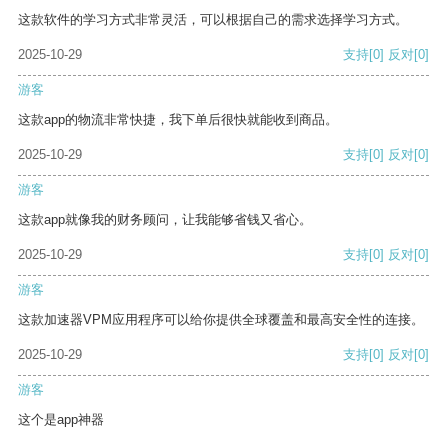
这款软件的学习方式非常灵活，可以根据自己的需求选择学习方式。
2025-10-29
支持
[0]
反对
[0]
游客
这款app的物流非常快捷，我下单后很快就能收到商品。
2025-10-29
支持
[0]
反对
[0]
游客
这款app就像我的财务顾问，让我能够省钱又省心。
2025-10-29
支持
[0]
反对
[0]
游客
这款加速器VPM应用程序可以给你提供全球覆盖和最高安全性的连接。
2025-10-29
支持
[0]
反对
[0]
游客
这个是app神器