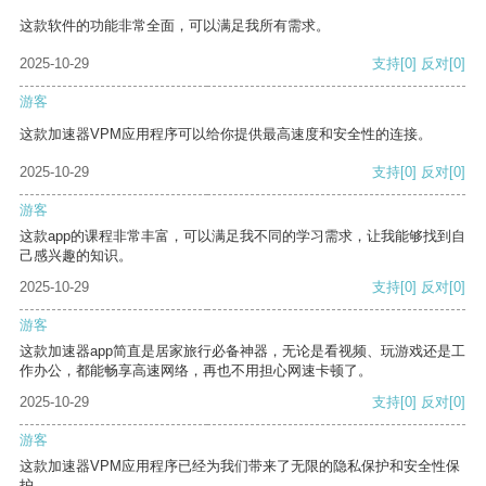
这款软件的功能非常全面，可以满足我所有需求。
2025-10-29
支持
[0]
反对
[0]
游客
这款加速器VPM应用程序可以给你提供最高速度和安全性的连接。
2025-10-29
支持
[0]
反对
[0]
游客
这款app的课程非常丰富，可以满足我不同的学习需求，让我能够找到自
己感兴趣的知识。
2025-10-29
支持
[0]
反对
[0]
游客
这款加速器app简直是居家旅行必备神器，无论是看视频、玩游戏还是工
作办公，都能畅享高速网络，再也不用担心网速卡顿了。
2025-10-29
支持
[0]
反对
[0]
游客
这款加速器VPM应用程序已经为我们带来了无限的隐私保护和安全性保
护。