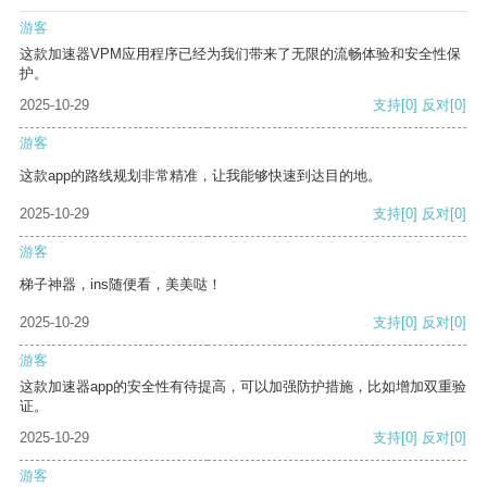
游客
这款加速器VPM应用程序已经为我们带来了无限的流畅体验和安全性保
护。
2025-10-29
支持
[0]
反对
[0]
游客
这款app的路线规划非常精准，让我能够快速到达目的地。
2025-10-29
支持
[0]
反对
[0]
游客
梯子神器，ins随便看，美美哒！
2025-10-29
支持
[0]
反对
[0]
游客
这款加速器app的安全性有待提高，可以加强防护措施，比如增加双重验
证。
2025-10-29
支持
[0]
反对
[0]
游客