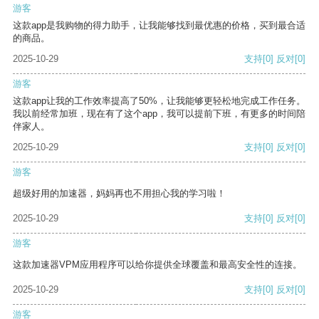
游客
这款app是我购物的得力助手，让我能够找到最优惠的价格，买到最合适
的商品。
2025-10-29
支持
[0]
反对
[0]
游客
这款app让我的工作效率提高了50%，让我能够更轻松地完成工作任务。
我以前经常加班，现在有了这个app，我可以提前下班，有更多的时间陪
伴家人。
2025-10-29
支持
[0]
反对
[0]
游客
超级好用的加速器，妈妈再也不用担心我的学习啦！
2025-10-29
支持
[0]
反对
[0]
游客
这款加速器VPM应用程序可以给你提供全球覆盖和最高安全性的连接。
2025-10-29
支持
[0]
反对
[0]
游客