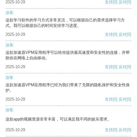
2025-10-29
支持
[0]
反对
[0]
游客
这款学习软件的学习方式非常灵活，可以根据自己的需求选择学习方
式。我可以根据自己的时间安排学习进度。
2025-10-29
支持
[0]
反对
[0]
游客
这款加速器VPM应用程序可以给你提供最高速度和安全性的连接，并帮
助你在网络上自由移动。
2025-10-29
支持
[0]
反对
[0]
游客
这款加速器VPM应用程序已经为我们带来了无限的隐私保护和安全性保
护。
2025-10-29
支持
[0]
反对
[0]
游客
这款app的视频资源非常丰富，可以满足我不同的娱乐需求。
2025-10-29
支持
[0]
反对
[0]