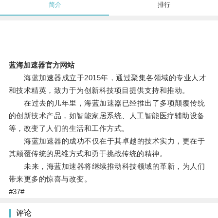
简介
排行
蓝海加速器官方网站
海蓝加速器成立于2015年，通过聚集各领域的专业人才
和技术精英，致力于为创新科技项目提供支持和推动。
在过去的几年里，海蓝加速器已经推出了多项颠覆传统
的创新技术产品，如智能家居系统、人工智能医疗辅助设备
等，改变了人们的生活和工作方式。
海蓝加速器的成功不仅在于其卓越的技术实力，更在于
其颠覆传统的思维方式和勇于挑战传统的精神。
未来，海蓝加速器将继续推动科技领域的革新，为人们
带来更多的惊喜与改变。
#37#
评论