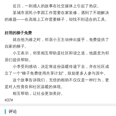
近日，一则感人的故事在社交媒体上引起了热议。
某城市居民小李因工作需要在家装修，遇到了不能解决
的难题——在高墙上工作需要梯子，却找不到适合的工具。
好用的梯子免费
就在他为难之时，邻居小王主动伸出援手，免费提供了
自家的梯子。
小王表示，邻里相互帮助是社区和谐之道，他愿意为邻
居们提供帮助。
小李受到感动，决定将这份温暖传递下去，并在社区成
立了一个“梯子免费使用共享计划”，鼓励更多人参与其中。
这个故事告诉我们，无偿的相助不仅仅是一种行为，更
是对人性善良和社区温暖的体现。
相互帮助，让社会更加美好。
#37#
评论