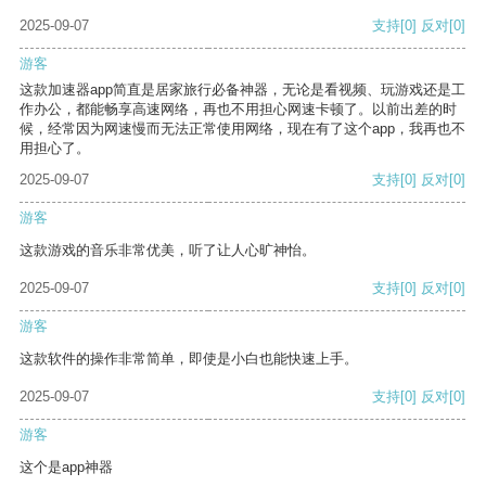
2025-09-07
支持
[0]
反对
[0]
游客
这款加速器app简直是居家旅行必备神器，无论是看视频、玩游戏还是工
作办公，都能畅享高速网络，再也不用担心网速卡顿了。以前出差的时
候，经常因为网速慢而无法正常使用网络，现在有了这个app，我再也不
用担心了。
2025-09-07
支持
[0]
反对
[0]
游客
这款游戏的音乐非常优美，听了让人心旷神怡。
2025-09-07
支持
[0]
反对
[0]
游客
这款软件的操作非常简单，即使是小白也能快速上手。
2025-09-07
支持
[0]
反对
[0]
游客
这个是app神器