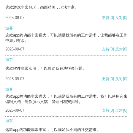
这款游戏非常好玩，画面精美，玩法丰富。
2025-09-07
支持
[0]
反对
[0]
游客
这款app的功能非常强大，可以满足我所有的工作需求，让我能够在工作
中游刃有余。
2025-09-07
支持
[0]
反对
[0]
游客
这款软件非常实用，可以帮助我解决很多问题。
2025-09-07
支持
[0]
反对
[0]
游客
这款app的功能非常强大，可以满足我所有的工作需求。我可以使用它来
编辑文档、制作演示文稿、管理日程安排等。
2025-09-07
支持
[0]
反对
[0]
游客
这款app的功能非常丰富，可以满足我不同的社交需求。