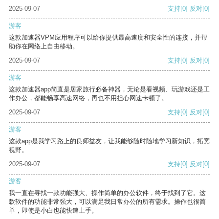
2025-09-07
支持
[0]
反对
[0]
游客
这款加速器VPM应用程序可以给你提供最高速度和安全性的连接，并帮
助你在网络上自由移动。
2025-09-07
支持
[0]
反对
[0]
游客
这款加速器app简直是居家旅行必备神器，无论是看视频、玩游戏还是工
作办公，都能畅享高速网络，再也不用担心网速卡顿了。
2025-09-07
支持
[0]
反对
[0]
游客
这款app是我学习路上的良师益友，让我能够随时随地学习新知识，拓宽
视野。
2025-09-07
支持
[0]
反对
[0]
游客
我一直在寻找一款功能强大、操作简单的办公软件，终于找到了它。这
款软件的功能非常强大，可以满足我日常办公的所有需求。操作也很简
单，即使是小白也能快速上手。