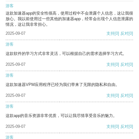
游客
这款加速器app的安全性很高，使用过程中不会泄露个人信息，这让我很
放心。我以前使用过一些其他的加速器app，经常会出现个人信息泄露的
情况，这让我非常担心。
2025-09-07
支持
[0]
反对
[0]
游客
这款软件的学习方式非常灵活，可以根据自己的需求选择学习方式。
2025-09-07
支持
[0]
反对
[0]
游客
这款加速器VPM应用程序已经为我们带来了无限的隐私和自由。
2025-09-07
支持
[0]
反对
[0]
游客
这款app的音乐资源非常优质，可以让我尽情享受音乐的魅力。
2025-09-07
支持
[0]
反对
[0]
游客