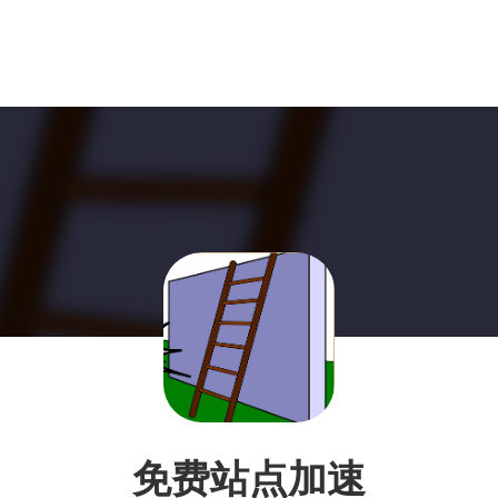
免费站点加速