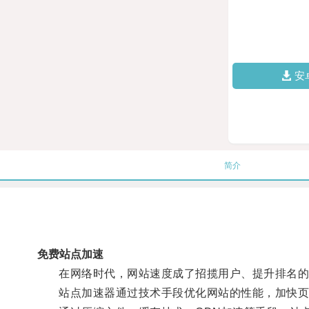
安
简介
免费站点加速
在网络时代，网站速度成了招揽用户、提升排名的
站点加速器通过技术手段优化网站的性能，加快页