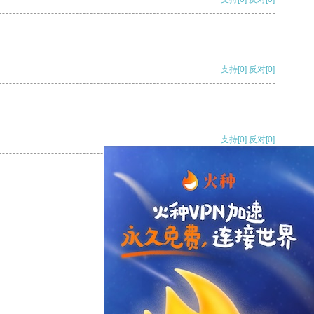
支持
[0]
反对
[0]
支持
[0]
反对
[0]
支持
[0]
反对
[0]
支持
[0]
反对
[0]