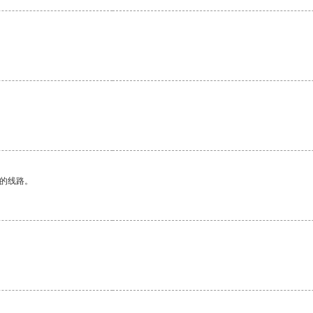
区的线路。