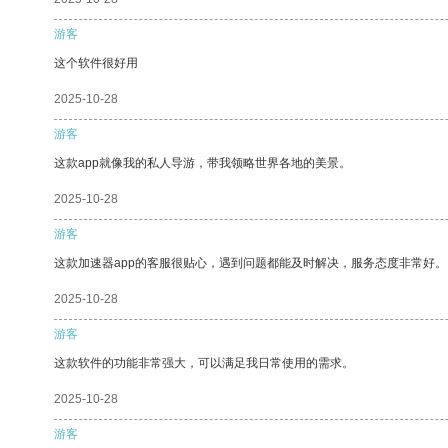
游客
这个软件很好用
2025-10-28
游客
这款app就像我的私人导游，带我领略世界各地的美景。
2025-10-28
游客
这款加速器app的客服很贴心，遇到问题都能及时解决，服务态度非常好。
2025-10-28
游客
这款软件的功能非常强大，可以满足我日常使用的需求。
2025-10-28
游客