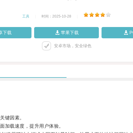
工具
|
时间：2025-10-28
|
卓下载
苹果下载
安卓市场，安全绿色
关键因素。
面加载速度，提升用户体验。