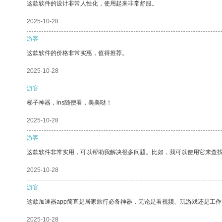
这款软件的设计非常人性化，使用起来非常舒服。
2025-10-28
游客
这款软件的价格非常实惠，值得推荐。
2025-10-28
游客
梯子神器，ins随便看，美美哒！
2025-10-28
游客
这款软件非常实用，可以帮助我解决很多问题。比如，我可以使用它来查
2025-10-28
游客
这款加速器app简直是居家旅行必备神器，无论是看视频、玩游戏还是工
2025-10-28