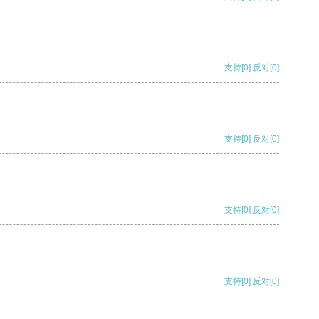
支持
[0]
反对
[0]
支持
[0]
反对
[0]
支持
[0]
反对
[0]
支持
[0]
反对
[0]