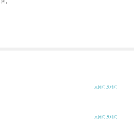
内容。
支持
[0]
反对
[0]
支持
[0]
反对
[0]