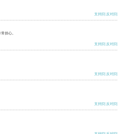
支持
[0]
反对
[0]
非常担心。
支持
[0]
反对
[0]
支持
[0]
反对
[0]
支持
[0]
反对
[0]
支持
[0]
反对
[0]