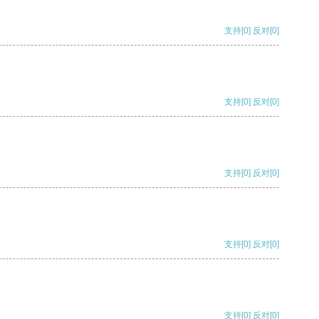
支持
[0]
反对
[0]
支持
[0]
反对
[0]
支持
[0]
反对
[0]
支持
[0]
反对
[0]
支持
[0]
反对
[0]