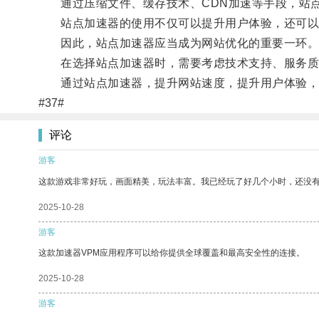
通过压缩文件、缓存技术、CDN加速等手段，站点
站点加速器的使用不仅可以提升用户体验，还可以帮
因此，站点加速器应当成为网站优化的重要一环
在选择站点加速器时，需要考虑技术支持、服务质
通过站点加速器，提升网站速度，提升用户体验，
#37#
评论
游客
这款游戏非常好玩，画面精美，玩法丰富。我已经玩了好几个小时，还没
2025-10-28
游客
这款加速器VPM应用程序可以给你提供全球覆盖和最高安全性的连接。
2025-10-28
游客