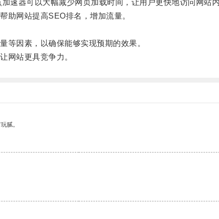
加速器可以大幅减少网页加载时间，让用户更快地访问网站
助网站提高SEO排名，增加流量。
。
量等因素，以确保能够实现预期的效果。
让网站更具竞争力。
有玩腻。