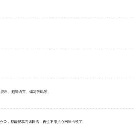
找资料、翻译语言、编写代码等。
作办公，都能畅享高速网络，再也不用担心网速卡顿了。