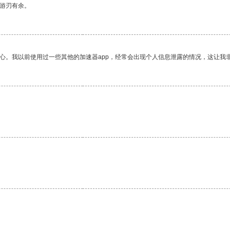
中游刃有余。
放心。我以前使用过一些其他的加速器app，经常会出现个人信息泄露的情况，这让我