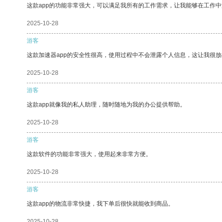
这款app的功能非常强大，可以满足我所有的工作需求，让我能够在工作
2025-10-28
游客
这款加速器app的安全性很高，使用过程中不会泄露个人信息，这让我很
2025-10-28
游客
这款app就像我的私人助理，随时随地为我的办公提供帮助。
2025-10-28
游客
这款软件的功能非常强大，使用起来非常方便。
2025-10-28
游客
这款app的物流非常快捷，我下单后很快就能收到商品。
2025-10-28