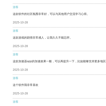
游客
这款软件的社区氛围非常好，可以与其他用户交流学习心得。
2025-10-28
游客
这款游戏的剧情非常感人，让我久久不能忘怀。
2025-10-28
游客
这款加速器app的加速效果一般，可以再提升一下，比如能够支持更多地
2025-10-28
游客
这个软件我非常喜欢
2025-10-28
游客