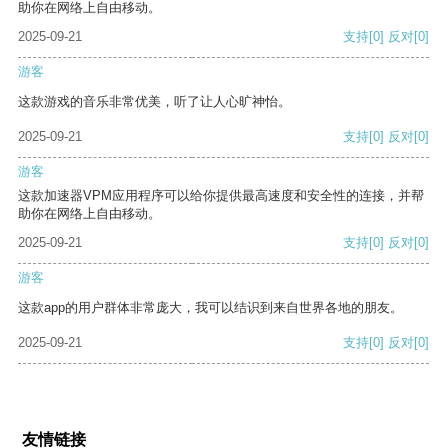
助你在网络上自由移动。
2025-09-21
支持
[0]
反对
[0]
游客
这款游戏的音乐非常优美，听了让人心旷神怡。
2025-09-21
支持
[0]
反对
[0]
游客
这款加速器VPM应用程序可以给你提供最高速度和安全性的连接，并帮
助你在网络上自由移动。
2025-09-21
支持
[0]
反对
[0]
游客
这款app的用户群体非常庞大，我可以结识到来自世界各地的朋友。
2025-09-21
支持
[0]
反对
[0]
友情链接