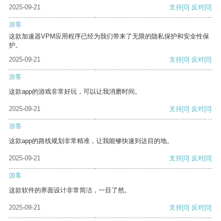
2025-09-21
支持
[0]
反对
[0]
游客
这款加速器VPM应用程序已经为我们带来了无限的隐私保护和安全性保
护。
2025-09-21
支持
[0]
反对
[0]
游客
这款app的游戏非常好玩，可以让我消磨时间。
2025-09-21
支持
[0]
反对
[0]
游客
这款app的路线规划非常精准，让我能够快速到达目的地。
2025-09-21
支持
[0]
反对
[0]
游客
这款软件的界面设计非常简洁，一目了然。
2025-09-21
支持
[0]
反对
[0]