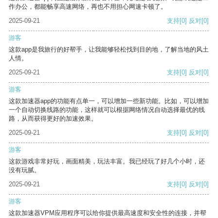
作办公，都能畅享高速网络，再也不用担心网速卡顿了。
2025-09-21
支持
[0]
反对
[0]
游客
这款app是我旅行的好帮手，让我能够轻松找到目的地，了解当地的风土
人情。
2025-09-21
支持
[0]
反对
[0]
游客
这款加速器app的功能有点单一，可以增加一些新功能。比如，可以增加
一个自动切换线路的功能，这样就可以根据网络情况自动选择最优的线
路，从而获得更好的加速效果。
2025-09-21
支持
[0]
反对
[0]
游客
这款游戏非常好玩，画面精美，玩法丰富。我已经玩了好几个小时，还
没有玩腻。
2025-09-21
支持
[0]
反对
[0]
游客
这款加速器VPM应用程序可以给你提供最高速度和安全性的连接，并帮