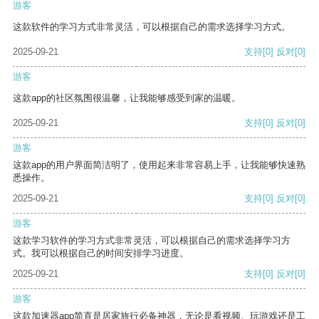
游客
这款软件的学习方式非常灵活，可以根据自己的需求选择学习方式。
2025-09-21
支持
[0]
反对
[0]
游客
这款app的社区氛围很温馨，让我能够感受到家的温暖。
2025-09-21
支持
[0]
反对
[0]
游客
这款app的用户界面简洁明了，使用起来非常容易上手，让我能够快速熟
悉操作。
2025-09-21
支持
[0]
反对
[0]
游客
这款学习软件的学习方式非常灵活，可以根据自己的需求选择学习方
式。我可以根据自己的时间安排学习进度。
2025-09-21
支持
[0]
反对
[0]
游客
这款加速器app简直是居家旅行必备神器，无论是看视频、玩游戏还是工