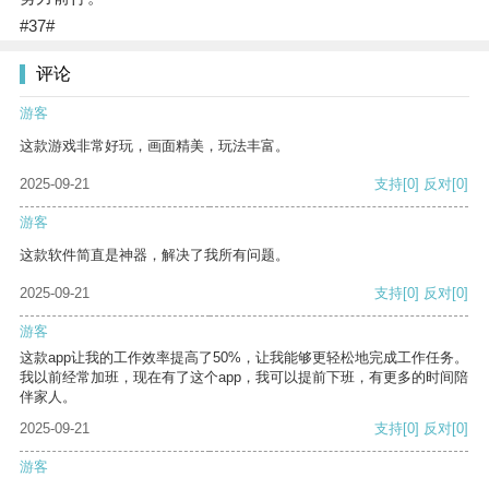
#37#
评论
游客
这款游戏非常好玩，画面精美，玩法丰富。
2025-09-21
支持
[0]
反对
[0]
游客
这款软件简直是神器，解决了我所有问题。
2025-09-21
支持
[0]
反对
[0]
游客
这款app让我的工作效率提高了50%，让我能够更轻松地完成工作任务。
我以前经常加班，现在有了这个app，我可以提前下班，有更多的时间陪
伴家人。
2025-09-21
支持
[0]
反对
[0]
游客