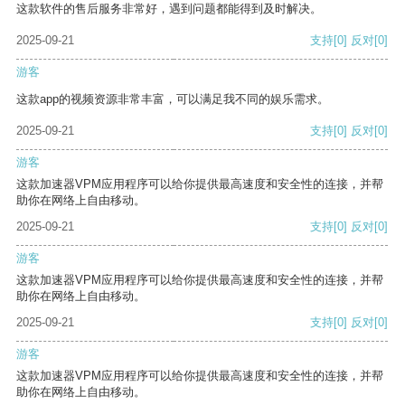
这款软件的售后服务非常好，遇到问题都能得到及时解决。
2025-09-21
支持
[0]
反对
[0]
游客
这款app的视频资源非常丰富，可以满足我不同的娱乐需求。
2025-09-21
支持
[0]
反对
[0]
游客
这款加速器VPM应用程序可以给你提供最高速度和安全性的连接，并帮
助你在网络上自由移动。
2025-09-21
支持
[0]
反对
[0]
游客
这款加速器VPM应用程序可以给你提供最高速度和安全性的连接，并帮
助你在网络上自由移动。
2025-09-21
支持
[0]
反对
[0]
游客
这款加速器VPM应用程序可以给你提供最高速度和安全性的连接，并帮
助你在网络上自由移动。