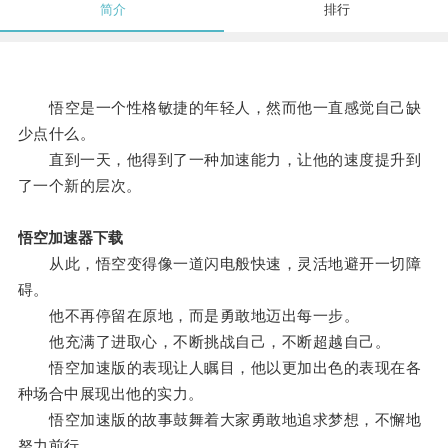
简介
排行
悟空是一个性格敏捷的年轻人，然而他一直感觉自己缺
少点什么。
直到一天，他得到了一种加速能力，让他的速度提升到
了一个新的层次。
悟空加速器下载
从此，悟空变得像一道闪电般快速，灵活地避开一切障
碍。
他不再停留在原地，而是勇敢地迈出每一步。
他充满了进取心，不断挑战自己，不断超越自己。
悟空加速版的表现让人瞩目，他以更加出色的表现在各
种场合中展现出他的实力。
悟空加速版的故事鼓舞着大家勇敢地追求梦想，不懈地
努力前行。