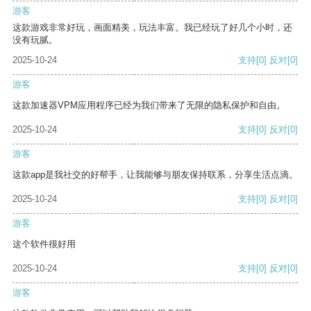
游客
这款游戏非常好玩，画面精美，玩法丰富。我已经玩了好几个小时，还
没有玩腻。
2025-10-24
支持
[0]
反对
[0]
游客
这款加速器VPM应用程序已经为我们带来了无限的隐私保护和自由。
2025-10-24
支持
[0]
反对
[0]
游客
这款app是我社交的好帮手，让我能够与朋友保持联系，分享生活点滴。
2025-10-24
支持
[0]
反对
[0]
游客
这个软件很好用
2025-10-24
支持
[0]
反对
[0]
游客