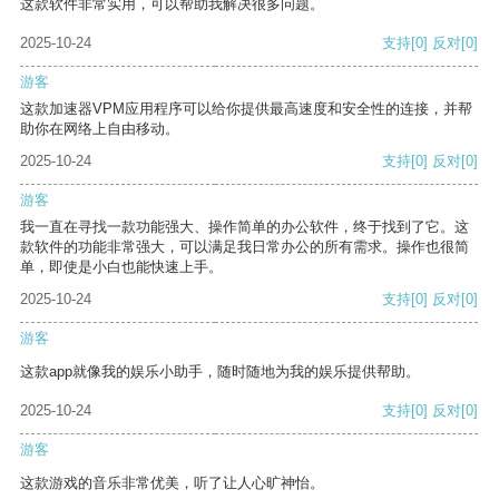
这款软件非常实用，可以帮助我解决很多问题。
2025-10-24
支持
[0]
反对
[0]
游客
这款加速器VPM应用程序可以给你提供最高速度和安全性的连接，并帮
助你在网络上自由移动。
2025-10-24
支持
[0]
反对
[0]
游客
我一直在寻找一款功能强大、操作简单的办公软件，终于找到了它。这
款软件的功能非常强大，可以满足我日常办公的所有需求。操作也很简
单，即使是小白也能快速上手。
2025-10-24
支持
[0]
反对
[0]
游客
这款app就像我的娱乐小助手，随时随地为我的娱乐提供帮助。
2025-10-24
支持
[0]
反对
[0]
游客
这款游戏的音乐非常优美，听了让人心旷神怡。