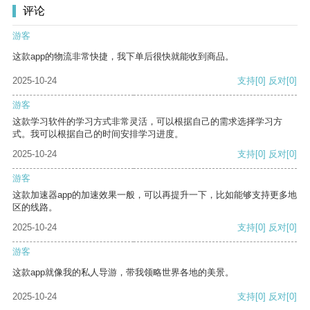
评论
游客
这款app的物流非常快捷，我下单后很快就能收到商品。
2025-10-24
支持
[0]
反对
[0]
游客
这款学习软件的学习方式非常灵活，可以根据自己的需求选择学习方
式。我可以根据自己的时间安排学习进度。
2025-10-24
支持
[0]
反对
[0]
游客
这款加速器app的加速效果一般，可以再提升一下，比如能够支持更多地
区的线路。
2025-10-24
支持
[0]
反对
[0]
游客
这款app就像我的私人导游，带我领略世界各地的美景。
2025-10-24
支持
[0]
反对
[0]