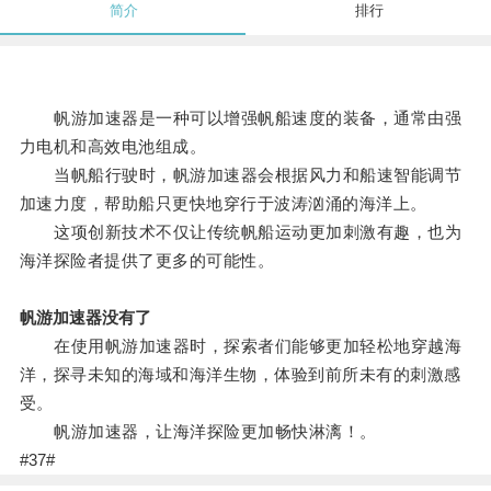
简介
排行
帆游加速器是一种可以增强帆船速度的装备，通常由强
力电机和高效电池组成。
当帆船行驶时，帆游加速器会根据风力和船速智能调节
加速力度，帮助船只更快地穿行于波涛汹涌的海洋上。
这项创新技术不仅让传统帆船运动更加刺激有趣，也为
海洋探险者提供了更多的可能性。
帆游加速器没有了
在使用帆游加速器时，探索者们能够更加轻松地穿越海
洋，探寻未知的海域和海洋生物，体验到前所未有的刺激感
受。
帆游加速器，让海洋探险更加畅快淋漓！。
#37#