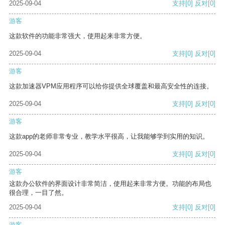
2025-09-04
支持
[0]
反对
[0]
游客
这款软件的功能非常强大，使用起来非常方便。
2025-09-04
支持
[0]
反对
[0]
游客
这款加速器VPM应用程序可以给你提供全球覆盖和最高安全性的连接。
2025-09-04
支持
[0]
反对
[0]
游客
这款app的老师非常专业，教学水平很高，让我能够学到实用的知识。
2025-09-04
支持
[0]
反对
[0]
游客
这款办公软件的界面设计非常简洁，使用起来非常方便。功能的布局也
很合理，一目了然。
2025-09-04
支持
[0]
反对
[0]
游客