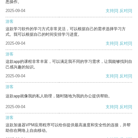
悉操作。
2025-09-04
支持
[0]
反对
[0]
游客
这款学习软件的学习方式非常灵活，可以根据自己的需求选择学习方
式。我可以根据自己的时间安排学习进度。
2025-09-04
支持
[0]
反对
[0]
游客
这款app的课程非常丰富，可以满足我不同的学习需求，让我能够找到自
己感兴趣的知识。
2025-09-04
支持
[0]
反对
[0]
游客
这款app就像我的私人助理，随时随地为我的办公提供帮助。
2025-09-04
支持
[0]
反对
[0]
游客
这款加速器VPM应用程序可以给你提供最高速度和安全性的连接，并帮
助你在网络上自由移动。