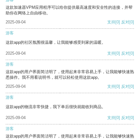
这款加速器VPM应用程序可以给你提供最高速度和安全性的连接，并帮
助你在网络上自由移动。
2025-09-04
支持
[0]
反对
[0]
游客
这款app的社区氛围很温馨，让我能够感受到家的温暖。
2025-09-04
支持
[0]
反对
[0]
游客
这款app的用户界面简洁明了，使用起来非常容易上手，让我能够快速熟
悉操作。我不用看说明书，就可以轻松使用这款app。
2025-09-04
支持
[0]
反对
[0]
游客
这款app的物流非常快捷，我下单后很快就能收到商品。
2025-09-04
支持
[0]
反对
[0]
游客
这款app的用户界面简洁明了，使用起来非常容易上手，让我能够快速熟