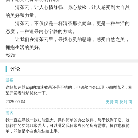
清茶云，让人心情舒畅、身心放松，让人感受到大自然
的美好和力量。
清茶云，不仅仅是一杯清茶那么简单，更是一种生活的
态度，一种追寻内心宁静的方式。
让我们在清茶云里，寻找心灵的慰籍，感受自然之美，
拥抱生活的美好。
#37#
评论
游客
这款加速器app的加速效果还是不错的，但偶尔也会出现卡顿的情况，希
望开发者能够优化一下。
2025-09-04
支持
[0]
反对
[0]
游客
我一直在寻找一款功能强大、操作简单的办公软件，终于找到了它。这
款软件的功能非常强大，可以满足我日常办公的所有需求。操作也很简
单，即使是小白也能快速上手。