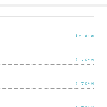
支持
[0]
反对
[0]
支持
[0]
反对
[0]
支持
[0]
反对
[0]