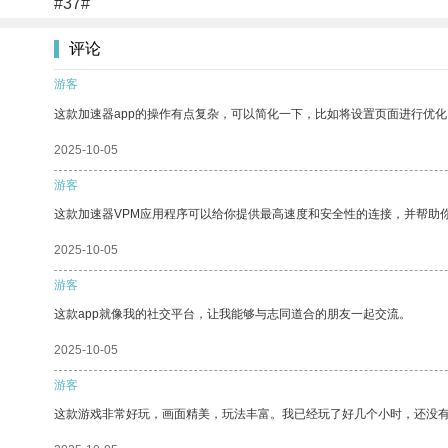
#37#
评论
游客
这款加速器app的操作有点复杂，可以简化一下，比如将设置页面进行优化
2025-10-05
游客
这款加速器VPM应用程序可以给你提供最高速度和安全性的连接，并帮助
2025-10-05
游客
这款app就像我的社交平台，让我能够与志同道合的朋友一起交流。
2025-10-05
游客
这款游戏非常好玩，画面精美，玩法丰富。我已经玩了好几个小时，还没