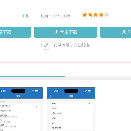
工具
|
时间：2025-10-05
|
卓下载
苹果下载
安卓市场，安全绿色