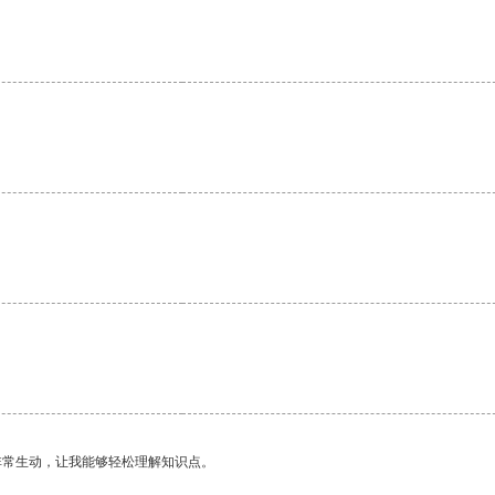
非常生动，让我能够轻松理解知识点。