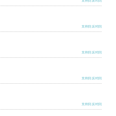
支持
[0]
反对
[0]
支持
[0]
反对
[0]
支持
[0]
反对
[0]
支持
[0]
反对
[0]
支持
[0]
反对
[0]