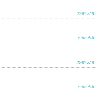
支持
[0]
反对
[0]
支持
[0]
反对
[0]
支持
[0]
反对
[0]
支持
[0]
反对
[0]