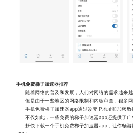
手机免费梯子加速器推荐
随着网络的普及和发展，人们对网络的需求越来越
但是由于一些地区的网络限制和内容审查，很多网站
手机免费梯子加速器app通过改变IP地址和加密数
不仅如此，一些免费的梯子加速器app还提供了广
赶快下载一个手机免费梯子加速器app，让你畅游