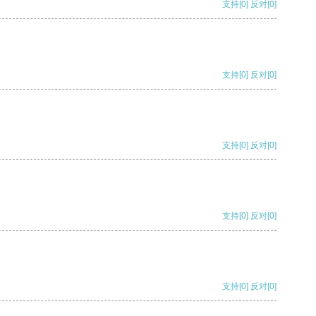
支持
[0]
反对
[0]
支持
[0]
反对
[0]
支持
[0]
反对
[0]
支持
[0]
反对
[0]
支持
[0]
反对
[0]