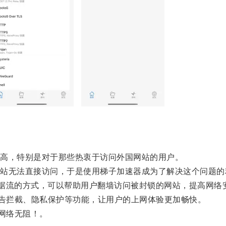
高，特别是对于那些热衷于访问外国网站的用户。
无法直接访问，于是使用梯子加速器成为了解决这个问题的
据流的方式，可以帮助用户翻墙访问被封锁的网站，提高网络
告拦截、隐私保护等功能，让用户的上网体验更加畅快。
网络无阻！。