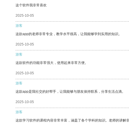
这个软件我非常喜欢
2025-10-05
游客
这款app的老师非常专业，教学水平很高，让我能够学到实用的知识。
2025-10-05
游客
这款软件的功能非常强大，使用起来非常方便。
2025-10-05
游客
这款app是我社交的好帮手，让我能够与朋友保持联系，分享生活点滴。
2025-10-05
游客
这款学习软件的课程内容非常丰富，涵盖了各个学科的知识。老师的讲解