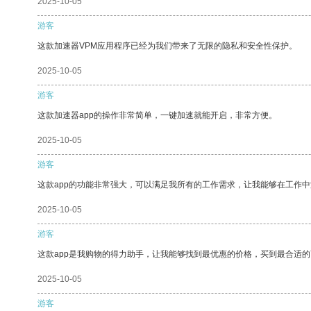
2025-10-05
游客
这款加速器VPM应用程序已经为我们带来了无限的隐私和安全性保护。
2025-10-05
游客
这款加速器app的操作非常简单，一键加速就能开启，非常方便。
2025-10-05
游客
这款app的功能非常强大，可以满足我所有的工作需求，让我能够在工作
2025-10-05
游客
这款app是我购物的得力助手，让我能够找到最优惠的价格，买到最合适
2025-10-05
游客