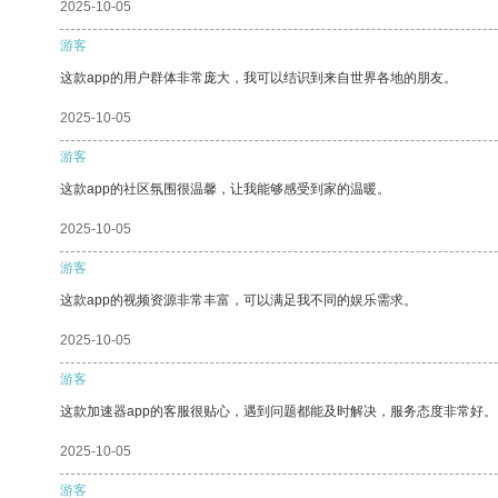
2025-10-05
游客
这款app的用户群体非常庞大，我可以结识到来自世界各地的朋友。
2025-10-05
游客
这款app的社区氛围很温馨，让我能够感受到家的温暖。
2025-10-05
游客
这款app的视频资源非常丰富，可以满足我不同的娱乐需求。
2025-10-05
游客
这款加速器app的客服很贴心，遇到问题都能及时解决，服务态度非常好。
2025-10-05
游客