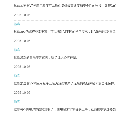
这款加速器VPM应用程序可以给你提供最高速度和安全性的连接，并帮助
2025-10-05
游客
这款app的课程非常丰富，可以满足我不同的学习需求，让我能够找到自
2025-10-05
游客
这款游戏的音乐非常优美，听了让人心旷神怡。
2025-10-05
游客
这款加速器VPM应用程序已经为我们带来了无限的流畅体验和安全性保护
2025-10-05
游客
这款app的用户界面简洁明了，使用起来非常容易上手，让我能够快速熟