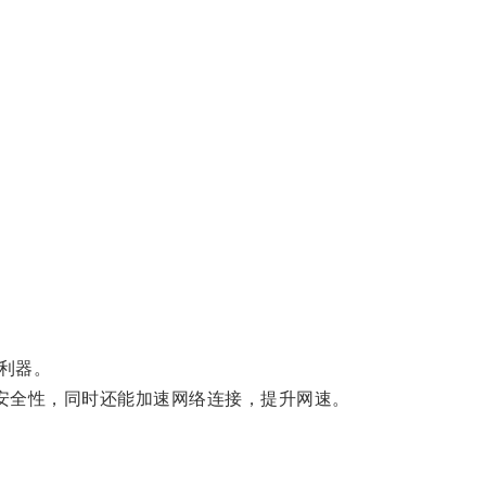
利器。
安全性，同时还能加速网络连接，提升网速。