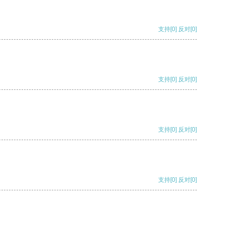
支持
[0]
反对
[0]
支持
[0]
反对
[0]
支持
[0]
反对
[0]
支持
[0]
反对
[0]