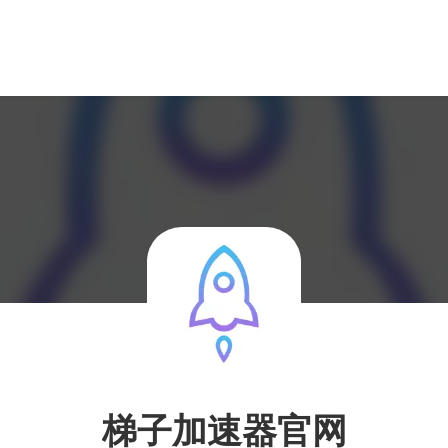
梯子加速器官网