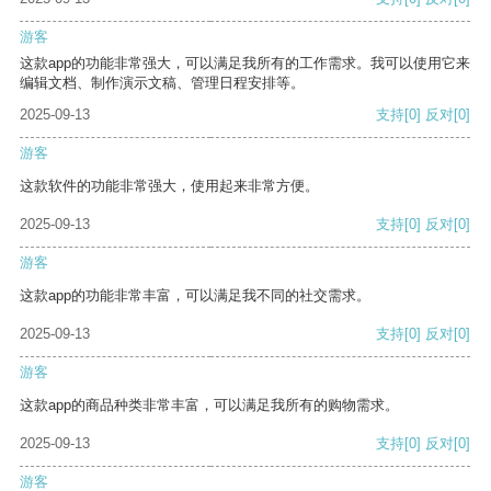
游客
这款app的功能非常强大，可以满足我所有的工作需求。我可以使用它来
编辑文档、制作演示文稿、管理日程安排等。
2025-09-13
支持
[0]
反对
[0]
游客
这款软件的功能非常强大，使用起来非常方便。
2025-09-13
支持
[0]
反对
[0]
游客
这款app的功能非常丰富，可以满足我不同的社交需求。
2025-09-13
支持
[0]
反对
[0]
游客
这款app的商品种类非常丰富，可以满足我所有的购物需求。
2025-09-13
支持
[0]
反对
[0]
游客