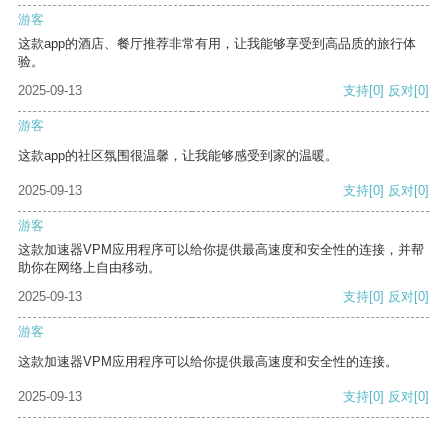
游客
这款app的酒店、餐厅推荐非常有用，让我能够享受到高品质的旅行体
验。
2025-09-13
支持
[0]
反对
[0]
游客
这款app的社区氛围很温馨，让我能够感受到家的温暖。
2025-09-13
支持
[0]
反对
[0]
游客
这款加速器VPM应用程序可以给你提供最高速度和安全性的连接，并帮
助你在网络上自由移动。
2025-09-13
支持
[0]
反对
[0]
游客
这款加速器VPM应用程序可以给你提供最高速度和安全性的连接。
2025-09-13
支持
[0]
反对
[0]