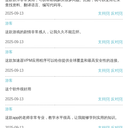
查找资料、翻译语言、编写代码等。
2025-09-13
支持
[0]
反对
[0]
游客
这款游戏的剧情非常感人，让我久久不能忘怀。
2025-09-13
支持
[0]
反对
[0]
游客
这款加速器VPM应用程序可以给你提供全球覆盖和最高安全性的连接。
2025-09-13
支持
[0]
反对
[0]
游客
这个软件很好用
2025-09-13
支持
[0]
反对
[0]
游客
这款app的老师非常专业，教学水平很高，让我能够学到实用的知识。
2025-09-13
支持
[0]
反对
[0]