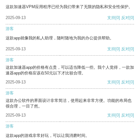
这款加速器VPM应用程序已经为我们带来了无限的隐私和安全性保护。
2025-09-13
支持
[0]
反对
[0]
游客
这款app就像我的私人助理，随时随地为我的办公提供帮助。
2025-09-13
支持
[0]
反对
[0]
游客
这款加速器app的价格有点贵，可以适当降低一些。我个人觉得，一款加
速器app的价格应该在50元以下才比较合理。
2025-09-13
支持
[0]
反对
[0]
游客
这款办公软件的界面设计非常简洁，使用起来非常方便。功能的布局也
很合理，一目了然。
2025-09-13
支持
[0]
反对
[0]
游客
这款app的游戏非常好玩，可以让我消磨时间。