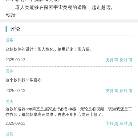
愿人类能够在探索宇宙奥秘的道路上越走越远。
#37#
评论
游客
这款软件的设计非常人性化，使用起来非常方便。
2025-09-13
支持
[0]
反对
[0]
游客
这个软件我非常喜欢
2025-09-13
支持
[0]
反对
[0]
游客
这款加速器app简直是居家旅行必备神器，无论是看视频、玩游戏还是工
作办公，都能畅享高速网络，再也不用担心网速卡顿了。
2025-09-13
支持
[0]
反对
[0]
游客