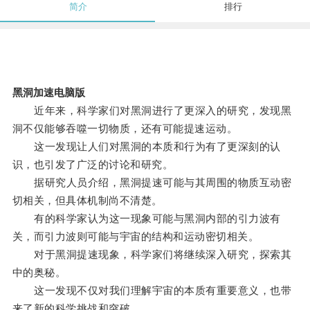
简介
排行
黑洞加速电脑版
近年来，科学家们对黑洞进行了更深入的研究，发现黑
洞不仅能够吞噬一切物质，还有可能提速运动。
这一发现让人们对黑洞的本质和行为有了更深刻的认
识，也引发了广泛的讨论和研究。
据研究人员介绍，黑洞提速可能与其周围的物质互动密
切相关，但具体机制尚不清楚。
有的科学家认为这一现象可能与黑洞内部的引力波有
关，而引力波则可能与宇宙的结构和运动密切相关。
对于黑洞提速现象，科学家们将继续深入研究，探索其
中的奥秘。
这一发现不仅对我们理解宇宙的本质有重要意义，也带
来了新的科学挑战和突破。