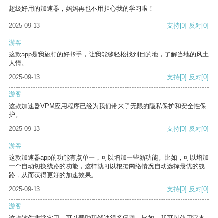
超级好用的加速器，妈妈再也不用担心我的学习啦！
2025-09-13
支持
[0]
反对
[0]
游客
这款app是我旅行的好帮手，让我能够轻松找到目的地，了解当地的风土
人情。
2025-09-13
支持
[0]
反对
[0]
游客
这款加速器VPM应用程序已经为我们带来了无限的隐私保护和安全性保
护。
2025-09-13
支持
[0]
反对
[0]
游客
这款加速器app的功能有点单一，可以增加一些新功能。比如，可以增加
一个自动切换线路的功能，这样就可以根据网络情况自动选择最优的线
路，从而获得更好的加速效果。
2025-09-13
支持
[0]
反对
[0]
游客
这款软件非常实用，可以帮助我解决很多问题。比如，我可以使用它来