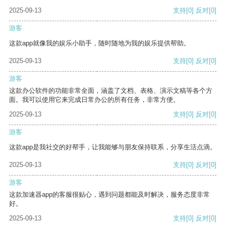
2025-09-13
支持
[0]
反对
[0]
游客
这款app就像我的娱乐小助手，随时随地为我的娱乐提供帮助。
2025-09-13
支持
[0]
反对
[0]
游客
这款办公软件的功能非常全面，涵盖了文档、表格、演示文稿等各个方
面。我可以使用它来完成日常办公的所有任务，非常方便。
2025-09-13
支持
[0]
反对
[0]
游客
这款app是我社交的好帮手，让我能够与朋友保持联系，分享生活点滴。
2025-09-13
支持
[0]
反对
[0]
游客
这款加速器app的客服很贴心，遇到问题都能及时解决，服务态度非常
好。
2025-09-13
支持
[0]
反对
[0]