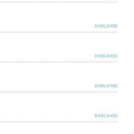
支持
[0]
反对
[0]
支持
[0]
反对
[0]
支持
[0]
反对
[0]
支持
[0]
反对
[0]