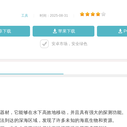
工具
|
时间：2025-08-31
|
卓下载
苹果下载
安卓市场，安全绿色
器材，它能够在水下高效地移动，并且具有强大的探测功能。
法到达的深海区域，发现了许多未知的海底生物和资源。