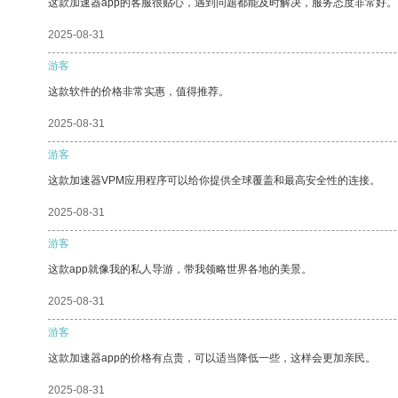
这款加速器app的客服很贴心，遇到问题都能及时解决，服务态度非常好。
2025-08-31
游客
这款软件的价格非常实惠，值得推荐。
2025-08-31
游客
这款加速器VPM应用程序可以给你提供全球覆盖和最高安全性的连接。
2025-08-31
游客
这款app就像我的私人导游，带我领略世界各地的美景。
2025-08-31
游客
这款加速器app的价格有点贵，可以适当降低一些，这样会更加亲民。
2025-08-31