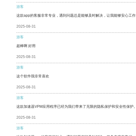
游客
这款app的客服非常专业，遇到问题总是能够及时解决，让我能够安心工作
2025-08-31
游客
超棒啊 好用
2025-08-31
游客
这个软件我非常喜欢
2025-08-31
游客
这款加速器VPM应用程序已经为我们带来了无限的隐私保护和安全性保护
2025-08-31
游客