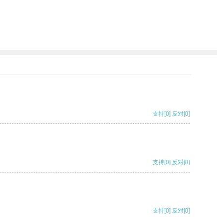
支持
[0]
反对
[0]
支持
[0]
反对
[0]
支持
[0]
反对
[0]