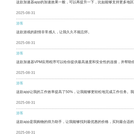
这款加速器app的加速效果一般，可以再提升一下，比如能够支持更多地
2025-08-31
游客
这款游戏的剧情非常感人，让我久久不能忘怀。
2025-08-31
游客
这款加速器VPM应用程序可以给你提供最高速度和安全性的连接，并帮助
2025-08-31
游客
这款app让我的工作效率提高了50%，让我能够更轻松地完成工作任务。
2025-08-31
游客
这款app是我购物的得力助手，让我能够找到最优惠的价格，买到最合适
2025-08-31