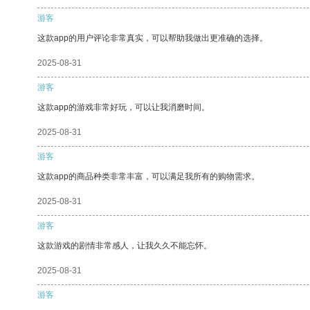
游客
这款app的用户评论非常真实，可以帮助我做出更准确的选择。
2025-08-31
游客
这款app的游戏非常好玩，可以让我消磨时间。
2025-08-31
游客
这款app的商品种类非常丰富，可以满足我所有的购物需求。
2025-08-31
游客
这款游戏的剧情非常感人，让我久久不能忘怀。
2025-08-31
游客