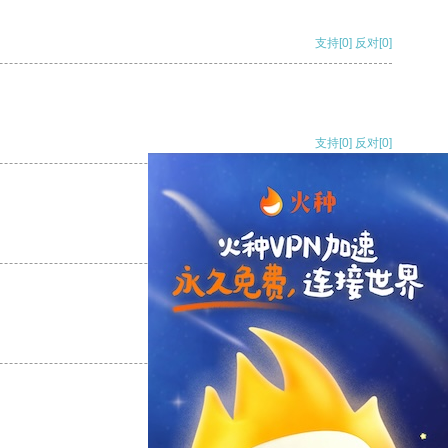
支持
[0]
反对
[0]
支持
[0]
反对
[0]
支持
[0]
反对
[0]
支持
[0]
反对
[0]
支持
[0]
反对
[0]