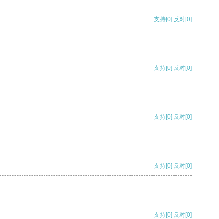
支持
[0]
反对
[0]
支持
[0]
反对
[0]
支持
[0]
反对
[0]
支持
[0]
反对
[0]
支持
[0]
反对
[0]