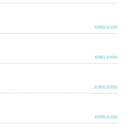
支持
[0]
反对
[0]
支持
[0]
反对
[0]
支持
[0]
反对
[0]
支持
[0]
反对
[0]