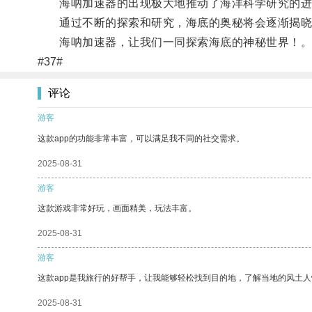
海呐加速器的出现极大地推动了海洋科学研究的进
通过不断的探索和研究，海底的奥秘将会逐渐揭晓
海呐加速器，让我们一同探索海底的神秘世界！
#37#
评论
游客
这款app的功能非常丰富，可以满足我不同的社交需求。
2025-08-31
游客
这款游戏非常好玩，画面精美，玩法丰富。
2025-08-31
游客
这款app是我旅行的好帮手，让我能够轻松找到目的地，了解当地的风土人
2025-08-31