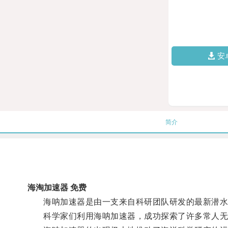
安
简介
海淘加速器 免费
海呐加速器是由一支来自科研团队研发的最新潜水
科学家们利用海呐加速器，成功探索了许多常人无