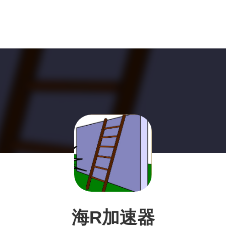
海R加速器