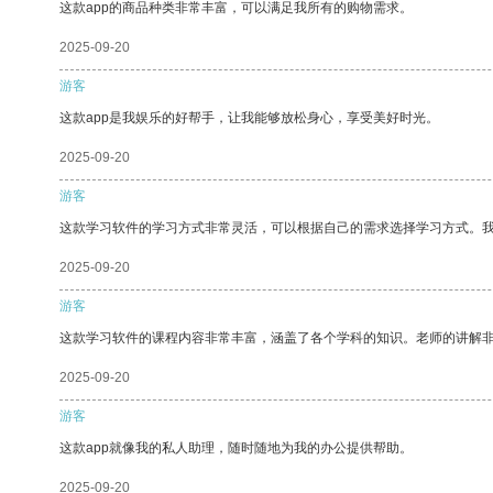
这款app的商品种类非常丰富，可以满足我所有的购物需求。
2025-09-20
游客
这款app是我娱乐的好帮手，让我能够放松身心，享受美好时光。
2025-09-20
游客
这款学习软件的学习方式非常灵活，可以根据自己的需求选择学习方式。
2025-09-20
游客
这款学习软件的课程内容非常丰富，涵盖了各个学科的知识。老师的讲解
2025-09-20
游客
这款app就像我的私人助理，随时随地为我的办公提供帮助。
2025-09-20