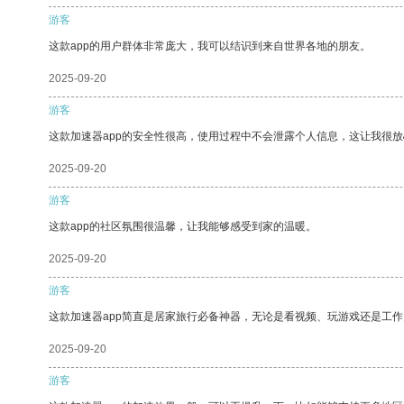
游客
这款app的用户群体非常庞大，我可以结识到来自世界各地的朋友。
2025-09-20
游客
这款加速器app的安全性很高，使用过程中不会泄露个人信息，这让我很
2025-09-20
游客
这款app的社区氛围很温馨，让我能够感受到家的温暖。
2025-09-20
游客
这款加速器app简直是居家旅行必备神器，无论是看视频、玩游戏还是工
2025-09-20
游客