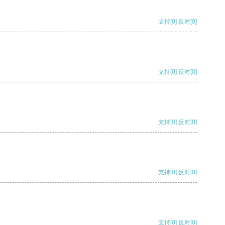
支持
[0]
反对
[0]
支持
[0]
反对
[0]
支持
[0]
反对
[0]
支持
[0]
反对
[0]
支持
[0]
反对
[0]