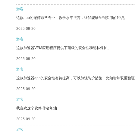
游客
这款app的老师非常专业，教学水平很高，让我能够学到实用的知识。
2025-09-20
游客
这款加速器VPM应用程序提供了顶级的安全性和隐私保护。
2025-09-20
游客
这款加速器app的安全性有待提高，可以加强防护措施，比如增加双重验证
2025-09-20
游客
我喜欢这个软件 作者加油
2025-09-20
游客