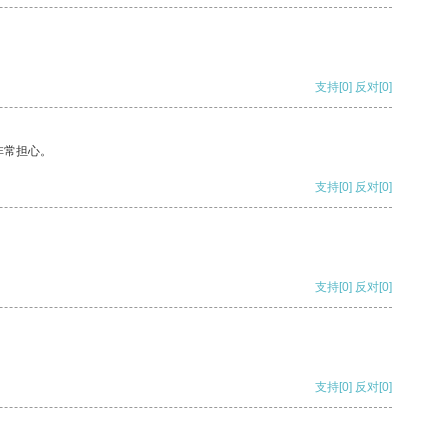
支持
[0]
反对
[0]
非常担心。
支持
[0]
反对
[0]
支持
[0]
反对
[0]
支持
[0]
反对
[0]