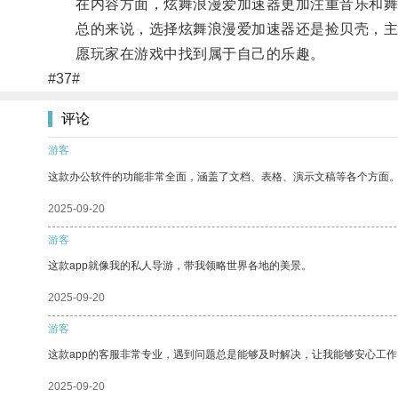
在内容方面，炫舞浪漫爱加速器更加注重音乐和舞蹈
总的来说，选择炫舞浪漫爱加速器还是捡贝壳，主
愿玩家在游戏中找到属于自己的乐趣。
#37#
评论
游客
这款办公软件的功能非常全面，涵盖了文档、表格、演示文稿等各个方面
2025-09-20
游客
这款app就像我的私人导游，带我领略世界各地的美景。
2025-09-20
游客
这款app的客服非常专业，遇到问题总是能够及时解决，让我能够安心工作
2025-09-20