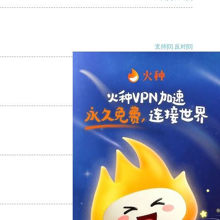
支持
[0]
反对
[0]
支持
[0]
反对
[0]
支持
[0]
反对
[0]
支持
[0]
反对
[0]