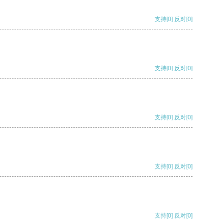
支持
[0]
反对
[0]
支持
[0]
反对
[0]
支持
[0]
反对
[0]
支持
[0]
反对
[0]
支持
[0]
反对
[0]