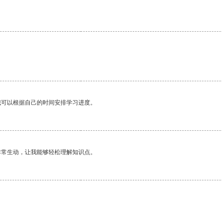
我可以根据自己的时间安排学习进度。
非常生动，让我能够轻松理解知识点。