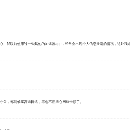
放心。我以前使用过一些其他的加速器app，经常会出现个人信息泄露的情况，这让我
作办公，都能畅享高速网络，再也不用担心网速卡顿了。