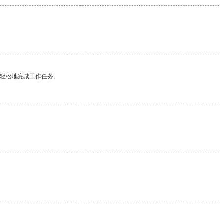
更轻松地完成工作任务。