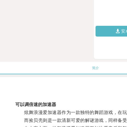
安
简介
可以调倍速的加速器
炫舞浪漫爱加速器作为一款独特的舞蹈游戏，在玩
而捡贝壳则是一款清新可爱的解谜游戏，同样备受