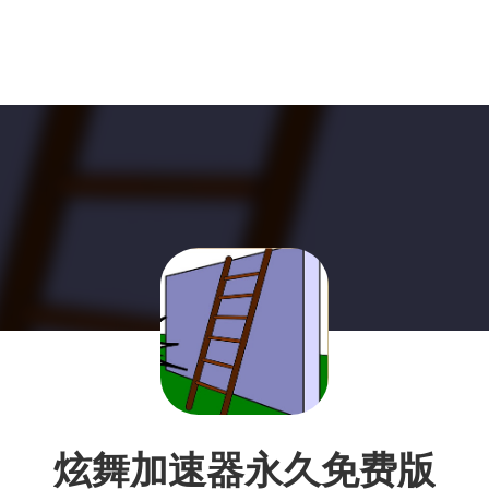
炫舞加速器永久免费版