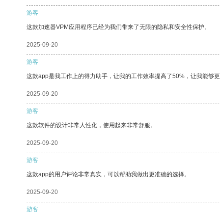
游客
这款加速器VPM应用程序已经为我们带来了无限的隐私和安全性保护。
2025-09-20
游客
这款app是我工作上的得力助手，让我的工作效率提高了50%，让我能够
2025-09-20
游客
这款软件的设计非常人性化，使用起来非常舒服。
2025-09-20
游客
这款app的用户评论非常真实，可以帮助我做出更准确的选择。
2025-09-20
游客