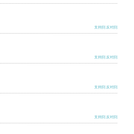
支持
[0]
反对
[0]
支持
[0]
反对
[0]
支持
[0]
反对
[0]
支持
[0]
反对
[0]