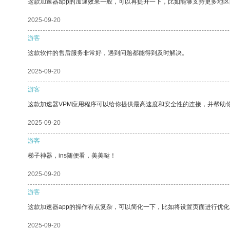
这款加速器app的加速效果一般，可以再提升一下，比如能够支持更多地
2025-09-20
游客
这款软件的售后服务非常好，遇到问题都能得到及时解决。
2025-09-20
游客
这款加速器VPM应用程序可以给你提供最高速度和安全性的连接，并帮助
2025-09-20
游客
梯子神器，ins随便看，美美哒！
2025-09-20
游客
这款加速器app的操作有点复杂，可以简化一下，比如将设置页面进行优化
2025-09-20