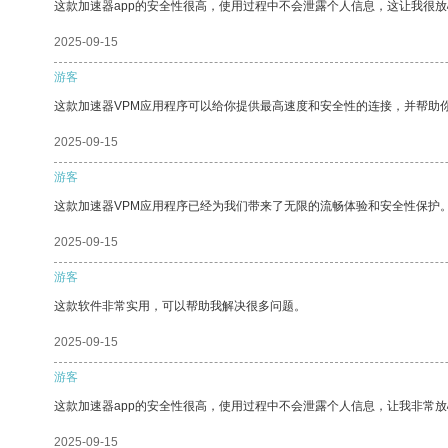
这款加速器app的安全性很高，使用过程中不会泄露个人信息，这让我很
2025-09-15
游客
这款加速器VPM应用程序可以给你提供最高速度和安全性的连接，并帮助
2025-09-15
游客
这款加速器VPM应用程序已经为我们带来了无限的流畅体验和安全性保护
2025-09-15
游客
这款软件非常实用，可以帮助我解决很多问题。
2025-09-15
游客
这款加速器app的安全性很高，使用过程中不会泄露个人信息，让我非常放
2025-09-15