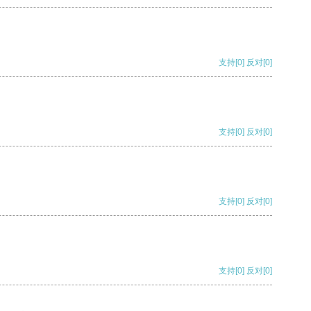
支持
[0]
反对
[0]
支持
[0]
反对
[0]
支持
[0]
反对
[0]
支持
[0]
反对
[0]