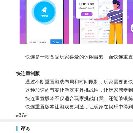
快连是一款备受玩家喜爱的休闲游戏，而快连重置
快连重制版
通过不断重置游戏布局和时间限制，玩家需要更快
这种加速的节奏让游戏更具挑战性，让玩家感受到
快连重置版本不仅适合玩家挑战自我，还能够锻炼
快连重置版本让游戏更刺激，让玩家在娱乐中得到
#37#
评论