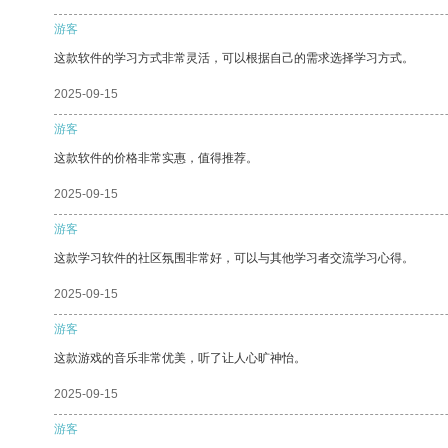
游客
这款软件的学习方式非常灵活，可以根据自己的需求选择学习方式。
2025-09-15
游客
这款软件的价格非常实惠，值得推荐。
2025-09-15
游客
这款学习软件的社区氛围非常好，可以与其他学习者交流学习心得。
2025-09-15
游客
这款游戏的音乐非常优美，听了让人心旷神怡。
2025-09-15
游客