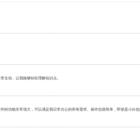
非常生动，让我能够轻松理解知识点。
软件的功能非常强大，可以满足我日常办公的所有需求。操作也很简单，即使是小白也