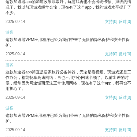
这款加速器app的加速效果非常好，玩游戏再也不会出现卡顿、掉线的情
况了。我以前玩游戏经常会输，现在有了这个app，我的游戏水平提升了
不少。
2025-09-14
支持
[0]
反对
[0]
游客
这款加速器VPM应用程序已经为我们带来了无限的隐私保护和安全性保
护。
2025-09-14
支持
[0]
反对
[0]
游客
这款加速器app简直是居家旅行必备神器，无论是看视频、玩游戏还是工
作办公，都能畅享高速网络，再也不用担心网速卡顿了。以前出差的时
候，经常因为网速慢而无法正常使用网络，现在有了这个app，我再也不
用担心了。
2025-09-14
支持
[0]
反对
[0]
游客
这款加速器VPM应用程序已经为我们带来了无限的隐私保护和安全性保
护。
2025-09-14
支持
[0]
反对
[0]