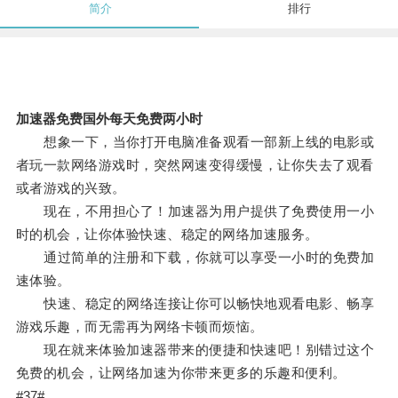
简介
排行
加速器免费国外每天免费两小时
想象一下，当你打开电脑准备观看一部新上线的电影或
者玩一款网络游戏时，突然网速变得缓慢，让你失去了观看
或者游戏的兴致。
现在，不用担心了！加速器为用户提供了免费使用一小
时的机会，让你体验快速、稳定的网络加速服务。
通过简单的注册和下载，你就可以享受一小时的免费加
速体验。
快速、稳定的网络连接让你可以畅快地观看电影、畅享
游戏乐趣，而无需再为网络卡顿而烦恼。
现在就来体验加速器带来的便捷和快速吧！别错过这个
免费的机会，让网络加速为你带来更多的乐趣和便利。
#37#