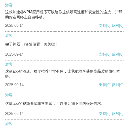
游客
这款加速器VPM应用程序可以给你提供最高速度和安全性的连接，并帮
助你在网络上自由移动。
2025-09-14
支持
[0]
反对
[0]
游客
梯子神器，ins随便看，美美哒！
2025-09-14
支持
[0]
反对
[0]
游客
这款app的酒店、餐厅推荐非常有用，让我能够享受到高品质的旅行体
验。
2025-09-14
支持
[0]
反对
[0]
游客
这款app的视频资源非常丰富，可以满足我不同的娱乐需求。
2025-09-14
支持
[0]
反对
[0]
游客