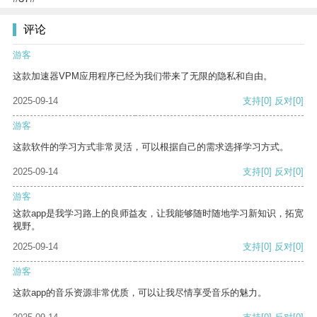
评论
游客
这款加速器VPM应用程序已经为我们带来了无限的隐私和自由。
2025-09-14
支持
[0]
反对
[0]
游客
这款软件的学习方式非常灵活，可以根据自己的需求选择学习方式。
2025-09-14
支持
[0]
反对
[0]
游客
这款app是我学习路上的良师益友，让我能够随时随地学习新知识，拓宽
视野。
2025-09-14
支持
[0]
反对
[0]
游客
这款app的音乐资源非常优质，可以让我尽情享受音乐的魅力。