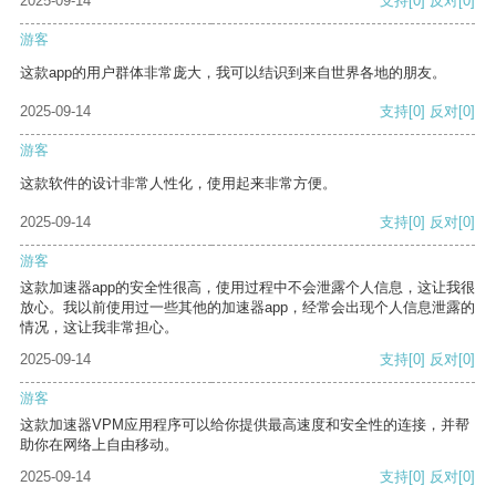
2025-09-14
支持
[0]
反对
[0]
游客
这款app的用户群体非常庞大，我可以结识到来自世界各地的朋友。
2025-09-14
支持
[0]
反对
[0]
游客
这款软件的设计非常人性化，使用起来非常方便。
2025-09-14
支持
[0]
反对
[0]
游客
这款加速器app的安全性很高，使用过程中不会泄露个人信息，这让我很
放心。我以前使用过一些其他的加速器app，经常会出现个人信息泄露的
情况，这让我非常担心。
2025-09-14
支持
[0]
反对
[0]
游客
这款加速器VPM应用程序可以给你提供最高速度和安全性的连接，并帮
助你在网络上自由移动。
2025-09-14
支持
[0]
反对
[0]