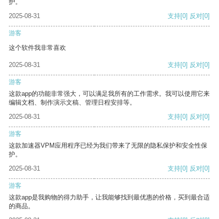
护。
2025-08-31
支持
[0]
反对
[0]
游客
这个软件我非常喜欢
2025-08-31
支持
[0]
反对
[0]
游客
这款app的功能非常强大，可以满足我所有的工作需求。我可以使用它来
编辑文档、制作演示文稿、管理日程安排等。
2025-08-31
支持
[0]
反对
[0]
游客
这款加速器VPM应用程序已经为我们带来了无限的隐私保护和安全性保
护。
2025-08-31
支持
[0]
反对
[0]
游客
这款app是我购物的得力助手，让我能够找到最优惠的价格，买到最合适
的商品。