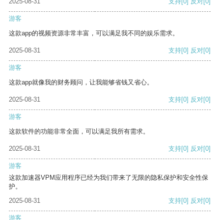
2025-08-31
支持
[0]
反对
[0]
游客
这款app的视频资源非常丰富，可以满足我不同的娱乐需求。
2025-08-31
支持
[0]
反对
[0]
游客
这款app就像我的财务顾问，让我能够省钱又省心。
2025-08-31
支持
[0]
反对
[0]
游客
这款软件的功能非常全面，可以满足我所有需求。
2025-08-31
支持
[0]
反对
[0]
游客
这款加速器VPM应用程序已经为我们带来了无限的隐私保护和安全性保
护。
2025-08-31
支持
[0]
反对
[0]
游客