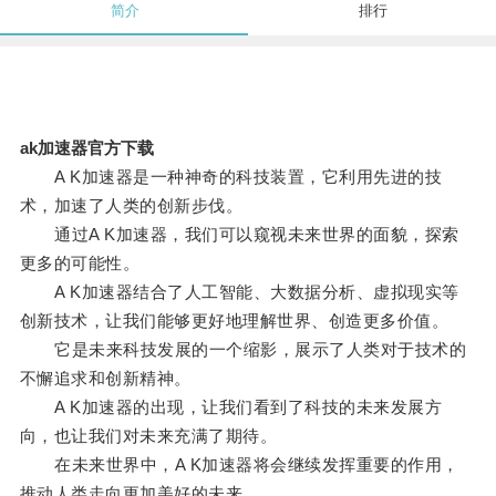
简介
排行
ak加速器官方下载
A K加速器是一种神奇的科技装置，它利用先进的技
术，加速了人类的创新步伐。
通过A K加速器，我们可以窥视未来世界的面貌，探索
更多的可能性。
A K加速器结合了人工智能、大数据分析、虚拟现实等
创新技术，让我们能够更好地理解世界、创造更多价值。
它是未来科技发展的一个缩影，展示了人类对于技术的
不懈追求和创新精神。
A K加速器的出现，让我们看到了科技的未来发展方
向，也让我们对未来充满了期待。
在未来世界中，A K加速器将会继续发挥重要的作用，
推动人类走向更加美好的未来。