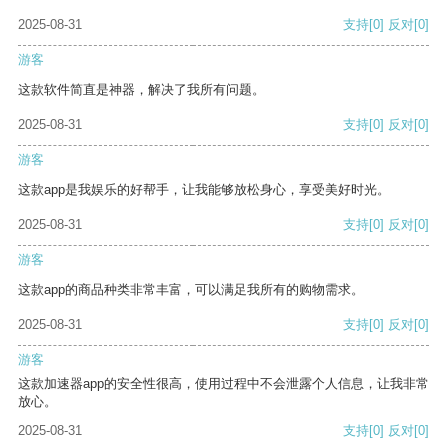
2025-08-31
支持
[0]
反对
[0]
游客
这款软件简直是神器，解决了我所有问题。
2025-08-31
支持
[0]
反对
[0]
游客
这款app是我娱乐的好帮手，让我能够放松身心，享受美好时光。
2025-08-31
支持
[0]
反对
[0]
游客
这款app的商品种类非常丰富，可以满足我所有的购物需求。
2025-08-31
支持
[0]
反对
[0]
游客
这款加速器app的安全性很高，使用过程中不会泄露个人信息，让我非常
放心。
2025-08-31
支持
[0]
反对
[0]