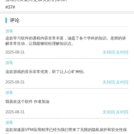
#37#
评论
游客
这款学习软件的课程内容非常丰富，涵盖了各个学科的知识。老师的讲
解非常生动，让我能够轻松理解知识点。
2025-08-31
支持
[0]
反对
[0]
游客
这款游戏的音乐非常优美，听了让人心旷神怡。
2025-08-31
支持
[0]
反对
[0]
游客
我喜欢这个软件 作者加油
2025-08-31
支持
[0]
反对
[0]
游客
这款加速器VPM应用程序已经为我们带来了无限的隐私保护和安全性保