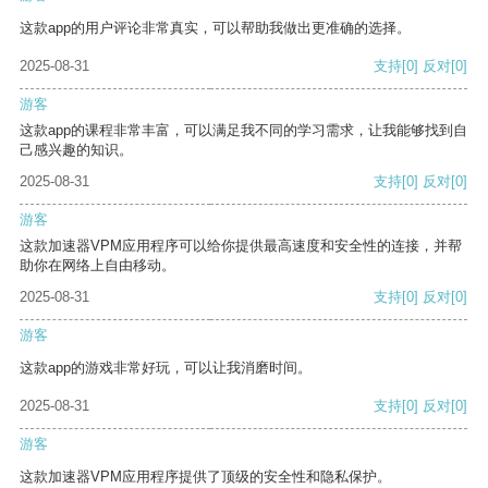
这款app的用户评论非常真实，可以帮助我做出更准确的选择。
2025-08-31
支持
[0]
反对
[0]
游客
这款app的课程非常丰富，可以满足我不同的学习需求，让我能够找到自
己感兴趣的知识。
2025-08-31
支持
[0]
反对
[0]
游客
这款加速器VPM应用程序可以给你提供最高速度和安全性的连接，并帮
助你在网络上自由移动。
2025-08-31
支持
[0]
反对
[0]
游客
这款app的游戏非常好玩，可以让我消磨时间。
2025-08-31
支持
[0]
反对
[0]
游客
这款加速器VPM应用程序提供了顶级的安全性和隐私保护。