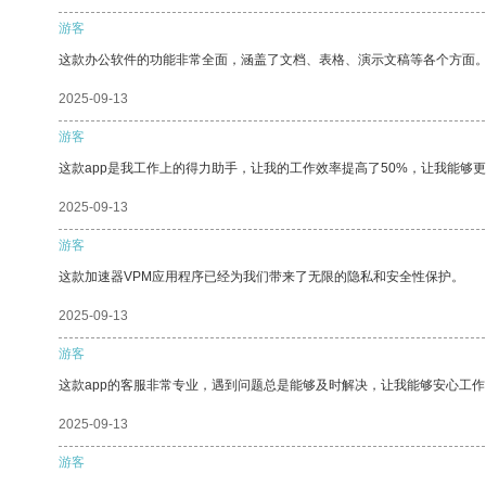
游客
这款办公软件的功能非常全面，涵盖了文档、表格、演示文稿等各个方面
2025-09-13
游客
这款app是我工作上的得力助手，让我的工作效率提高了50%，让我能够
2025-09-13
游客
这款加速器VPM应用程序已经为我们带来了无限的隐私和安全性保护。
2025-09-13
游客
这款app的客服非常专业，遇到问题总是能够及时解决，让我能够安心工作
2025-09-13
游客