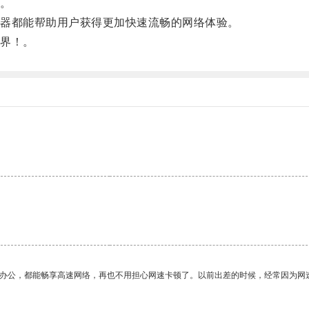
。
器都能帮助用户获得更加快速流畅的网络体验。
界！。
作办公，都能畅享高速网络，再也不用担心网速卡顿了。以前出差的时候，经常因为网