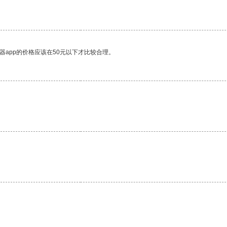
器app的价格应该在50元以下才比较合理。
。
。