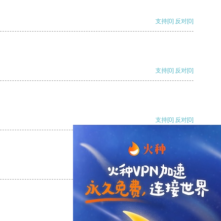
支持
[0]
反对
[0]
支持
[0]
反对
[0]
支持
[0]
反对
[0]
支持
[0]
反对
[0]
支持
[0]
反对
[0]