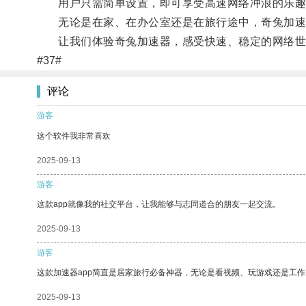
用户只需简单设置，即可享受高速网络冲浪的乐趣
无论是在家、在办公室还是在旅行途中，奇兔加速
让我们体验奇兔加速器，感受快速、稳定的网络世
#37#
评论
游客
这个软件我非常喜欢
2025-09-13
游客
这款app就像我的社交平台，让我能够与志同道合的朋友一起交流。
2025-09-13
游客
这款加速器app简直是居家旅行必备神器，无论是看视频、玩游戏还是工
2025-09-13