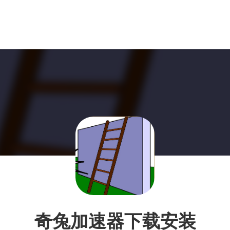
奇兔加速器下载安装