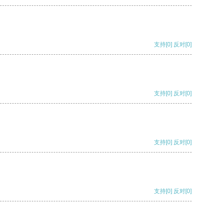
支持
[0]
反对
[0]
支持
[0]
反对
[0]
支持
[0]
反对
[0]
支持
[0]
反对
[0]