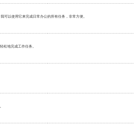
。我可以使用它来完成日常办公的所有任务，非常方便。
更轻松地完成工作任务。
。