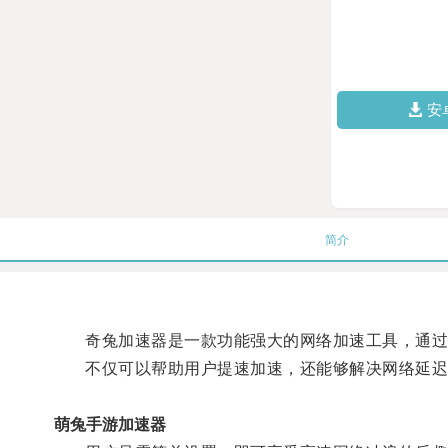
安
简介
奇兔加速器是一款功能强大的网络加速工具，通过优
不仅可以帮助用户提速加速，还能够解决网络延迟
萌兔手游加速器