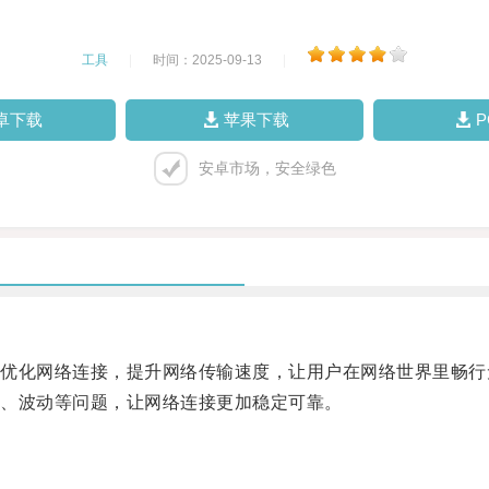
工具
|
时间：2025-09-13
|
卓下载
苹果下载
安卓市场，安全绿色
化网络连接，提升网络传输速度，让用户在网络世界里畅行
、波动等问题，让网络连接更加稳定可靠。