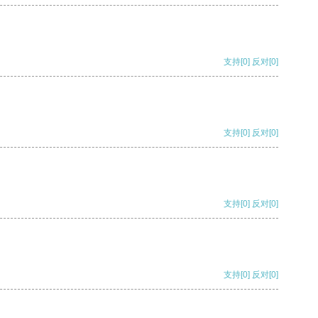
支持
[0]
反对
[0]
支持
[0]
反对
[0]
支持
[0]
反对
[0]
支持
[0]
反对
[0]