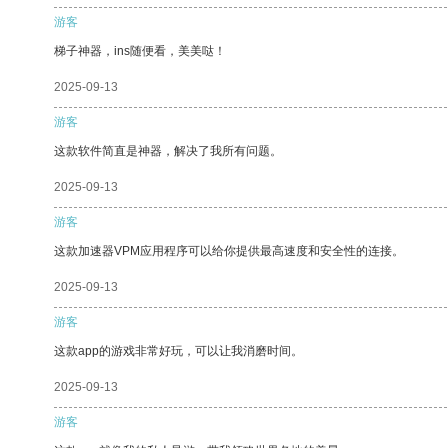
游客
梯子神器，ins随便看，美美哒！
2025-09-13
游客
这款软件简直是神器，解决了我所有问题。
2025-09-13
游客
这款加速器VPM应用程序可以给你提供最高速度和安全性的连接。
2025-09-13
游客
这款app的游戏非常好玩，可以让我消磨时间。
2025-09-13
游客