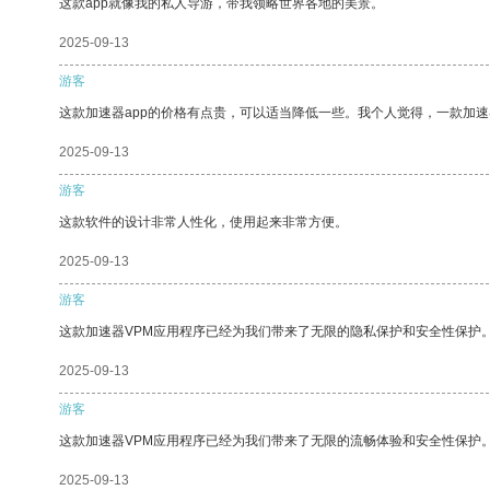
这款app就像我的私人导游，带我领略世界各地的美景。
2025-09-13
游客
这款加速器app的价格有点贵，可以适当降低一些。我个人觉得，一款加速
2025-09-13
游客
这款软件的设计非常人性化，使用起来非常方便。
2025-09-13
游客
这款加速器VPM应用程序已经为我们带来了无限的隐私保护和安全性保护
2025-09-13
游客
这款加速器VPM应用程序已经为我们带来了无限的流畅体验和安全性保护
2025-09-13