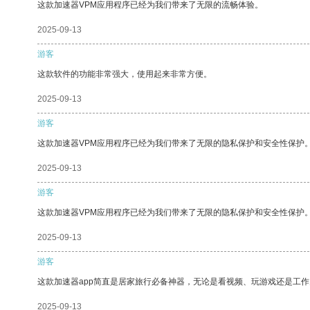
这款加速器VPM应用程序已经为我们带来了无限的流畅体验。
2025-09-13
游客
这款软件的功能非常强大，使用起来非常方便。
2025-09-13
游客
这款加速器VPM应用程序已经为我们带来了无限的隐私保护和安全性保护
2025-09-13
游客
这款加速器VPM应用程序已经为我们带来了无限的隐私保护和安全性保护
2025-09-13
游客
这款加速器app简直是居家旅行必备神器，无论是看视频、玩游戏还是工
2025-09-13