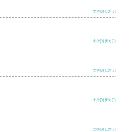
支持
[0]
反对
[0]
支持
[0]
反对
[0]
支持
[0]
反对
[0]
支持
[0]
反对
[0]
支持
[0]
反对
[0]