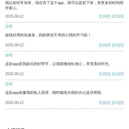
我以前经常加班，现在有了这个app，我可以提前下班，有更多的时间陪
伴家人。
2025-09-12
支持
[0]
反对
[0]
游客
超级好用的加速器，妈妈再也不用担心我的学习啦！
2025-09-12
支持
[0]
反对
[0]
游客
这款app是我娱乐的好帮手，让我能够放松身心，享受美好时光。
2025-09-12
支持
[0]
反对
[0]
游客
这款app就像我的私人助理，随时随地为我的办公提供帮助。
2025-09-12
支持
[0]
反对
[0]