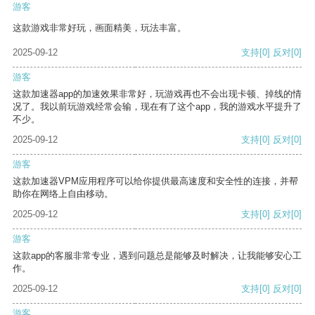
游客
这款游戏非常好玩，画面精美，玩法丰富。
2025-09-12
支持
[0]
反对
[0]
游客
这款加速器app的加速效果非常好，玩游戏再也不会出现卡顿、掉线的情
况了。我以前玩游戏经常会输，现在有了这个app，我的游戏水平提升了
不少。
2025-09-12
支持
[0]
反对
[0]
游客
这款加速器VPM应用程序可以给你提供最高速度和安全性的连接，并帮
助你在网络上自由移动。
2025-09-12
支持
[0]
反对
[0]
游客
这款app的客服非常专业，遇到问题总是能够及时解决，让我能够安心工
作。
2025-09-12
支持
[0]
反对
[0]
游客