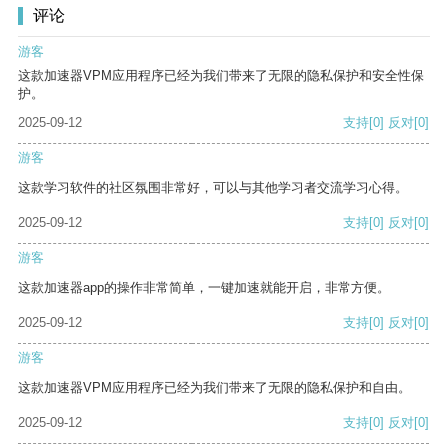
评论
游客
这款加速器VPM应用程序已经为我们带来了无限的隐私保护和安全性保
护。
2025-09-12
支持
[0]
反对
[0]
游客
这款学习软件的社区氛围非常好，可以与其他学习者交流学习心得。
2025-09-12
支持
[0]
反对
[0]
游客
这款加速器app的操作非常简单，一键加速就能开启，非常方便。
2025-09-12
支持
[0]
反对
[0]
游客
这款加速器VPM应用程序已经为我们带来了无限的隐私保护和自由。
2025-09-12
支持
[0]
反对
[0]