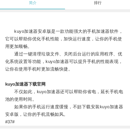
简介
排行
kuyo加速器安卓版是一款功能强大的手机加速器软件，
它可以帮助你优化手机性能，加快运行速度，让你的手机使
用更加顺畅。
通过一键清理垃圾文件、关闭后台运行的应用程序、优
化系统设置等功能，kuyo加速器可以提升手机的性能表现，
让你在使用手机时更加流畅快捷。
kuyo加速器下载官网
不仅如此，kuyo加速器还可以帮助你省电，延长手机电
池的使用时间。
如果你的手机运行速度缓慢，不妨下载安装kuyo加速器
安卓版，让你的手机流畅如风。
#37#