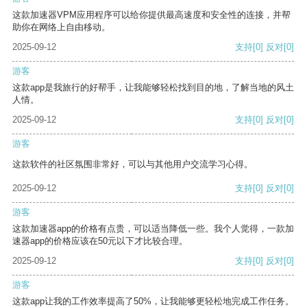
这款加速器VPM应用程序可以给你提供最高速度和安全性的连接，并帮
助你在网络上自由移动。
2025-09-12
支持
[0]
反对
[0]
游客
这款app是我旅行的好帮手，让我能够轻松找到目的地，了解当地的风土
人情。
2025-09-12
支持
[0]
反对
[0]
游客
这款软件的社区氛围非常好，可以与其他用户交流学习心得。
2025-09-12
支持
[0]
反对
[0]
游客
这款加速器app的价格有点贵，可以适当降低一些。我个人觉得，一款加
速器app的价格应该在50元以下才比较合理。
2025-09-12
支持
[0]
反对
[0]
游客
这款app让我的工作效率提高了50%，让我能够更轻松地完成工作任务。