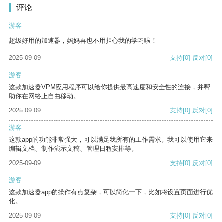
评论
游客
超级好用的加速器，妈妈再也不用担心我的学习啦！
2025-09-09
支持
[0]
反对
[0]
游客
这款加速器VPM应用程序可以给你提供最高速度和安全性的连接，并帮
助你在网络上自由移动。
2025-09-09
支持
[0]
反对
[0]
游客
这款app的功能非常强大，可以满足我所有的工作需求。我可以使用它来
编辑文档、制作演示文稿、管理日程安排等。
2025-09-09
支持
[0]
反对
[0]
游客
这款加速器app的操作有点复杂，可以简化一下，比如将设置页面进行优
化。
2025-09-09
支持
[0]
反对
[0]