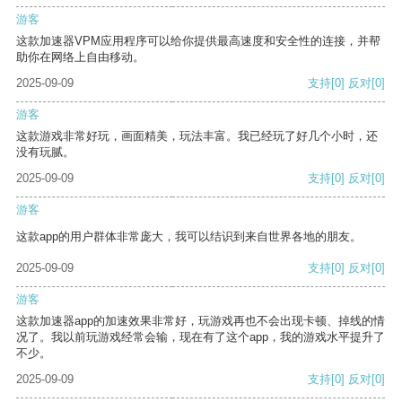
游客
这款加速器VPM应用程序可以给你提供最高速度和安全性的连接，并帮
助你在网络上自由移动。
2025-09-09
支持
[0]
反对
[0]
游客
这款游戏非常好玩，画面精美，玩法丰富。我已经玩了好几个小时，还
没有玩腻。
2025-09-09
支持
[0]
反对
[0]
游客
这款app的用户群体非常庞大，我可以结识到来自世界各地的朋友。
2025-09-09
支持
[0]
反对
[0]
游客
这款加速器app的加速效果非常好，玩游戏再也不会出现卡顿、掉线的情
况了。我以前玩游戏经常会输，现在有了这个app，我的游戏水平提升了
不少。
2025-09-09
支持
[0]
反对
[0]