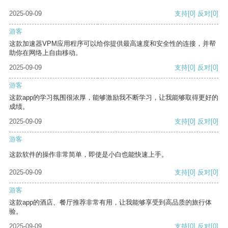
2025-09-09
支持
[0]
反对
[0]
游客
这款加速器VPM应用程序可以给你提供最高速度和安全性的连接，并帮
助你在网络上自由移动。
2025-09-09
支持
[0]
反对
[0]
游客
这款app的学习氛围很浓厚，能够激励我不断学习，让我能够取得更好的
成绩。
2025-09-09
支持
[0]
反对
[0]
游客
这款软件的操作非常简单，即使是小白也能快速上手。
2025-09-09
支持
[0]
反对
[0]
游客
这款app的酒店、餐厅推荐非常有用，让我能够享受到高品质的旅行体
验。
2025-09-09
支持
[0]
反对
[0]