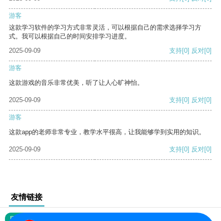
游客
这款学习软件的学习方式非常灵活，可以根据自己的需求选择学习方
式。我可以根据自己的时间安排学习进度。
2025-09-09
支持
[0]
反对
[0]
游客
这款游戏的音乐非常优美，听了让人心旷神怡。
2025-09-09
支持
[0]
反对
[0]
游客
这款app的老师非常专业，教学水平很高，让我能够学到实用的知识。
2025-09-09
支持
[0]
反对
[0]
友情链接
网站地图