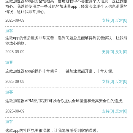
这款加速器app的安全性很高，使用过程中不会泄露个人信息，这让我很
放心。我以前使用过一些其他的加速器app，经常会出现个人信息泄露的
情况，这让我非常担心。
2025-09-09
支持
[0]
反对
[0]
游客
这款app的售后服务非常完善，遇到问题总是能够得到妥善解决，让我能
够放心购物。
2025-09-09
支持
[0]
反对
[0]
游客
这款加速器app的操作非常简单，一键加速就能开启，非常方便。
2025-09-09
支持
[0]
反对
[0]
游客
这款加速器VPM应用程序可以给你提供全球覆盖和最高安全性的连接。
2025-09-09
支持
[0]
反对
[0]
游客
这款app的社区氛围很温馨，让我能够感受到家的温暖。