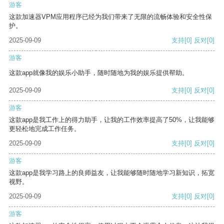
游客
这款加速器VPM应用程序已经为我们带来了无限的流畅体验和安全性保
护。
2025-09-09
支持
[0]
反对
[0]
游客
这款app就像我的娱乐小助手，随时随地为我的娱乐提供帮助。
2025-09-09
支持
[0]
反对
[0]
游客
这款app是我工作上的得力助手，让我的工作效率提高了50%，让我能够
更轻松地完成工作任务。
2025-09-09
支持
[0]
反对
[0]
游客
这款app是我学习路上的良师益友，让我能够随时随地学习新知识，拓宽
视野。
2025-09-09
支持
[0]
反对
[0]
游客