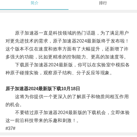
简介
排行
原子加速器一直是科技领域的热门话题，为了满足用户
对更先进技术的需求，原子加速器2024最新版终于发布啦！
这个版本不仅在速度和效率方面有了大幅提升，还新增了许
多强大的功能，比如更精准的控制能力、更高的加速度等。
下载原子加速器2024最新版，你可以在实验室中模拟各
种原子碰撞实验，观察原子结构、分子反应等现象。
原子加速器2024最新版下载10月18日
这将为你提供一个更深入的了解原子和物质间相互作用
的机会。
不要错过原子加速器2024最新版的下载机会，立即体验
这一前沿科技带来的乐趣和刺激！。
#37#