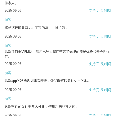
伴家人。
2025-09-06
支持
[0]
反对
[0]
游客
这款软件的界面设计非常简洁，一目了然。
2025-09-06
支持
[0]
反对
[0]
游客
这款加速器VPM应用程序已经为我们带来了无限的流畅体验和安全性保
护。
2025-09-06
支持
[0]
反对
[0]
游客
这款app的路线规划非常精准，让我能够快速到达目的地。
2025-09-06
支持
[0]
反对
[0]
游客
这款软件的设计非常人性化，使用起来非常方便。
2025-09-06
支持
[0]
反对
[0]