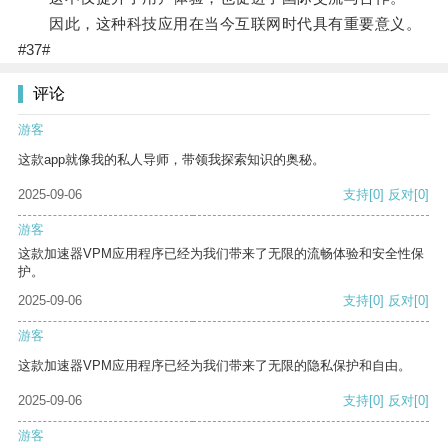
因此，这种科技应用在当今互联网时代具有重要意义。
#37#
评论
游客
这款app就像我的私人导师，带领我探索知识的奥秘。
2025-09-06
支持
[0]
反对
[0]
游客
这款加速器VPM应用程序已经为我们带来了无限的流畅体验和安全性保
护。
2025-09-06
支持
[0]
反对
[0]
游客
这款加速器VPM应用程序已经为我们带来了无限的隐私保护和自由。
2025-09-06
支持
[0]
反对
[0]
游客