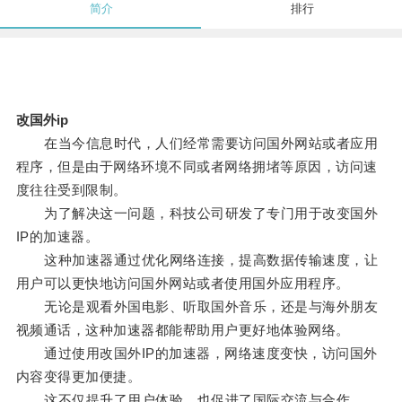
简介
排行
改国外ip
在当今信息时代，人们经常需要访问国外网站或者应用
程序，但是由于网络环境不同或者网络拥堵等原因，访问速
度往往受到限制。
为了解决这一问题，科技公司研发了专门用于改变国外
IP的加速器。
这种加速器通过优化网络连接，提高数据传输速度，让
用户可以更快地访问国外网站或者使用国外应用程序。
无论是观看外国电影、听取国外音乐，还是与海外朋友
视频通话，这种加速器都能帮助用户更好地体验网络。
通过使用改国外IP的加速器，网络速度变快，访问国外
内容变得更加便捷。
这不仅提升了用户体验，也促进了国际交流与合作。