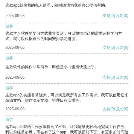
这款app就像我的私人助理，随时随地为我的办公提供帮助。
2025-09-06
支持
[0]
反对
[0]
游客
这款学习软件的学习方式非常灵活，可以根据自己的需求选择学习方
式。我可以根据自己的时间安排学习进度。
2025-09-06
支持
[0]
反对
[0]
游客
这款软件的操作非常简单，即使是小白也能快速上手。
2025-09-06
支持
[0]
反对
[0]
游客
这款app的功能非常强大，可以满足我所有的工作需求。我可以使用它来
编辑文档、制作演示文稿、管理日程安排等。
2025-09-06
支持
[0]
反对
[0]
游客
这款app让我的工作效率提高了50%，让我能够更轻松地完成工作任务。
我以前经常加班，现在有了这个app，我可以提前下班，有更多的时间陪