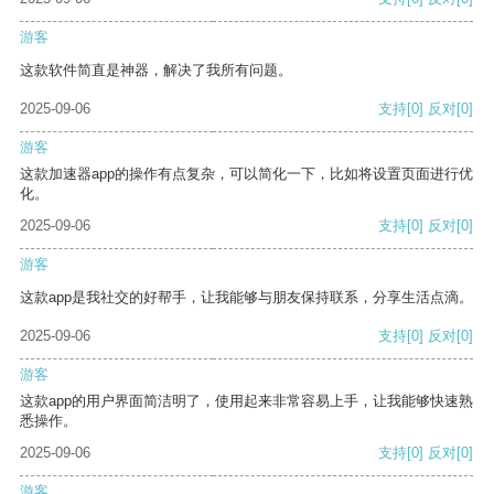
游客
这款软件简直是神器，解决了我所有问题。
2025-09-06
支持
[0]
反对
[0]
游客
这款加速器app的操作有点复杂，可以简化一下，比如将设置页面进行优
化。
2025-09-06
支持
[0]
反对
[0]
游客
这款app是我社交的好帮手，让我能够与朋友保持联系，分享生活点滴。
2025-09-06
支持
[0]
反对
[0]
游客
这款app的用户界面简洁明了，使用起来非常容易上手，让我能够快速熟
悉操作。
2025-09-06
支持
[0]
反对
[0]
游客