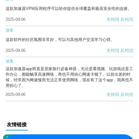
这款加速器VPM应用程序可以给你提供全球覆盖和最高安全性的连接。
2025-09-06
支持
[0]
反对
[0]
游客
这款软件的社区氛围非常好，可以与其他用户交流学习心得。
2025-09-06
支持
[0]
反对
[0]
游客
这款加速器app简直是居家旅行必备神器，无论是看视频、玩游戏还是工
作办公，都能畅享高速网络，再也不用担心网速卡顿了。以前出差的时
候，经常因为网速慢而无法正常使用网络，现在有了这个app，我再也不
用担心了。
2025-09-06
支持
[0]
反对
[0]
友情链接
网站地图