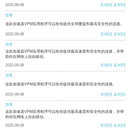
2025-09-08
支持
[0]
反对
[0]
游客
这款加速器VPM应用程序可以给你提供全球覆盖和最高安全性的连接。
2025-09-08
支持
[0]
反对
[0]
游客
这款加速器VPM应用程序可以给你提供最高速度和安全性的连接，并帮
助你在网络上自由移动。
2025-09-08
支持
[0]
反对
[0]
游客
这款加速器VPM应用程序可以给你提供最高速度和安全性的连接。
2025-09-08
支持
[0]
反对
[0]
游客
这款加速器VPM应用程序可以给你提供最高速度和安全性的连接，并帮
助你在网络上自由移动。
2025-09-08
支持
[0]
反对
[0]