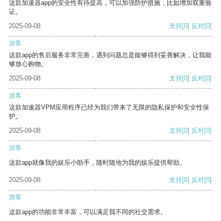
这款加速器app的安全性有待提高，可以加强防护措施，比如增加双重验
证。
2025-09-08
支持
[0]
反对
[0]
游客
这款app的售后服务非常完善，遇到问题总是能够得到妥善解决，让我能
够放心购物。
2025-09-08
支持
[0]
反对
[0]
游客
这款加速器VPM应用程序已经为我们带来了无限的隐私保护和安全性保
护。
2025-09-08
支持
[0]
反对
[0]
游客
这款app就像我的娱乐小助手，随时随地为我的娱乐提供帮助。
2025-09-08
支持
[0]
反对
[0]
游客
这款app的功能非常丰富，可以满足我不同的社交需求。