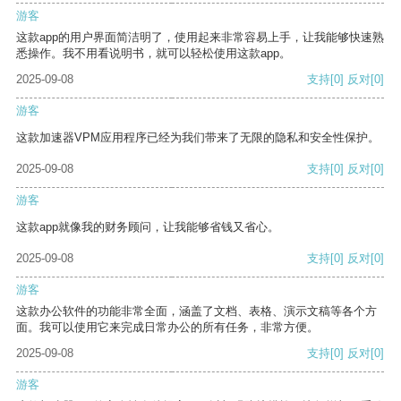
游客
这款app的用户界面简洁明了，使用起来非常容易上手，让我能够快速熟
悉操作。我不用看说明书，就可以轻松使用这款app。
2025-09-08
支持
[0]
反对
[0]
游客
这款加速器VPM应用程序已经为我们带来了无限的隐私和安全性保护。
2025-09-08
支持
[0]
反对
[0]
游客
这款app就像我的财务顾问，让我能够省钱又省心。
2025-09-08
支持
[0]
反对
[0]
游客
这款办公软件的功能非常全面，涵盖了文档、表格、演示文稿等各个方
面。我可以使用它来完成日常办公的所有任务，非常方便。
2025-09-08
支持
[0]
反对
[0]
游客