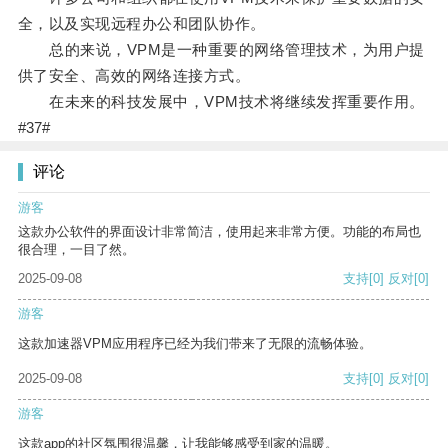
全，以及实现远程办公和团队协作。
总的来说，VPM是一种重要的网络管理技术，为用户提
供了安全、高效的网络连接方式。
在未来的科技发展中，VPM技术将继续发挥重要作用。
#37#
评论
游客
这款办公软件的界面设计非常简洁，使用起来非常方便。功能的布局也
很合理，一目了然。
2025-09-08
支持
[0]
反对
[0]
游客
这款加速器VPM应用程序已经为我们带来了无限的流畅体验。
2025-09-08
支持
[0]
反对
[0]
游客
这款app的社区氛围很温馨，让我能够感受到家的温暖。