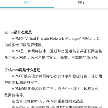
简介
排行
vpmp是什么意思
VPM是“Virtual Private Network Manager”的缩写，意
为虚拟专用网络管理器。
VPM是一种网络技术，通过加密通道与公共互联网连接
多个私人网络，为用户提供安全、高效、可靠的网络连接。
手机vpm网是什么意思
VPM可以实现多种网络协议的转换和数据传输，保护用
户的隐私和信息安全。
VPM的应用领域非常广泛，包括企业网络、远程办公、
数据传输等。
在当前信息化时代，VPM的重要性愈发凸显。
许多公司和组织都在使用VPM技术来保护重要数据的安