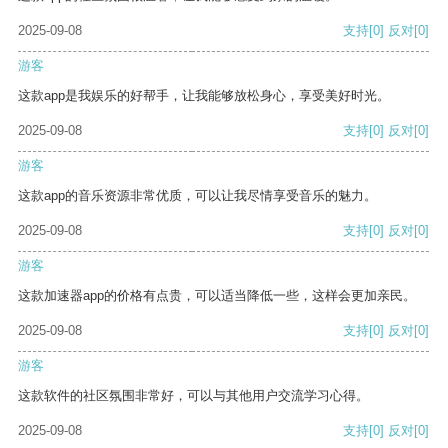
2025-09-08
支持
[0]
反对
[0]
游客
这款app是我娱乐的好帮手，让我能够放松身心，享受美好时光。
2025-09-08
支持
[0]
反对
[0]
游客
这款app的音乐资源非常优质，可以让我尽情享受音乐的魅力。
2025-09-08
支持
[0]
反对
[0]
游客
这款加速器app的价格有点贵，可以适当降低一些，这样会更加亲民。
2025-09-08
支持
[0]
反对
[0]
游客
这款软件的社区氛围非常好，可以与其他用户交流学习心得。
2025-09-08
支持
[0]
反对
[0]