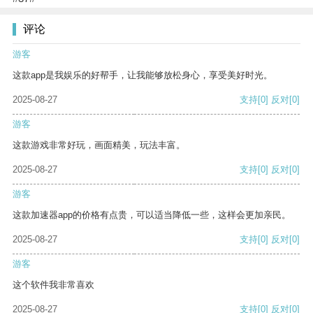
评论
游客
这款app是我娱乐的好帮手，让我能够放松身心，享受美好时光。
2025-08-27
支持
[0]
反对
[0]
游客
这款游戏非常好玩，画面精美，玩法丰富。
2025-08-27
支持
[0]
反对
[0]
游客
这款加速器app的价格有点贵，可以适当降低一些，这样会更加亲民。
2025-08-27
支持
[0]
反对
[0]
游客
这个软件我非常喜欢
2025-08-27
支持
[0]
反对
[0]