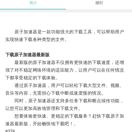
简介
排行
原子加速器是一款功能强大的下载工具，可以帮助用户
实现快速下载各种类型的文件。
下载原子加速器最新版
最新版的原子加速器不仅拥有更快速的下载速度，还增
强了对不稳定网络环境的适应能力，让用户可以在任何情况
下都享受稳定的下载体验。
通过原子加速器，用户可以轻松下载大型文件、视频、
音乐等内容，无需担心下载中断或速度慢的情况。
同时，原子加速器还支持多任务下载和断点续传功能，
让您可以更加高效地管理和下载文件。
想要体验更快速、更稳定的下载服务？赶快下载原子加
速器最新版，开始畅快地下载吧！。
#37#