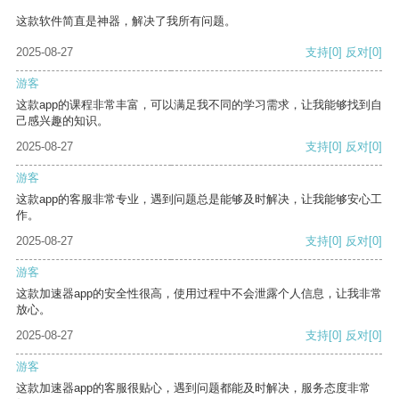
这款软件简直是神器，解决了我所有问题。
2025-08-27
支持
[0]
反对
[0]
游客
这款app的课程非常丰富，可以满足我不同的学习需求，让我能够找到自
己感兴趣的知识。
2025-08-27
支持
[0]
反对
[0]
游客
这款app的客服非常专业，遇到问题总是能够及时解决，让我能够安心工
作。
2025-08-27
支持
[0]
反对
[0]
游客
这款加速器app的安全性很高，使用过程中不会泄露个人信息，让我非常
放心。
2025-08-27
支持
[0]
反对
[0]
游客
这款加速器app的客服很贴心，遇到问题都能及时解决，服务态度非常