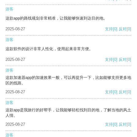
游客
这款app的路线规划非常精准，让我能够快速到达目的地。
2025-08-27
支持
[0]
反对
[0]
游客
这款软件的设计非常人性化，使用起来非常方便。
2025-08-27
支持
[0]
反对
[0]
游客
这款加速器app的加速效果一般，可以再提升一下，比如能够支持更多地
区的线路。
2025-08-27
支持
[0]
反对
[0]
游客
这款app是我旅行的好帮手，让我能够轻松找到目的地，了解当地的风土
人情。
2025-08-27
支持
[0]
反对
[0]
游客