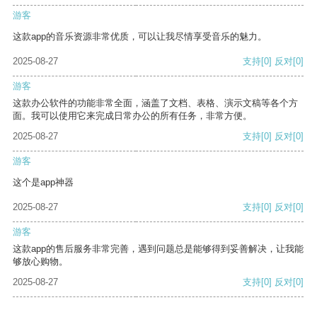
游客
这款app的音乐资源非常优质，可以让我尽情享受音乐的魅力。
2025-08-27
支持
[0]
反对
[0]
游客
这款办公软件的功能非常全面，涵盖了文档、表格、演示文稿等各个方
面。我可以使用它来完成日常办公的所有任务，非常方便。
2025-08-27
支持
[0]
反对
[0]
游客
这个是app神器
2025-08-27
支持
[0]
反对
[0]
游客
这款app的售后服务非常完善，遇到问题总是能够得到妥善解决，让我能
够放心购物。
2025-08-27
支持
[0]
反对
[0]