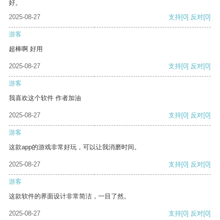
好。
2025-08-27
支持
[0]
反对
[0]
游客
超棒啊 好用
2025-08-27
支持
[0]
反对
[0]
游客
我喜欢这个软件 作者加油
2025-08-27
支持
[0]
反对
[0]
游客
这款app的游戏非常好玩，可以让我消磨时间。
2025-08-27
支持
[0]
反对
[0]
游客
这款软件的界面设计非常简洁，一目了然。
2025-08-27
支持
[0]
反对
[0]