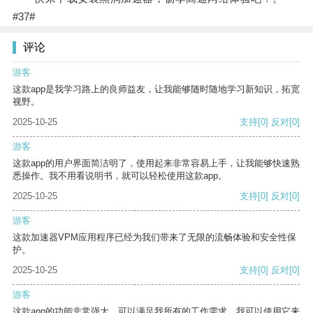
#37#
评论
游客
这款app是我学习路上的良师益友，让我能够随时随地学习新知识，拓宽
视野。
2025-10-25
支持
[0]
反对
[0]
游客
这款app的用户界面简洁明了，使用起来非常容易上手，让我能够快速熟
悉操作。我不用看说明书，就可以轻松使用这款app。
2025-10-25
支持
[0]
反对
[0]
游客
这款加速器VPM应用程序已经为我们带来了无限的流畅体验和安全性保
护。
2025-10-25
支持
[0]
反对
[0]
游客
这款app的功能非常强大，可以满足我所有的工作需求。我可以使用它来