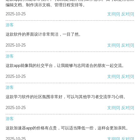
编辑文档、制作演示文稿、管理日程安排等。
2025-10-25
支持
[0]
反对
[0]
游客
这款软件的界面设计非常简洁，一目了然。
2025-10-25
支持
[0]
反对
[0]
游客
这款app就像我的社交平台，让我能够与志同道合的朋友一起交流。
2025-10-25
支持
[0]
反对
[0]
游客
这款学习软件的社区氛围非常好，可以与其他学习者交流学习心得。
2025-10-25
支持
[0]
反对
[0]
游客
这款加速器app的价格有点贵，可以适当降低一些，这样会更加亲民。
2025-10-25
支持
[0]
反对
[0]