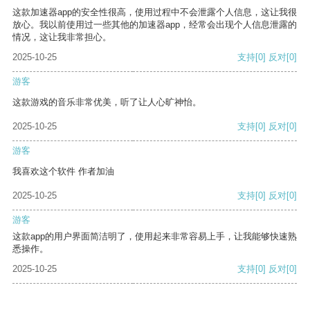
这款加速器app的安全性很高，使用过程中不会泄露个人信息，这让我很
放心。我以前使用过一些其他的加速器app，经常会出现个人信息泄露的
情况，这让我非常担心。
2025-10-25
支持
[0]
反对
[0]
游客
这款游戏的音乐非常优美，听了让人心旷神怡。
2025-10-25
支持
[0]
反对
[0]
游客
我喜欢这个软件 作者加油
2025-10-25
支持
[0]
反对
[0]
游客
这款app的用户界面简洁明了，使用起来非常容易上手，让我能够快速熟
悉操作。
2025-10-25
支持
[0]
反对
[0]