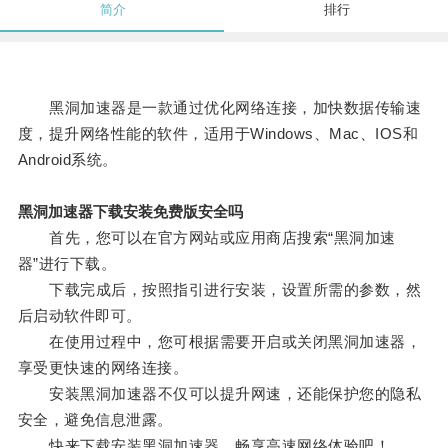
简介
排行
黑洞加速器是一款通过优化网络连接，加快数据传输速
度，提升网络性能的软件，适用于Windows、Mac、IOS和
Android系统。
黑洞加速器下载安装免费版安全吗
首先，您可以在官方网站或应用商店搜索“黑洞加速
器”进行下载。
下载完成后，按照指引进行安装，设置所需的参数，然
后启动软件即可。
在使用过程中，您可根据需要开启或关闭黑洞加速器，
享受更快速的网络连接。
安装黑洞加速器不仅可以提升网速，还能保护您的隐私
安全，避免信息泄露。
快来下载安装黑洞加速器，畅享高速网络体验吧！。