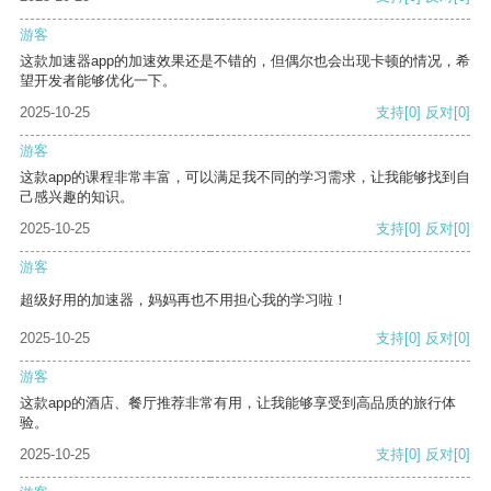
游客
这款加速器app的加速效果还是不错的，但偶尔也会出现卡顿的情况，希
望开发者能够优化一下。
2025-10-25
支持
[0]
反对
[0]
游客
这款app的课程非常丰富，可以满足我不同的学习需求，让我能够找到自
己感兴趣的知识。
2025-10-25
支持
[0]
反对
[0]
游客
超级好用的加速器，妈妈再也不用担心我的学习啦！
2025-10-25
支持
[0]
反对
[0]
游客
这款app的酒店、餐厅推荐非常有用，让我能够享受到高品质的旅行体
验。
2025-10-25
支持
[0]
反对
[0]