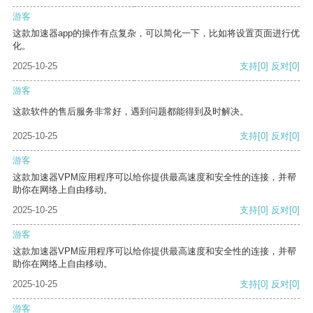
游客
这款加速器app的操作有点复杂，可以简化一下，比如将设置页面进行优
化。
2025-10-25
支持
[0]
反对
[0]
游客
这款软件的售后服务非常好，遇到问题都能得到及时解决。
2025-10-25
支持
[0]
反对
[0]
游客
这款加速器VPM应用程序可以给你提供最高速度和安全性的连接，并帮
助你在网络上自由移动。
2025-10-25
支持
[0]
反对
[0]
游客
这款加速器VPM应用程序可以给你提供最高速度和安全性的连接，并帮
助你在网络上自由移动。
2025-10-25
支持
[0]
反对
[0]
游客