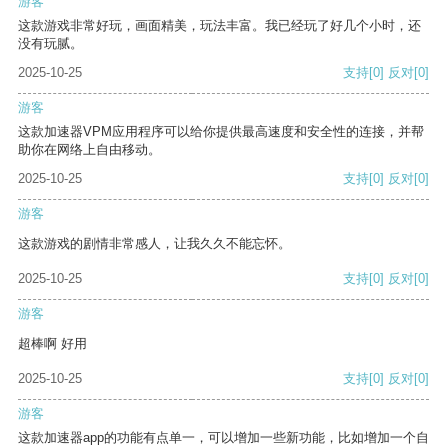
游客
这款游戏非常好玩，画面精美，玩法丰富。我已经玩了好几个小时，还
没有玩腻。
2025-10-25
支持
[0]
反对
[0]
游客
这款加速器VPM应用程序可以给你提供最高速度和安全性的连接，并帮
助你在网络上自由移动。
2025-10-25
支持
[0]
反对
[0]
游客
这款游戏的剧情非常感人，让我久久不能忘怀。
2025-10-25
支持
[0]
反对
[0]
游客
超棒啊 好用
2025-10-25
支持
[0]
反对
[0]
游客
这款加速器app的功能有点单一，可以增加一些新功能，比如增加一个自