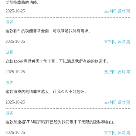
动切换线路的功能。
2025-10-25
支持
[0]
反对
[0]
游客
这款软件的功能非常全面，可以满足我所有需求。
2025-10-25
支持
[0]
反对
[0]
游客
这款app的商品种类非常丰富，可以满足我所有的购物需求。
2025-10-25
支持
[0]
反对
[0]
游客
这款游戏的剧情非常感人，让我久久不能忘怀。
2025-10-25
支持
[0]
反对
[0]
游客
这款加速器VPM应用程序已经为我们带来了无限的隐私和自由。
2025-10-25
支持
[0]
反对
[0]