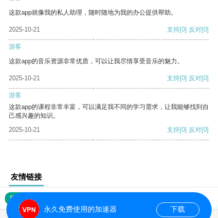
这款app就像我的私人助理，随时随地为我的办公提供帮助。
2025-10-21
支持
[0]
反对
[0]
游客
这款app的音乐资源非常优质，可以让我尽情享受音乐的魅力。
2025-10-21
支持
[0]
反对
[0]
游客
这款app的课程非常丰富，可以满足我不同的学习需求，让我能够找到自
己感兴趣的知识。
2025-10-21
支持
[0]
反对
[0]
友情链接
网站地图
永久免费使用的加速器
下载