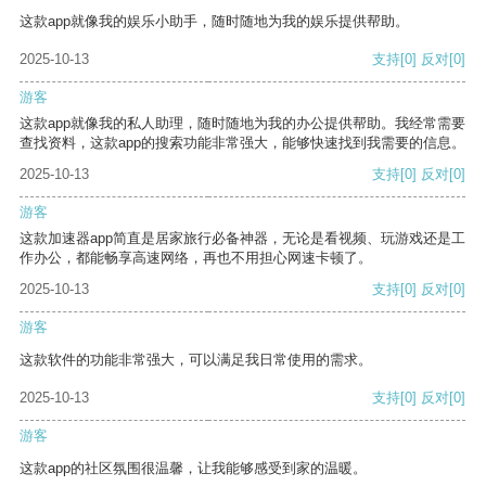
这款app就像我的娱乐小助手，随时随地为我的娱乐提供帮助。
2025-10-13
支持
[0]
反对
[0]
游客
这款app就像我的私人助理，随时随地为我的办公提供帮助。我经常需要
查找资料，这款app的搜索功能非常强大，能够快速找到我需要的信息。
2025-10-13
支持
[0]
反对
[0]
游客
这款加速器app简直是居家旅行必备神器，无论是看视频、玩游戏还是工
作办公，都能畅享高速网络，再也不用担心网速卡顿了。
2025-10-13
支持
[0]
反对
[0]
游客
这款软件的功能非常强大，可以满足我日常使用的需求。
2025-10-13
支持
[0]
反对
[0]
游客
这款app的社区氛围很温馨，让我能够感受到家的温暖。