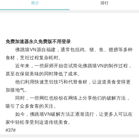
简介
排行
免费加速器永久免费版不用登录
佛跳墙VN源自福建，通常包括鸡、猪、鱼、翅膀等多种
食材，烹饪过程复杂耗时。
近年来，一些厨师开始尝试简化佛跳墙VN的制作过程，
甚至在保留美味的同时降低了成本。
他们利用快速烹饪技巧和代替食材，让这道美食变得更
加接地气。
同时，一些网红也纷纷在网络上分享他们的破解方法，
吸引了众多食客的关注。
如今，佛跳墙VN破解方法正逐渐流行，让更多人可以在
家中轻松享受到这道传统美食。
#37#