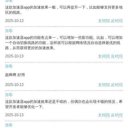
游客
这款加速器app的加速效果一般，可以再提升一下，比如能够支持更多地
区的线路。
2025-10-13
支持
[0]
反对
[0]
游客
这款加速器app的功能有点单一，可以增加一些新功能。比如，可以增加
一个自动切换线路的功能，这样就可以根据网络情况自动选择最优的线
路，从而获得更好的加速效果。
2025-10-13
支持
[0]
反对
[0]
游客
超棒啊 好用
2025-10-13
支持
[0]
反对
[0]
游客
这款加速器app的加速效果还是不错的，但偶尔也会出现卡顿的情况，希
望开发者能够优化一下。
2025-10-13
支持
[0]
反对
[0]
游客