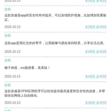
2025-10-13
支持
[0]
反对
[0]
游客
这款加速器app的安全性有待提高，可以加强防护措施，比如增加双重验
证。
2025-10-13
支持
[0]
反对
[0]
游客
这款app是我社交的好帮手，让我能够与朋友保持联系，分享生活点滴。
2025-10-13
支持
[0]
反对
[0]
游客
梯子神器，ins随便看，美美哒！
2025-10-13
支持
[0]
反对
[0]
游客
这款加速器VPM应用程序可以给你提供最高速度和安全性的连接，并帮
助你在网络上自由移动。
2025-10-13
支持
[0]
反对
[0]