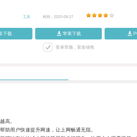
工具
|
时间：2025-09-27
|
卓下载
苹果下载
安卓市场，安全绿色
越高。
帮助用户快速提升网速，让上网畅通无阻。