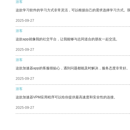
游客
这款学习软件的学习方式非常灵活，可以根据自己的需求选择学习方式。
2025-09-27
游客
这款app就像我的社交平台，让我能够与志同道合的朋友一起交流。
2025-09-27
游客
这款加速器app的客服很贴心，遇到问题都能及时解决，服务态度非常好。
2025-09-27
游客
这款加速器VPM应用程序可以给你提供最高速度和安全性的连接。
2025-09-27