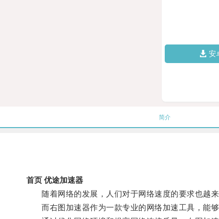
安
简介
首页 优途加速器
随着网络的发展，人们对于网络速度的要求也越来
而右图加速器作为一款专业的网络加速工具，能够