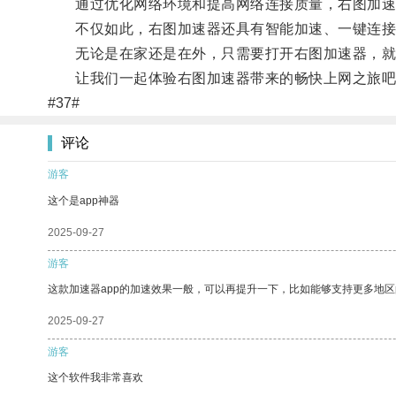
通过优化网络环境和提高网络连接质量，右图加速器
不仅如此，右图加速器还具有智能加速、一键连接
无论是在家还是在外，只需要打开右图加速器，就
让我们一起体验右图加速器带来的畅快上网之旅吧
#37#
评论
游客
这个是app神器
2025-09-27
游客
这款加速器app的加速效果一般，可以再提升一下，比如能够支持更多地
2025-09-27
游客
这个软件我非常喜欢