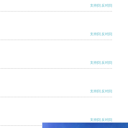
支持
[0]
反对
[0]
支持
[0]
反对
[0]
支持
[0]
反对
[0]
支持
[0]
反对
[0]
支持
[0]
反对
[0]