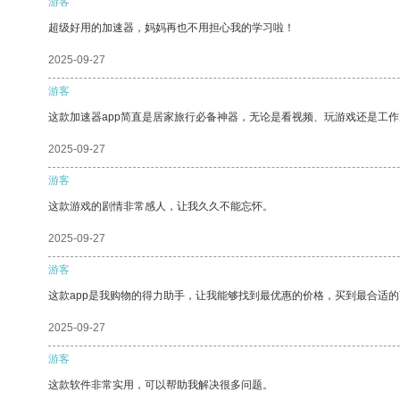
游客
超级好用的加速器，妈妈再也不用担心我的学习啦！
2025-09-27
游客
这款加速器app简直是居家旅行必备神器，无论是看视频、玩游戏还是工
2025-09-27
游客
这款游戏的剧情非常感人，让我久久不能忘怀。
2025-09-27
游客
这款app是我购物的得力助手，让我能够找到最优惠的价格，买到最合适
2025-09-27
游客
这款软件非常实用，可以帮助我解决很多问题。