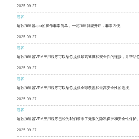
2025-09-27
游客
这款加速器app的操作非常简单，一键加速就能开启，非常方便。
2025-09-27
游客
这款加速器VPM应用程序可以给你提供最高速度和安全性的连接，并帮助
2025-09-27
游客
这款加速器VPM应用程序可以给你提供全球覆盖和最高安全性的连接。
2025-09-27
游客
这款加速器VPM应用程序已经为我们带来了无限的隐私保护和安全性保护
2025-09-27