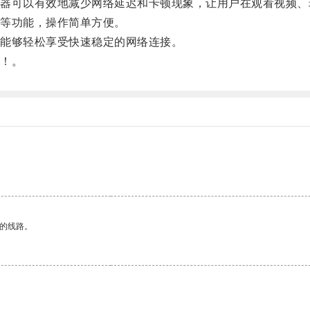
可以有效地减少网络延迟和卡顿现象，让用户在观看视频、
等功能，操作简单方便。
能够轻松享受快速稳定的网络连接。
！。
区的线路。