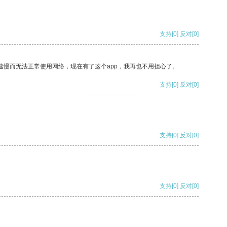
支持
[0]
反对
[0]
速慢而无法正常使用网络，现在有了这个app，我再也不用担心了。
支持
[0]
反对
[0]
支持
[0]
反对
[0]
支持
[0]
反对
[0]