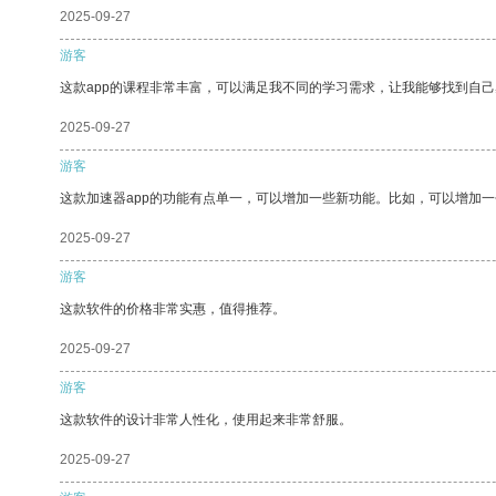
2025-09-27
游客
这款app的课程非常丰富，可以满足我不同的学习需求，让我能够找到自
2025-09-27
游客
这款加速器app的功能有点单一，可以增加一些新功能。比如，可以增加
2025-09-27
游客
这款软件的价格非常实惠，值得推荐。
2025-09-27
游客
这款软件的设计非常人性化，使用起来非常舒服。
2025-09-27