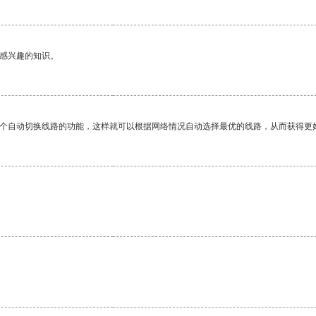
己感兴趣的知识。
一个自动切换线路的功能，这样就可以根据网络情况自动选择最优的线路，从而获得更