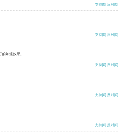
支持
[0]
反对
[0]
支持
[0]
反对
[0]
好的加速效果。
支持
[0]
反对
[0]
支持
[0]
反对
[0]
支持
[0]
反对
[0]