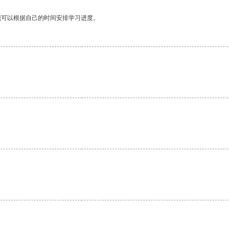
我可以根据自己的时间安排学习进度。