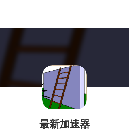
最新加速器