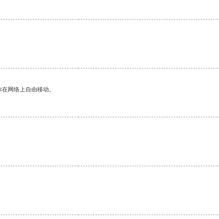
你在网络上自由移动。
。