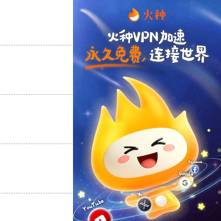
支持
[0]
反对
[0]
支持
[0]
反对
[0]
支持
[0]
反对
[0]
支持
[0]
反对
[0]