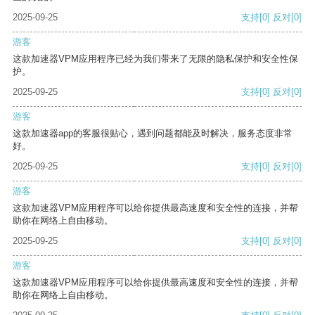
2025-09-25
支持
[0]
反对
[0]
游客
这款加速器VPM应用程序已经为我们带来了无限的隐私保护和安全性保
护。
2025-09-25
支持
[0]
反对
[0]
游客
这款加速器app的客服很贴心，遇到问题都能及时解决，服务态度非常
好。
2025-09-25
支持
[0]
反对
[0]
游客
这款加速器VPM应用程序可以给你提供最高速度和安全性的连接，并帮
助你在网络上自由移动。
2025-09-25
支持
[0]
反对
[0]
游客
这款加速器VPM应用程序可以给你提供最高速度和安全性的连接，并帮
助你在网络上自由移动。