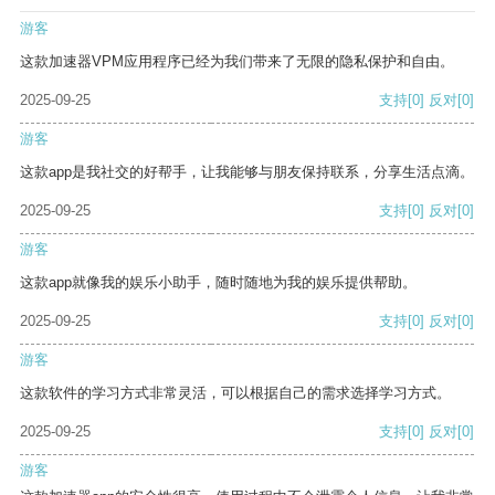
游客
这款加速器VPM应用程序已经为我们带来了无限的隐私保护和自由。
2025-09-25
支持
[0]
反对
[0]
游客
这款app是我社交的好帮手，让我能够与朋友保持联系，分享生活点滴。
2025-09-25
支持
[0]
反对
[0]
游客
这款app就像我的娱乐小助手，随时随地为我的娱乐提供帮助。
2025-09-25
支持
[0]
反对
[0]
游客
这款软件的学习方式非常灵活，可以根据自己的需求选择学习方式。
2025-09-25
支持
[0]
反对
[0]
游客