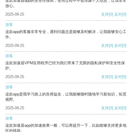
这款加速器app的安全性很高，使用过程中不会泄露个人信息，让我非常
放心。
2025-09-25
支持
[0]
反对
[0]
游客
这款app的客服非常专业，遇到问题总是能够及时解决，让我能够安心工
作。
2025-09-25
支持
[0]
反对
[0]
游客
这款加速器VPM应用程序已经为我们带来了无限的隐私保护和安全性保
护。
2025-09-25
支持
[0]
反对
[0]
游客
这款app是我学习路上的良师益友，让我能够随时随地学习新知识，拓宽
视野。
2025-09-25
支持
[0]
反对
[0]
游客
这款加速器app的加速效果一般，可以再提升一下，比如能够支持更多地
区的线路。