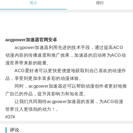
简介
排行
acgpower加速器官网安卓
acgpower加速器利用先进的技术手段，通过提高ACG
动漫内容的传播速度和推广效果，加速器的启动将为ACG动
漫世界带来新的能量。
ACG爱好者可以更快更便捷地获取到自己喜欢的动漫作
品，享受到更加丰富多彩的动漫体验。
同时，acgpower加速器还可以帮助动漫创作者更好地推
广自己的作品，提升其影响力和知名度。
让我们共同期待acgpower加速器的发展，为ACG动漫
世界注入更强劲的动力！。
#37#
评论