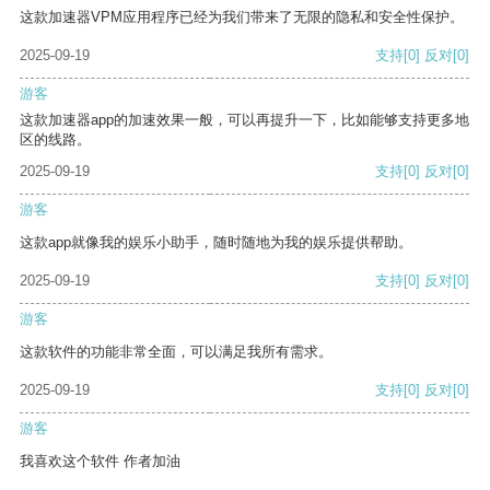
这款加速器VPM应用程序已经为我们带来了无限的隐私和安全性保护。
2025-09-19
支持
[0]
反对
[0]
游客
这款加速器app的加速效果一般，可以再提升一下，比如能够支持更多地
区的线路。
2025-09-19
支持
[0]
反对
[0]
游客
这款app就像我的娱乐小助手，随时随地为我的娱乐提供帮助。
2025-09-19
支持
[0]
反对
[0]
游客
这款软件的功能非常全面，可以满足我所有需求。
2025-09-19
支持
[0]
反对
[0]
游客
我喜欢这个软件 作者加油