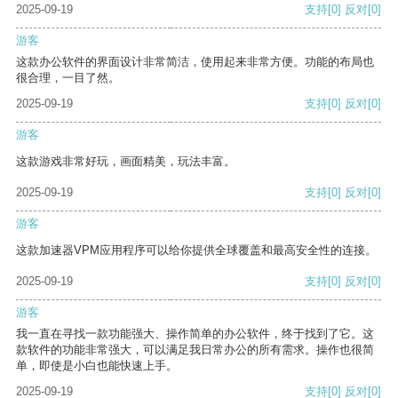
2025-09-19
支持
[0]
反对
[0]
游客
这款办公软件的界面设计非常简洁，使用起来非常方便。功能的布局也
很合理，一目了然。
2025-09-19
支持
[0]
反对
[0]
游客
这款游戏非常好玩，画面精美，玩法丰富。
2025-09-19
支持
[0]
反对
[0]
游客
这款加速器VPM应用程序可以给你提供全球覆盖和最高安全性的连接。
2025-09-19
支持
[0]
反对
[0]
游客
我一直在寻找一款功能强大、操作简单的办公软件，终于找到了它。这
款软件的功能非常强大，可以满足我日常办公的所有需求。操作也很简
单，即使是小白也能快速上手。
2025-09-19
支持
[0]
反对
[0]