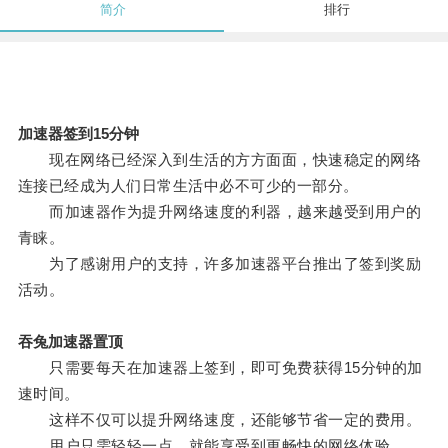
简介
排行
加速器签到15分钟
现在网络已经深入到生活的方方面面，快速稳定的网络
连接已经成为人们日常生活中必不可少的一部分。
而加速器作为提升网络速度的利器，越来越受到用户的
青睐。
为了感谢用户的支持，许多加速器平台推出了签到奖励
活动。
吞兔加速器置顶
只需要每天在加速器上签到，即可免费获得15分钟的加
速时间。
这样不仅可以提升网络速度，还能够节省一定的费用。
用户只需轻轻一点，就能享受到更畅快的网络体验。