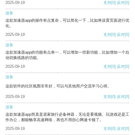
2025-09-19
支持
[0]
反对
[0]
游客
这款加速器app的操作有点复杂，可以简化一下，比如将设置页面进行优
化。
2025-09-19
支持
[0]
反对
[0]
游客
这款加速器app的功能有点单一，可以增加一些新功能，比如增加一个自
动切换线路的功能。
2025-09-19
支持
[0]
反对
[0]
游客
这款软件的社区氛围非常好，可以与其他用户交流学习心得。
2025-09-19
支持
[0]
反对
[0]
游客
这款加速器app简直是居家旅行必备神器，无论是看视频、玩游戏还是工
作办公，都能畅享高速网络，再也不用担心网速卡顿了。
2025-09-19
支持
[0]
反对
[0]