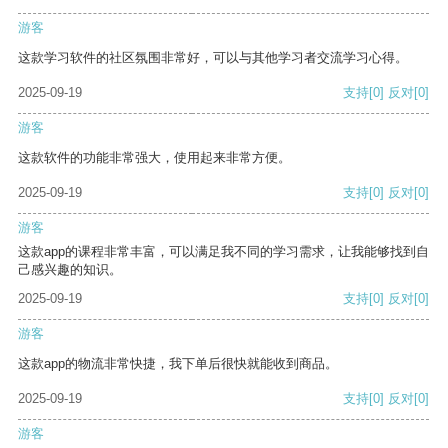
游客
这款学习软件的社区氛围非常好，可以与其他学习者交流学习心得。
2025-09-19
支持
[0]
反对
[0]
游客
这款软件的功能非常强大，使用起来非常方便。
2025-09-19
支持
[0]
反对
[0]
游客
这款app的课程非常丰富，可以满足我不同的学习需求，让我能够找到自
己感兴趣的知识。
2025-09-19
支持
[0]
反对
[0]
游客
这款app的物流非常快捷，我下单后很快就能收到商品。
2025-09-19
支持
[0]
反对
[0]
游客