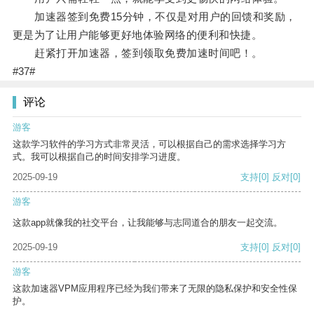
加速器签到免费15分钟，不仅是对用户的回馈和奖励，
更是为了让用户能够更好地体验网络的便利和快捷。
赶紧打开加速器，签到领取免费加速时间吧！。
#37#
评论
游客
这款学习软件的学习方式非常灵活，可以根据自己的需求选择学习方
式。我可以根据自己的时间安排学习进度。
2025-09-19
支持
[0]
反对
[0]
游客
这款app就像我的社交平台，让我能够与志同道合的朋友一起交流。
2025-09-19
支持
[0]
反对
[0]
游客
这款加速器VPM应用程序已经为我们带来了无限的隐私保护和安全性保
护。