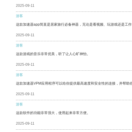
2025-09-11
游客
这款加速器app简直是居家旅行必备神器，无论是看视频、玩游戏还是工
2025-09-11
游客
这款游戏的音乐非常优美，听了让人心旷神怡。
2025-09-11
游客
这款加速器VPM应用程序可以给你提供最高速度和安全性的连接，并帮助
2025-09-11
游客
这款软件的功能非常强大，使用起来非常方便。
2025-09-11