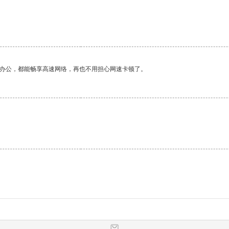
作办公，都能畅享高速网络，再也不用担心网速卡顿了。