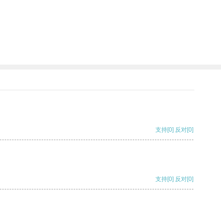
支持
[0]
反对
[0]
支持
[0]
反对
[0]