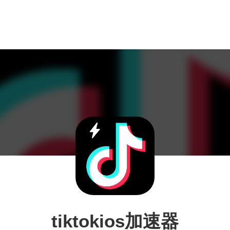
tiktokios加速器