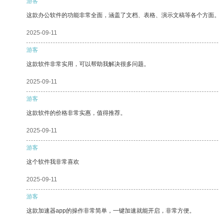
游客
这款办公软件的功能非常全面，涵盖了文档、表格、演示文稿等各个方面
2025-09-11
游客
这款软件非常实用，可以帮助我解决很多问题。
2025-09-11
游客
这款软件的价格非常实惠，值得推荐。
2025-09-11
游客
这个软件我非常喜欢
2025-09-11
游客
这款加速器app的操作非常简单，一键加速就能开启，非常方便。