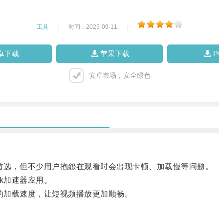
工具
|
时间：2025-09-11
|
卓下载
苹果下载
安卓市场，安全绿色
的首选，但不少用户抱怨在观看时会出现卡顿、加载慢等问题。
k加速器应用。
k的加载速度，让短视频播放更加顺畅。