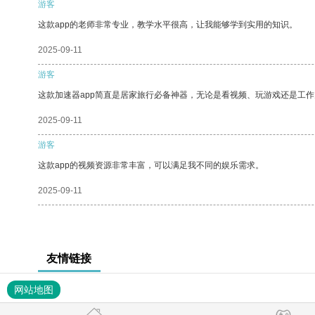
游客
这款app的老师非常专业，教学水平很高，让我能够学到实用的知识。
2025-09-11
游客
这款加速器app简直是居家旅行必备神器，无论是看视频、玩游戏还是工
2025-09-11
游客
这款app的视频资源非常丰富，可以满足我不同的娱乐需求。
2025-09-11
友情链接
网站地图