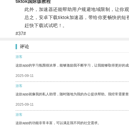
tiktok国际版教程
此外，加速器还能帮助用户规避地域限制，让你观
总之，安卓下载tiktok加速器，带给你更畅快的短
赶快下载试试吧！。
#37#
评论
游客
这款app的学习氛围很浓厚，能够激励我不断学习，让我能够取得更好的成
2025-09-11
游客
这款app就像我的私人助理，随时随地为我的办公提供帮助。我经常需要查
2025-09-11
游客
这款app的功能非常丰富，可以满足我不同的社交需求。