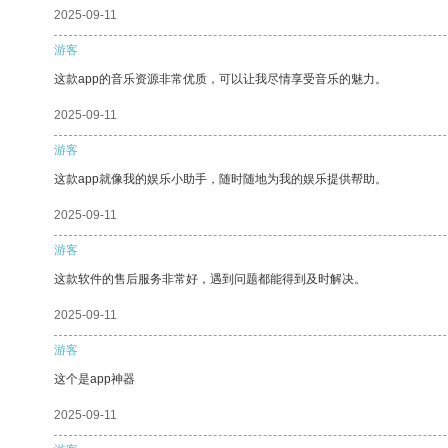
2025-09-11
游客
这款app的音乐资源非常优质，可以让我尽情享受音乐的魅力。
2025-09-11
游客
这款app就像我的娱乐小助手，随时随地为我的娱乐提供帮助。
2025-09-11
游客
这款软件的售后服务非常好，遇到问题都能得到及时解决。
2025-09-11
游客
这个是app神器
2025-09-11