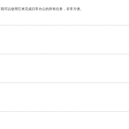
。我可以使用它来完成日常办公的所有任务，非常方便。