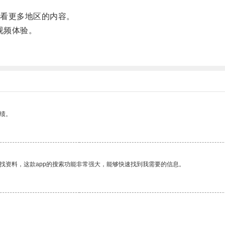
看更多地区的内容。
视频体验。
绩。
找资料，这款app的搜索功能非常强大，能够快速找到我需要的信息。