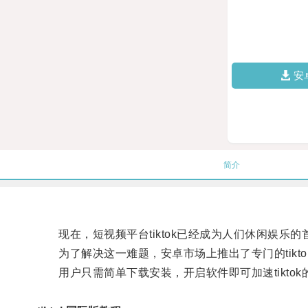
安
简介
现在，短视频平台tiktok已经成为人们休闲娱乐
为了解决这一难题，安卓市场上推出了专门的tikto
用户只需简单下载安装，开启软件即可加速tikto