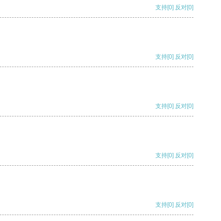
支持
[0]
反对
[0]
支持
[0]
反对
[0]
支持
[0]
反对
[0]
支持
[0]
反对
[0]
支持
[0]
反对
[0]