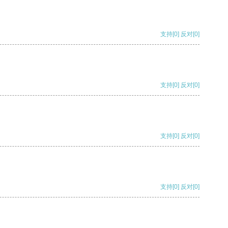
支持
[0]
反对
[0]
支持
[0]
反对
[0]
支持
[0]
反对
[0]
支持
[0]
反对
[0]