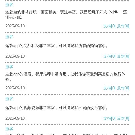
游客
这款游戏非常好玩，画面精美，玩法丰富。我已经玩了好几个小时，还
没有玩腻。
2025-09-10
支持
[0]
反对
[0]
游客
这款app的商品种类非常丰富，可以满足我所有的购物需求。
2025-09-10
支持
[0]
反对
[0]
游客
这款app的酒店、餐厅推荐非常有用，让我能够享受到高品质的旅行体
验。
2025-09-10
支持
[0]
反对
[0]
游客
这款app的视频资源非常丰富，可以满足我不同的娱乐需求。
2025-09-10
支持
[0]
反对
[0]
游客