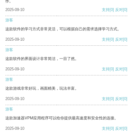
作。
2025-09-10
支持
[0]
反对
[0]
游客
这款软件的学习方式非常灵活，可以根据自己的需求选择学习方式。
2025-09-10
支持
[0]
反对
[0]
游客
这款软件的界面设计非常简洁，一目了然。
2025-09-10
支持
[0]
反对
[0]
游客
这款游戏非常好玩，画面精美，玩法丰富。
2025-09-10
支持
[0]
反对
[0]
游客
这款加速器VPM应用程序可以给你提供最高速度和安全性的连接。
2025-09-10
支持
[0]
反对
[0]