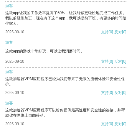
游客
这款app让我的工作效率提高了50%，让我能够更轻松地完成工作任务。
我以前经常加班，现在有了这个app，我可以提前下班，有更多的时间陪
伴家人。
2025-09-10
支持
[0]
反对
[0]
游客
这款app的游戏非常好玩，可以让我消磨时间。
2025-09-10
支持
[0]
反对
[0]
游客
这款加速器VPM应用程序已经为我们带来了无限的流畅体验和安全性保
护。
2025-09-10
支持
[0]
反对
[0]
游客
这款加速器VPM应用程序可以给你提供最高速度和安全性的连接，并帮
助你在网络上自由移动。
2025-09-10
支持
[0]
反对
[0]