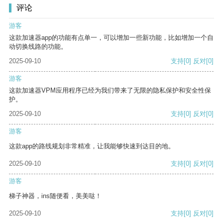
评论
游客
这款加速器app的功能有点单一，可以增加一些新功能，比如增加一个自
动切换线路的功能。
2025-09-10
支持
[0]
反对
[0]
游客
这款加速器VPM应用程序已经为我们带来了无限的隐私保护和安全性保
护。
2025-09-10
支持
[0]
反对
[0]
游客
这款app的路线规划非常精准，让我能够快速到达目的地。
2025-09-10
支持
[0]
反对
[0]
游客
梯子神器，ins随便看，美美哒！
2025-09-10
支持
[0]
反对
[0]