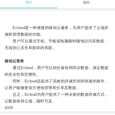
简介
排行
Ecloud是一种便捷的移动云服务，为用户提供了云端存
储和管理数据的功能。
用户可以通过手机、平板或电脑随时随地访问其数据，
无须担心丢失和损坏的风险。
移动云登录
通过Ecloud，用户可以轻松备份和同步数据，保证数据
的安全性和完整性。
同时，Ecloud还提供了高效的存储空间和快速的操作，
让用户能够更加方便地管理和分享其数据。
总之，Ecloud为用户提供了一种全新的数据存储方式，
让数据保持云端，随时可及。
#37#