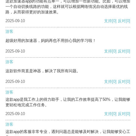
这款加速器app的功能有点单一，可以增加一些新功能。比如，可以增加
一个自动切换线路的功能，这样就可以根据网络情况自动选择最优的线
路，从而获得更好的加速效果。
2025-09-10
支持
[0]
反对
[0]
游客
超级好用的加速器，妈妈再也不用担心我的学习啦！
2025-09-10
支持
[0]
反对
[0]
游客
这款软件简直是神器，解决了我所有问题。
2025-09-10
支持
[0]
反对
[0]
游客
这款app是我工作上的得力助手，让我的工作效率提高了50%，让我能够
更轻松地完成工作任务。
2025-09-10
支持
[0]
反对
[0]
游客
这款app的客服非常专业，遇到问题总是能够及时解决，让我能够安心工