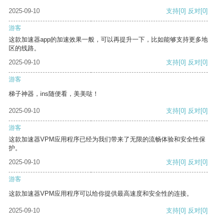
2025-09-10
支持
[0]
反对
[0]
游客
这款加速器app的加速效果一般，可以再提升一下，比如能够支持更多地
区的线路。
2025-09-10
支持
[0]
反对
[0]
游客
梯子神器，ins随便看，美美哒！
2025-09-10
支持
[0]
反对
[0]
游客
这款加速器VPM应用程序已经为我们带来了无限的流畅体验和安全性保
护。
2025-09-10
支持
[0]
反对
[0]
游客
这款加速器VPM应用程序可以给你提供最高速度和安全性的连接。
2025-09-10
支持
[0]
反对
[0]