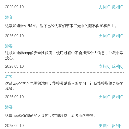
2025-09-10
支持
[0]
反对
[0]
游客
这款加速器VPM应用程序已经为我们带来了无限的隐私保护和自由。
2025-09-10
支持
[0]
反对
[0]
游客
这款加速器app的安全性很高，使用过程中不会泄露个人信息，让我非常
放心。
2025-09-10
支持
[0]
反对
[0]
游客
这款app的学习氛围很浓厚，能够激励我不断学习，让我能够取得更好的
成绩。
2025-09-10
支持
[0]
反对
[0]
游客
这款app就像我的私人导游，带我领略世界各地的美景。
2025-09-10
支持
[0]
反对
[0]