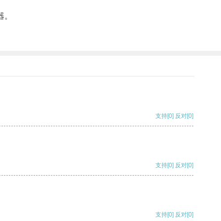
器。
支持
[0]
反对
[0]
支持
[0]
反对
[0]
支持
[0]
反对
[0]