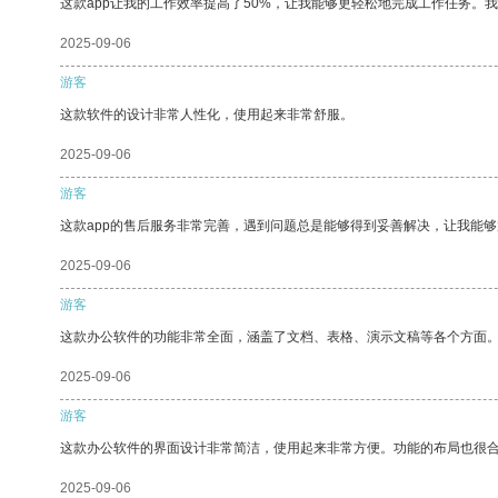
这款app让我的工作效率提高了50%，让我能够更轻松地完成工作任务。
2025-09-06
游客
这款软件的设计非常人性化，使用起来非常舒服。
2025-09-06
游客
这款app的售后服务非常完善，遇到问题总是能够得到妥善解决，让我能
2025-09-06
游客
这款办公软件的功能非常全面，涵盖了文档、表格、演示文稿等各个方面
2025-09-06
游客
这款办公软件的界面设计非常简洁，使用起来非常方便。功能的布局也很
2025-09-06