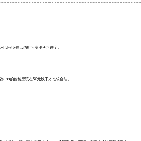
我可以根据自己的时间安排学习进度。
器app的价格应该在50元以下才比较合理。