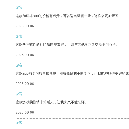
游客
这款加速器app的价格有点贵，可以适当降低一些，这样会更加亲民。
2025-09-06
游客
这款学习软件的社区氛围非常好，可以与其他学习者交流学习心得。
2025-09-06
游客
这款app的学习氛围很浓厚，能够激励我不断学习，让我能够取得更好的成
2025-09-06
游客
这款游戏的剧情非常感人，让我久久不能忘怀。
2025-09-06
游客