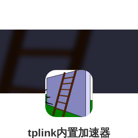
tplink内置加速器