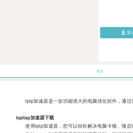
安
简介
tptp加速器是一款功能强大的电脑优化软件，通过
taptap加速器下载
使用tptp加速器，您可以轻松解决电脑卡顿、慢启