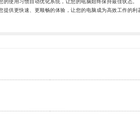
您的使用习惯自动优化系统，让您的电脑始终保持最佳状态。
您提供更快速、更顺畅的体验，让您的电脑成为高效工作的利