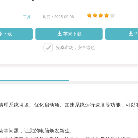
工具
|
时间：2025-09-06
|
卓下载
苹果下载
安卓市场，安全绿色
清理系统垃圾、优化启动项、加速系统运行速度等功能，可以
动等问题，让您的电脑焕发新生。