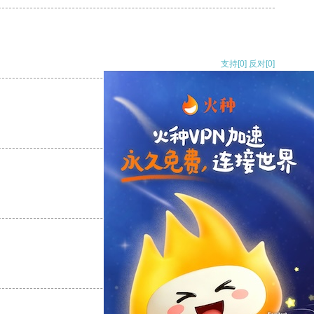
支持
[0]
反对
[0]
支持
[0]
反对
[0]
支持
[0]
反对
[0]
支持
[0]
反对
[0]