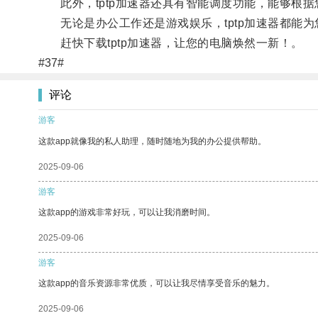
此外，tptp加速器还具有智能调度功能，能够根据
无论是办公工作还是游戏娱乐，tptp加速器都能为
赶快下载tptp加速器，让您的电脑焕然一新！。
#37#
评论
游客
这款app就像我的私人助理，随时随地为我的办公提供帮助。
2025-09-06
游客
这款app的游戏非常好玩，可以让我消磨时间。
2025-09-06
游客
这款app的音乐资源非常优质，可以让我尽情享受音乐的魅力。
2025-09-06