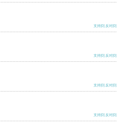
支持
[0]
反对
[0]
支持
[0]
反对
[0]
支持
[0]
反对
[0]
支持
[0]
反对
[0]