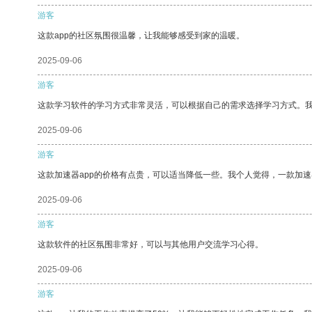
游客
这款app的社区氛围很温馨，让我能够感受到家的温暖。
2025-09-06
游客
这款学习软件的学习方式非常灵活，可以根据自己的需求选择学习方式。
2025-09-06
游客
这款加速器app的价格有点贵，可以适当降低一些。我个人觉得，一款加速
2025-09-06
游客
这款软件的社区氛围非常好，可以与其他用户交流学习心得。
2025-09-06
游客