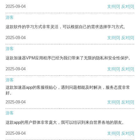
2025-09-04
支持
[0]
反对
[0]
游客
这款软件的学习方式非常灵活，可以根据自己的需求选择学习方式。
2025-09-04
支持
[0]
反对
[0]
游客
这款加速器VPM应用程序已经为我们带来了无限的隐私和安全性保护。
2025-09-04
支持
[0]
反对
[0]
游客
这款加速器app的客服很贴心，遇到问题都能及时解决，服务态度非常
好。
2025-09-04
支持
[0]
反对
[0]
游客
这款app的用户群体非常庞大，我可以结识到来自世界各地的朋友。
2025-09-04
支持
[0]
反对
[0]