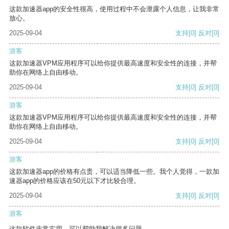
这款加速器app的安全性很高，使用过程中不会泄露个人信息，让我非常
放心。
2025-09-04
支持
[0]
反对
[0]
游客
这款加速器VPM应用程序可以给你提供最高速度和安全性的连接，并帮
助你在网络上自由移动。
2025-09-04
支持
[0]
反对
[0]
游客
这款加速器VPM应用程序可以给你提供最高速度和安全性的连接，并帮
助你在网络上自由移动。
2025-09-04
支持
[0]
反对
[0]
游客
这款加速器app的价格有点贵，可以适当降低一些。我个人觉得，一款加
速器app的价格应该在50元以下才比较合理。
2025-09-04
支持
[0]
反对
[0]
游客
这款软件非常实用，可以帮助我解决很多问题。