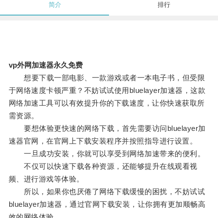
简介
排行
vp外网加速器永久免费
想要下载一部电影、一款游戏或者一本电子书，但受限
于网络速度卡顿严重？不妨试试使用bluelayer加速器，这款
网络加速工具可以有效提升你的下载速度，让你快速获取所
需资源。
要想体验更快速的网络下载，首先需要访问bluelayer加
速器官网，在官网上下载安装程序并按照指导进行设置。
一旦成功安装，你就可以享受到网络加速带来的便利。
不仅可以快速下载各种资源，还能够提升在线观看视
频、进行游戏等体验。
所以，如果你也厌倦了网络下载缓慢的困扰，不妨试试
bluelayer加速器，通过官网下载安装，让你拥有更加顺畅高
效的网络体验。