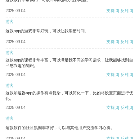
2025-09-04
支持
[0]
反对
[0]
游客
这款app的游戏非常好玩，可以让我消磨时间。
2025-09-04
支持
[0]
反对
[0]
游客
这款app的课程非常丰富，可以满足我不同的学习需求，让我能够找到自
己感兴趣的知识。
2025-09-04
支持
[0]
反对
[0]
游客
这款加速器app的操作有点复杂，可以简化一下，比如将设置页面进行优
化。
2025-09-04
支持
[0]
反对
[0]
游客
这款软件的社区氛围非常好，可以与其他用户交流学习心得。
2025-09-04
支持
[0]
反对
[0]