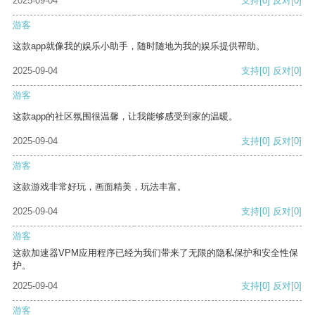
2025-09-04
支持
[0]
反对
[0]
游客
这款app就像我的娱乐小助手，随时随地为我的娱乐提供帮助。
2025-09-04
支持
[0]
反对
[0]
游客
这款app的社区氛围很温馨，让我能够感受到家的温暖。
2025-09-04
支持
[0]
反对
[0]
游客
这款游戏非常好玩，画面精美，玩法丰富。
2025-09-04
支持
[0]
反对
[0]
游客
这款加速器VPM应用程序已经为我们带来了无限的隐私保护和安全性保
护。
2025-09-04
支持
[0]
反对
[0]
游客