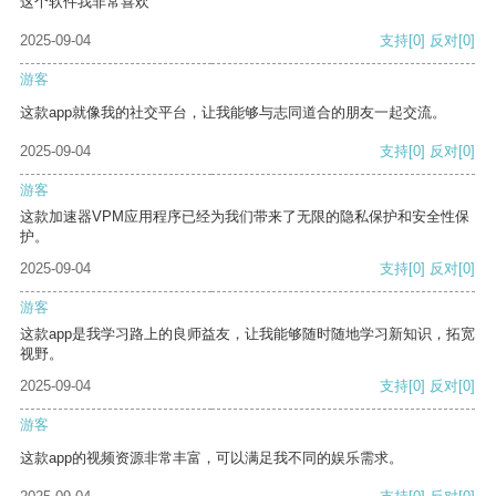
这个软件我非常喜欢
2025-09-04
支持
[0]
反对
[0]
游客
这款app就像我的社交平台，让我能够与志同道合的朋友一起交流。
2025-09-04
支持
[0]
反对
[0]
游客
这款加速器VPM应用程序已经为我们带来了无限的隐私保护和安全性保
护。
2025-09-04
支持
[0]
反对
[0]
游客
这款app是我学习路上的良师益友，让我能够随时随地学习新知识，拓宽
视野。
2025-09-04
支持
[0]
反对
[0]
游客
这款app的视频资源非常丰富，可以满足我不同的娱乐需求。