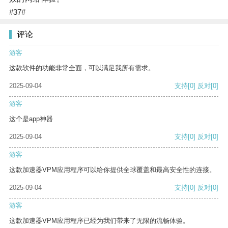
#37#
评论
游客
这款软件的功能非常全面，可以满足我所有需求。
2025-09-04
支持
[0]
反对
[0]
游客
这个是app神器
2025-09-04
支持
[0]
反对
[0]
游客
这款加速器VPM应用程序可以给你提供全球覆盖和最高安全性的连接。
2025-09-04
支持
[0]
反对
[0]
游客
这款加速器VPM应用程序已经为我们带来了无限的流畅体验。