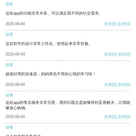
游客
这款app的功能非常丰富，可以满足我不同的社交需求。
2025-09-04
支持
[0]
反对
[0]
游客
这款软件的设计非常人性化，使用起来非常舒服。
2025-09-04
支持
[0]
反对
[0]
游客
超级好用的加速器，妈妈再也不用担心我的学习啦！
2025-09-04
支持
[0]
反对
[0]
游客
这款app的售后服务非常完善，遇到问题总是能够得到妥善解决，让我能
够放心购物。
2025-09-04
支持
[0]
反对
[0]
游客