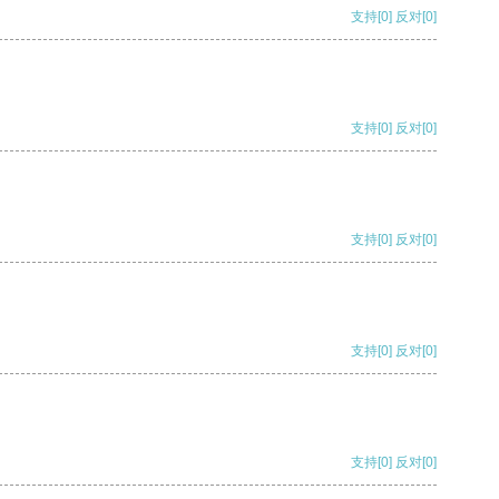
支持
[0]
反对
[0]
支持
[0]
反对
[0]
支持
[0]
反对
[0]
支持
[0]
反对
[0]
支持
[0]
反对
[0]