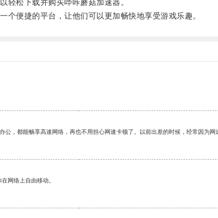
以轻松下载并购买哔咔蘑菇加速器。
一个便捷的平台，让他们可以更加畅快地享受游戏乐趣。
作办公，都能畅享高速网络，再也不用担心网速卡顿了。以前出差的时候，经常因为网
你在网络上自由移动。