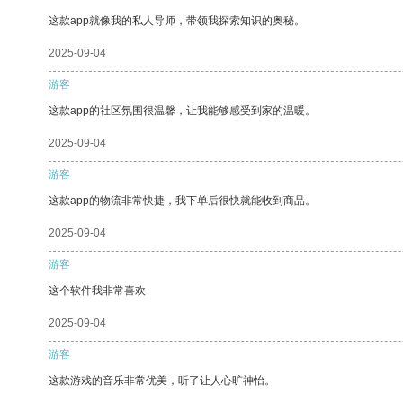
这款app就像我的私人导师，带领我探索知识的奥秘。
2025-09-04
游客
这款app的社区氛围很温馨，让我能够感受到家的温暖。
2025-09-04
游客
这款app的物流非常快捷，我下单后很快就能收到商品。
2025-09-04
游客
这个软件我非常喜欢
2025-09-04
游客
这款游戏的音乐非常优美，听了让人心旷神怡。