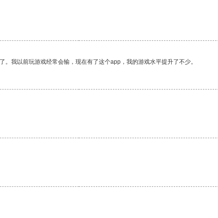
了。我以前玩游戏经常会输，现在有了这个app，我的游戏水平提升了不少。