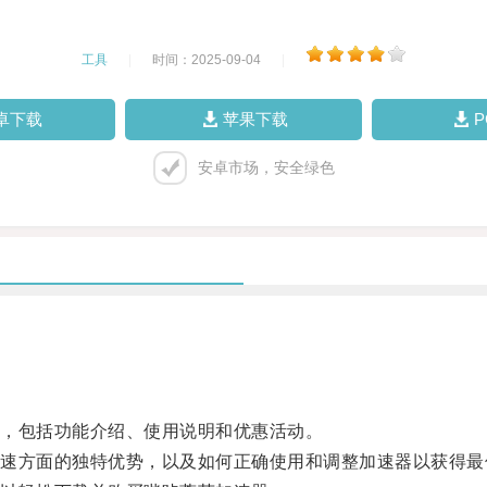
工具
|
时间：2025-09-04
|
卓下载
苹果下载
安卓市场，安全绿色
，包括功能介绍、使用说明和优惠活动。
方面的独特优势，以及如何正确使用和调整加速器以获得最