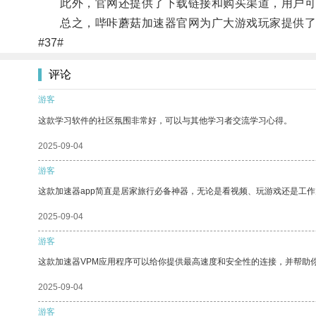
此外，官网还提供了下载链接和购买渠道，用户可
总之，哔咔蘑菇加速器官网为广大游戏玩家提供了
#37#
评论
游客
这款学习软件的社区氛围非常好，可以与其他学习者交流学习心得。
2025-09-04
游客
这款加速器app简直是居家旅行必备神器，无论是看视频、玩游戏还是工
2025-09-04
游客
这款加速器VPM应用程序可以给你提供最高速度和安全性的连接，并帮助
2025-09-04
游客