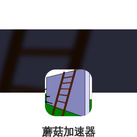
蘑菇加速器