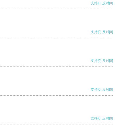
支持
[0]
反对
[0]
支持
[0]
反对
[0]
支持
[0]
反对
[0]
支持
[0]
反对
[0]
支持
[0]
反对
[0]