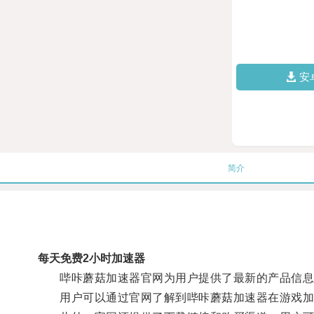
安
简介
每天免费2小时加速器
哔咔蘑菇加速器官网为用户提供了最新的产品信息
用户可以通过官网了解到哔咔蘑菇加速器在游戏加速