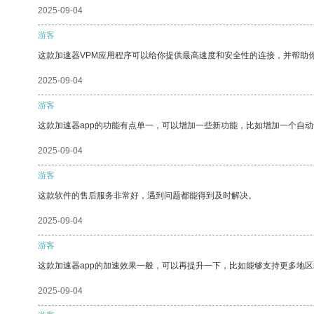
2025-09-04
游客
这款加速器VPM应用程序可以给你提供最高速度和安全性的连接，并帮助
2025-09-04
游客
这款加速器app的功能有点单一，可以增加一些新功能，比如增加一个自
2025-09-04
游客
这款软件的售后服务非常好，遇到问题都能得到及时解决。
2025-09-04
游客
这款加速器app的加速效果一般，可以再提升一下，比如能够支持更多地
2025-09-04