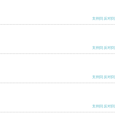
支持
[0]
反对
[0]
支持
[0]
反对
[0]
支持
[0]
反对
[0]
支持
[0]
反对
[0]