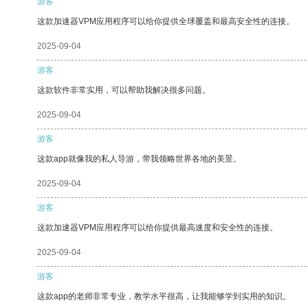
游客
这款加速器VPM应用程序可以给你提供全球覆盖和最高安全性的连接。
2025-09-04
游客
这款软件非常实用，可以帮助我解决很多问题。
2025-09-04
游客
这款app就像我的私人导游，带我领略世界各地的美景。
2025-09-04
游客
这款加速器VPM应用程序可以给你提供最高速度和安全性的连接。
2025-09-04
游客
这款app的老师非常专业，教学水平很高，让我能够学到实用的知识。