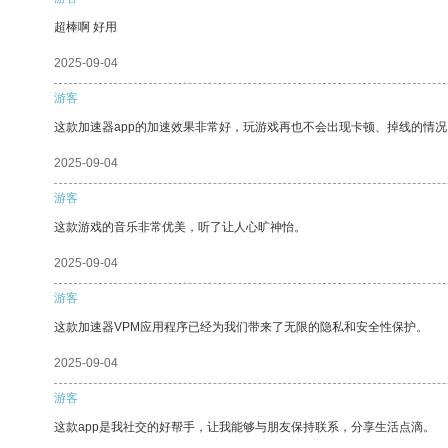
超棒啊 好用
2025-09-04
游客
这款加速器app的加速效果非常好，玩游戏再也不会出现卡顿、掉线的情况
2025-09-04
游客
这款游戏的音乐非常优美，听了让人心旷神怡。
2025-09-04
游客
这款加速器VPM应用程序已经为我们带来了无限的隐私和安全性保护。
2025-09-04
游客
这款app是我社交的好帮手，让我能够与朋友保持联系，分享生活点滴。