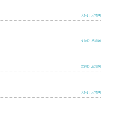
支持
[0]
反对
[0]
支持
[0]
反对
[0]
支持
[0]
反对
[0]
支持
[0]
反对
[0]