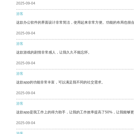
2025-09-04
游客
这款办公软件的界面设计非常简洁，使用起来非常方便。功能的布局也很
2025-09-04
游客
这款游戏的剧情非常感人，让我久久不能忘怀。
2025-09-04
游客
这款app的功能非常丰富，可以满足我不同的社交需求。
2025-09-04
游客
这款app是我工作上的得力助手，让我的工作效率提高了50%，让我能够
2025-09-04
游客