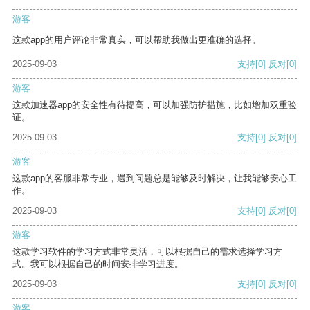
游客
这款app的用户评论非常真实，可以帮助我做出更准确的选择。
2025-09-03
支持
[0]
反对
[0]
游客
这款加速器app的安全性有待提高，可以加强防护措施，比如增加双重验
证。
2025-09-03
支持
[0]
反对
[0]
游客
这款app的客服非常专业，遇到问题总是能够及时解决，让我能够安心工
作。
2025-09-03
支持
[0]
反对
[0]
游客
这款学习软件的学习方式非常灵活，可以根据自己的需求选择学习方
式。我可以根据自己的时间安排学习进度。
2025-09-03
支持
[0]
反对
[0]
游客