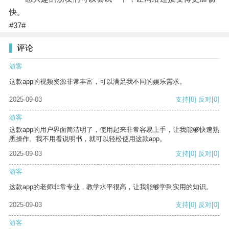
快。
#37#
评论
游客
这款app的视频资源非常丰富，可以满足我不同的娱乐需求。
2025-09-03
支持
[0]
反对
[0]
游客
这款app的用户界面简洁明了，使用起来非常容易上手，让我能够快速熟
悉操作。我不用看说明书，就可以轻松使用这款app。
2025-09-03
支持
[0]
反对
[0]
游客
这款app的老师非常专业，教学水平很高，让我能够学到实用的知识。
2025-09-03
支持
[0]
反对
[0]
游客