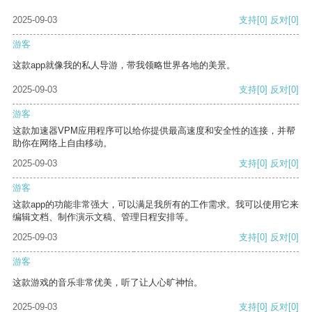
2025-09-03
支持
[0]
反对
[0]
游客
这款app就像我的私人导游，带我领略世界各地的美景。
2025-09-03
支持
[0]
反对
[0]
游客
这款加速器VPM应用程序可以给你提供最高速度和安全性的连接，并帮
助你在网络上自由移动。
2025-09-03
支持
[0]
反对
[0]
游客
这款app的功能非常强大，可以满足我所有的工作需求。我可以使用它来
编辑文档、制作演示文稿、管理日程安排等。
2025-09-03
支持
[0]
反对
[0]
游客
这款游戏的音乐非常优美，听了让人心旷神怡。
2025-09-03
支持
[0]
反对
[0]