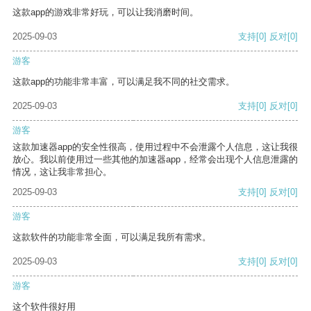
这款app的游戏非常好玩，可以让我消磨时间。
2025-09-03
支持
[0]
反对
[0]
游客
这款app的功能非常丰富，可以满足我不同的社交需求。
2025-09-03
支持
[0]
反对
[0]
游客
这款加速器app的安全性很高，使用过程中不会泄露个人信息，这让我很
放心。我以前使用过一些其他的加速器app，经常会出现个人信息泄露的
情况，这让我非常担心。
2025-09-03
支持
[0]
反对
[0]
游客
这款软件的功能非常全面，可以满足我所有需求。
2025-09-03
支持
[0]
反对
[0]
游客
这个软件很好用