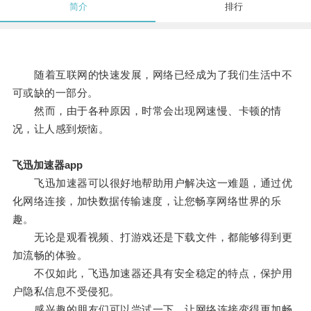
简介
排行
随着互联网的快速发展，网络已经成为了我们生活中不
可或缺的一部分。
然而，由于各种原因，时常会出现网速慢、卡顿的情
况，让人感到烦恼。
飞迅加速器app
飞迅加速器可以很好地帮助用户解决这一难题，通过优
化网络连接，加快数据传输速度，让您畅享网络世界的乐
趣。
无论是观看视频、打游戏还是下载文件，都能够得到更
加流畅的体验。
不仅如此，飞迅加速器还具有安全稳定的特点，保护用
户隐私信息不受侵犯。
感兴趣的朋友们可以尝试一下，让网络连接变得更加畅