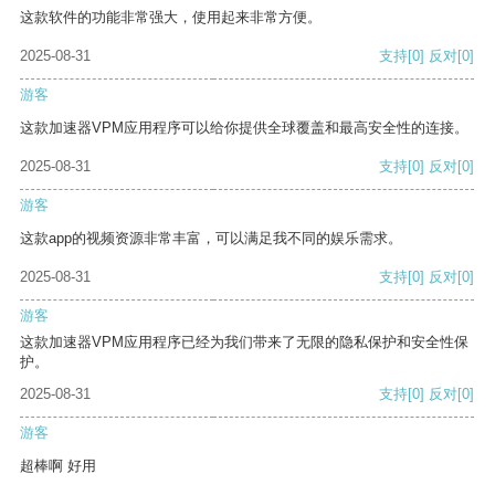
这款软件的功能非常强大，使用起来非常方便。
2025-08-31
支持
[0]
反对
[0]
游客
这款加速器VPM应用程序可以给你提供全球覆盖和最高安全性的连接。
2025-08-31
支持
[0]
反对
[0]
游客
这款app的视频资源非常丰富，可以满足我不同的娱乐需求。
2025-08-31
支持
[0]
反对
[0]
游客
这款加速器VPM应用程序已经为我们带来了无限的隐私保护和安全性保
护。
2025-08-31
支持
[0]
反对
[0]
游客
超棒啊 好用