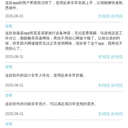
这款app的用户界面简洁明了，使用起来非常容易上手，让我能够快速熟
悉操作。
2025-08-31
支持
[0]
反对
[0]
游客
这款加速器app简直是居家旅行必备神器，无论是看视频、玩游戏还是工
作办公，都能畅享高速网络，再也不用担心网速卡顿了。以前出差的时
候，经常因为网速慢而无法正常使用网络，现在有了这个app，我再也不
用担心了。
2025-08-31
支持
[0]
反对
[0]
游客
这款软件的设计非常人性化，使用起来非常舒服。
2025-08-31
支持
[0]
反对
[0]
游客
这款软件的功能非常强大，可以满足我日常使用的需求。
2025-08-31
支持
[0]
反对
[0]
游客