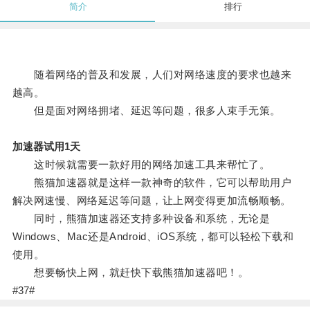
简介
排行
随着网络的普及和发展，人们对网络速度的要求也越来
越高。
但是面对网络拥堵、延迟等问题，很多人束手无策。
加速器试用1天
这时候就需要一款好用的网络加速工具来帮忙了。
熊猫加速器就是这样一款神奇的软件，它可以帮助用户
解决网速慢、网络延迟等问题，让上网变得更加流畅顺畅。
同时，熊猫加速器还支持多种设备和系统，无论是
Windows、Mac还是Android、iOS系统，都可以轻松下载和
使用。
想要畅快上网，就赶快下载熊猫加速器吧！。
#37#