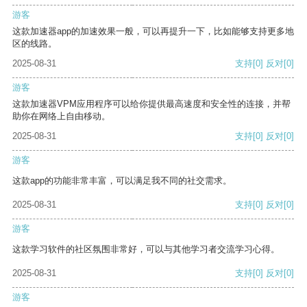
游客
这款加速器app的加速效果一般，可以再提升一下，比如能够支持更多地
区的线路。
2025-08-31
支持
[0]
反对
[0]
游客
这款加速器VPM应用程序可以给你提供最高速度和安全性的连接，并帮
助你在网络上自由移动。
2025-08-31
支持
[0]
反对
[0]
游客
这款app的功能非常丰富，可以满足我不同的社交需求。
2025-08-31
支持
[0]
反对
[0]
游客
这款学习软件的社区氛围非常好，可以与其他学习者交流学习心得。
2025-08-31
支持
[0]
反对
[0]
游客