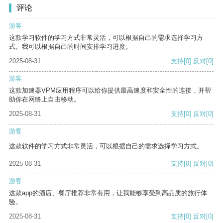
评论
游客
这款学习软件的学习方式非常灵活，可以根据自己的需求选择学习方
式。我可以根据自己的时间安排学习进度。
2025-08-31
支持
[0]
反对
[0]
游客
这款加速器VPM应用程序可以给你提供最高速度和安全性的连接，并帮
助你在网络上自由移动。
2025-08-31
支持
[0]
反对
[0]
游客
这款软件的学习方式非常灵活，可以根据自己的需求选择学习方式。
2025-08-31
支持
[0]
反对
[0]
游客
这款app的酒店、餐厅推荐非常有用，让我能够享受到高品质的旅行体
验。
2025-08-31
支持
[0]
反对
[0]