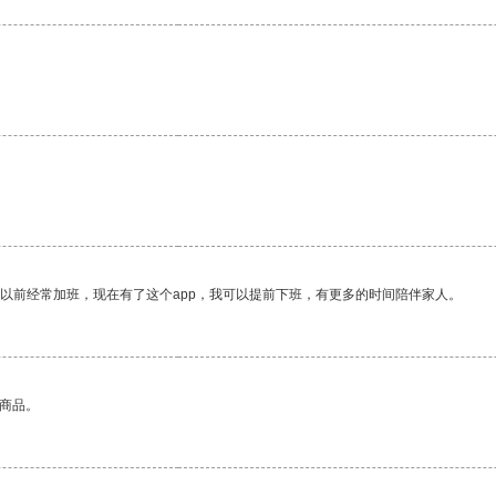
我以前经常加班，现在有了这个app，我可以提前下班，有更多的时间陪伴家人。
的商品。