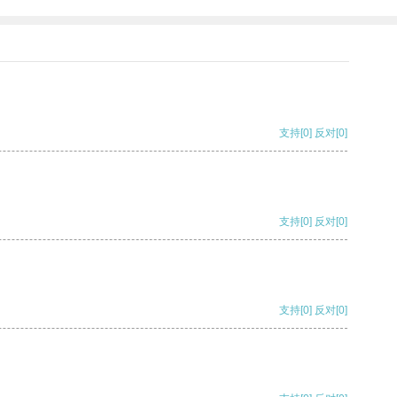
支持
[0]
反对
[0]
支持
[0]
反对
[0]
支持
[0]
反对
[0]