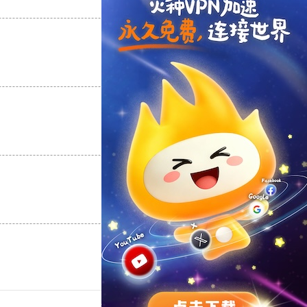
支持
[0]
反对
[0]
支持
[0]
反对
[0]
支持
[0]
反对
[0]
支持
[0]
反对
[0]