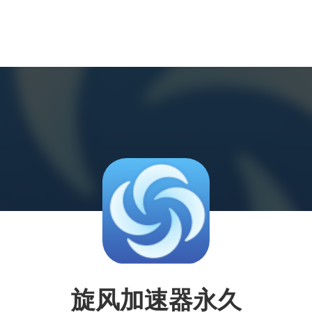
旋风加速器永久