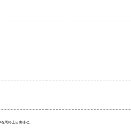
。
你在网络上自由移动。