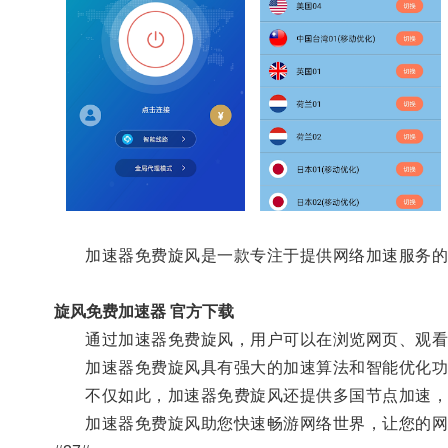
加速器免费旋风是一款专注于提供网络加速服务的
旋风免费加速器 官方下载
通过加速器免费旋风，用户可以在浏览网页、观看视
加速器免费旋风具有强大的加速算法和智能优化功能
不仅如此，加速器免费旋风还提供多国节点加速，让
加速器免费旋风助您快速畅游网络世界，让您的网