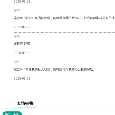
2025-09-02
游客
这款app的学习氛围很浓厚，能够激励我不断学习，让我能够取得更好的成
2025-09-02
游客
超棒啊 好用
2025-09-02
游客
这款app就像我的私人助理，随时随地为我的办公提供帮助。
2025-09-02
友情链接
网站地图