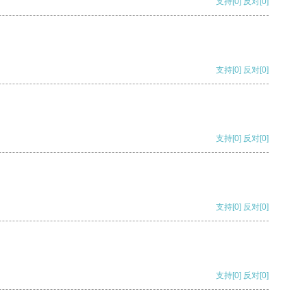
支持
[0]
反对
[0]
支持
[0]
反对
[0]
支持
[0]
反对
[0]
支持
[0]
反对
[0]
支持
[0]
反对
[0]