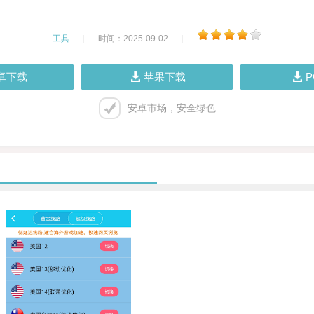
工具
|
时间：2025-09-02
|
卓下载
苹果下载
安卓市场，安全绿色