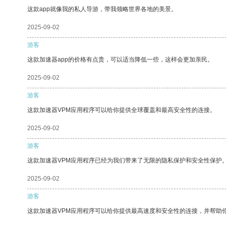
这款app就像我的私人导游，带我领略世界各地的美景。
2025-09-02
游客
这款加速器app的价格有点贵，可以适当降低一些，这样会更加亲民。
2025-09-02
游客
这款加速器VPM应用程序可以给你提供全球覆盖和最高安全性的连接。
2025-09-02
游客
这款加速器VPM应用程序已经为我们带来了无限的隐私保护和安全性保护
2025-09-02
游客
这款加速器VPM应用程序可以给你提供最高速度和安全性的连接，并帮助