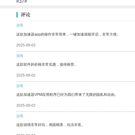
#37#
评论
游客
这款加速器app的操作非常简单，一键加速就能开启，非常方便。
2025-09-02
游客
这款软件的价格非常实惠，值得推荐。
2025-09-02
游客
这款加速器VPM应用程序已经为我们带来了无限的隐私和自由。
2025-09-02
游客
这款游戏非常好玩，画面精美，玩法丰富。