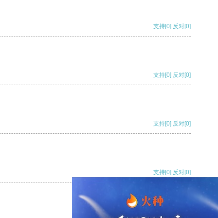
支持
[0]
反对
[0]
支持
[0]
反对
[0]
支持
[0]
反对
[0]
支持
[0]
反对
[0]