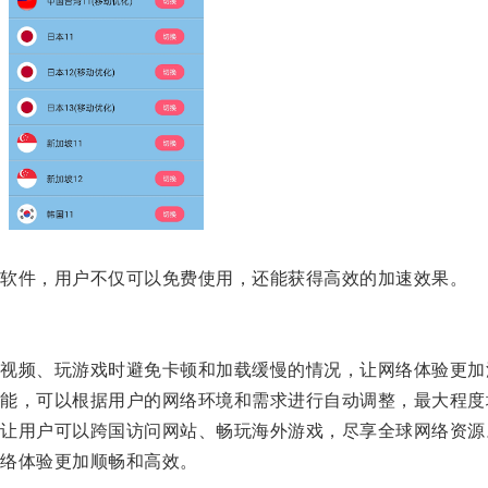
软件，用户不仅可以免费使用，还能获得高效的加速效果。
频、玩游戏时避免卡顿和加载缓慢的情况，让网络体验更加
，可以根据用户的网络环境和需求进行自动调整，最大程度
用户可以跨国访问网站、畅玩海外游戏，尽享全球网络资源
络体验更加顺畅和高效。