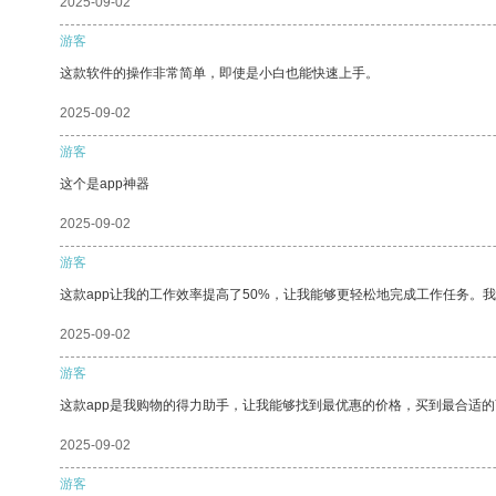
2025-09-02
游客
这款软件的操作非常简单，即使是小白也能快速上手。
2025-09-02
游客
这个是app神器
2025-09-02
游客
这款app让我的工作效率提高了50%，让我能够更轻松地完成工作任务。
2025-09-02
游客
这款app是我购物的得力助手，让我能够找到最优惠的价格，买到最合适
2025-09-02
游客